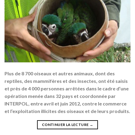
Plus de 8 700 oiseaux et autres animaux, dont des
reptiles, des mammifères et des insectes, ont été saisis
et près de 4 000 personnes arrêtées dans le cadre d’une
opération menée dans 32 pays et coordonnée par
INTERPOL, entre avril et juin 2012, contre le commerce
et l’exploitation illicites des oiseaux et de leurs produits.
CONTINUER LA LECTURE
→