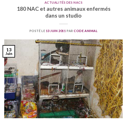
ACTUALITÉS DES NACS
180 NAC et autres animaux enfermés
dans un studio
POSTÉ LE
13 JUIN 2011
PAR
CODE ANIMAL
13
Juin