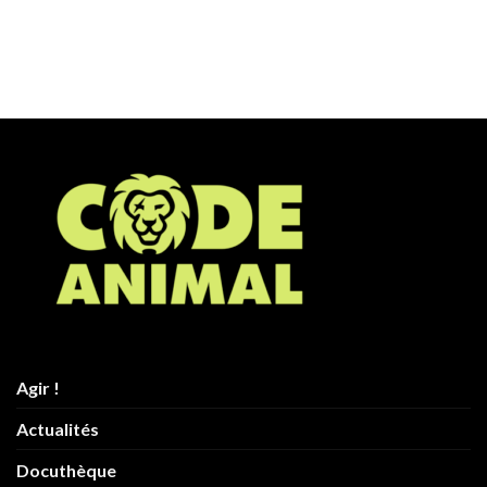
Agir !
Actualités
Docuthèque