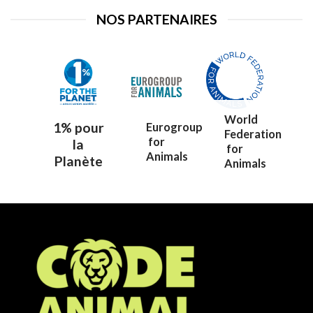
NOS PARTENAIRES
World
1% pour
Eurogroup
Federation
for
la
for
Animals
Planète
Animals