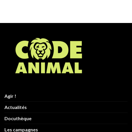
Agir !
Actualités
Docuthèque
Les campagnes