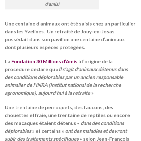
d’amis)
Une centaine d’animaux ont été saisis chez un particulier
dans les Yvelines. Un retraité de Jouy-en-Josas
possédait dans son pavillon une centaine d’animaux
dont plusieurs espèces protégées.
La
Fondation 30 Millions d’Amis
à l’origine de la
procédure déclare qu »
Il s’agit d’animaux détenus dans
des conditions déplorables par un ancien responsable
animalier de l’INRA (Institut national de la recherche
agronomique), aujourd’hui à la retraite
»
Une trentaine de perroquets, des faucons, des
chouettes effraie, une trentaine de reptiles ou encore
des macaques étaient détenus «
dans des conditions
déplorables
» et certains «
ont des maladies et devront
subir des traitements spécifiques
» selon Jean-François