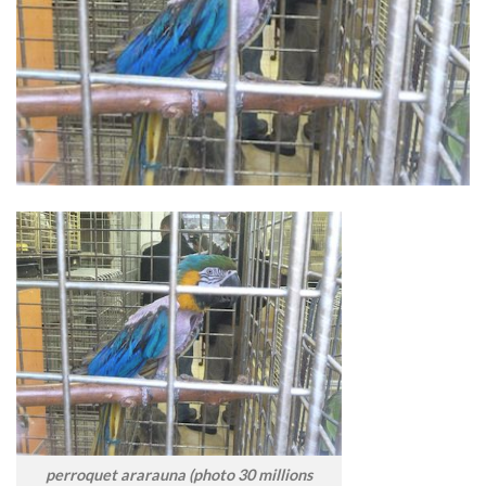
perroquet ararauna (photo 30 millions