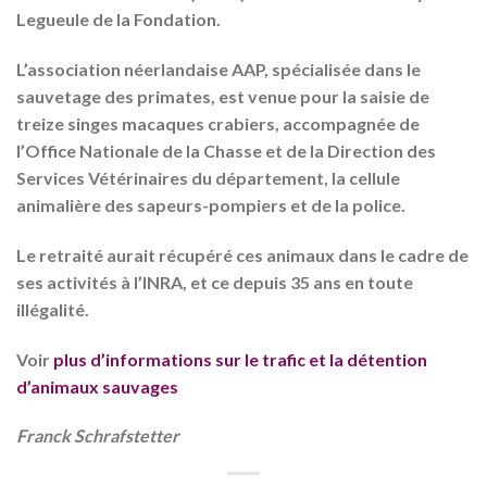
Legueule de la Fondation.
L’association néerlandaise AAP, spécialisée dans le
sauvetage des primates, est venue pour la saisie de
treize singes macaques crabiers, accompagnée de
l’Office Nationale de la Chasse et de la Direction des
Services Vétérinaires du département, la cellule
animalière des sapeurs-pompiers et de la police.
Le retraité aurait récupéré ces animaux dans le cadre de
ses activités à l’INRA, et ce depuis 35 ans en toute
illégalité.
Voir
plus d’informations sur le trafic et la détention
d’animaux sauvages
Franck Schrafstetter