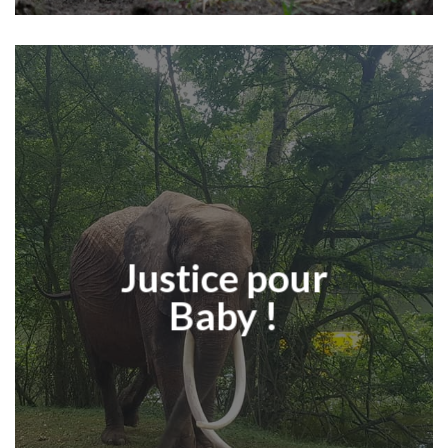
Justice pour
Baby !