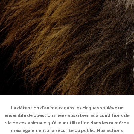
La détention d’animaux dans les cirques soulève un
ensemble de questions liées aussi bien aux conditions de
vie de ces animaux qu’à leur utilisation dans les numéros
mais également à la sécurité du public. Nos actions