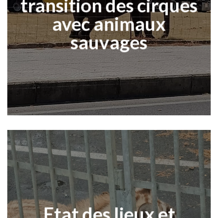
transition des cirques
avec animaux
sauvages
Etat des lieux et