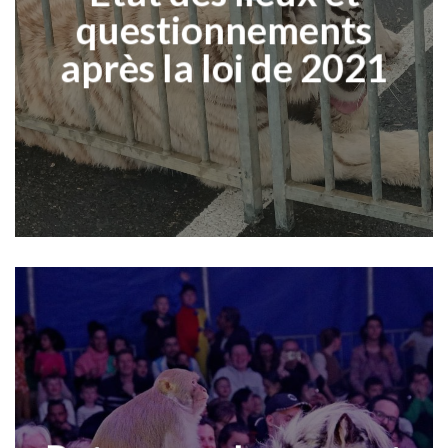
questionnements
après la loi de 2021