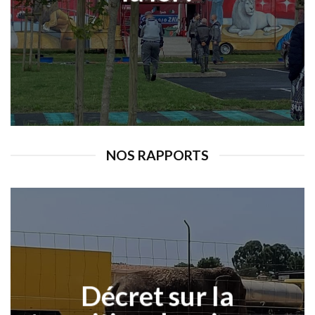
NOS RAPPORTS
Décret sur la