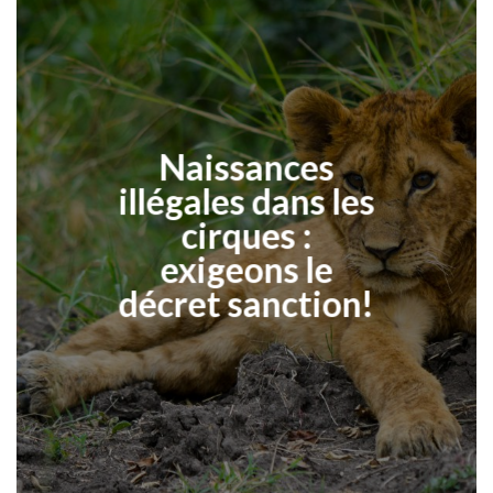
Naissances
illégales dans les
cirques :
exigeons le
décret sanction!