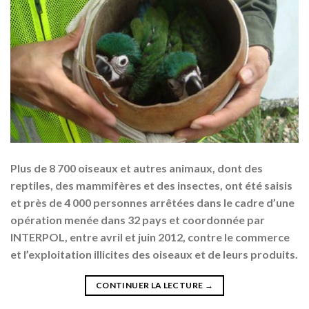
Plus de 8 700 oiseaux et autres animaux, dont des
reptiles, des mammifères et des insectes, ont été saisis
et près de 4 000 personnes arrêtées dans le cadre d’une
opération menée dans 32 pays et coordonnée par
INTERPOL, entre avril et juin 2012, contre le commerce
et l’exploitation illicites des oiseaux et de leurs produits.
CONTINUER LA LECTURE
→