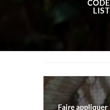
CODE
LIS
Faire appliquer