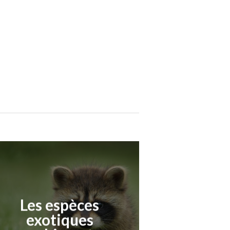
Les espèces
exotiques