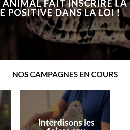
 ANIMAL FAIT INSCRIRE LA
TE POSITIVE DANS LA LOI !
NOS CAMPAGNES EN COURS
Interdisons les