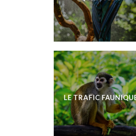
LE TRAFIC FAUNIQU