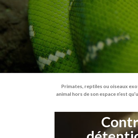
Primates, reptiles ou oiseaux exo
animal hors de son espace n’est qu’u
Contr
détenti