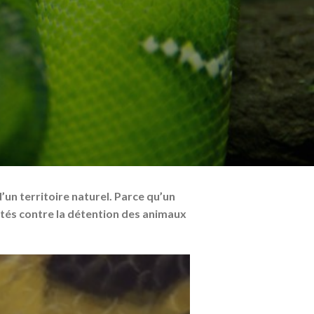
un territoire naturel. Parce qu’un
lités contre la détention des animaux