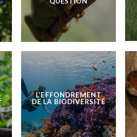
QUESTION
L’EFFONDREMENT
E
DE LA BIODIVERSITÉ