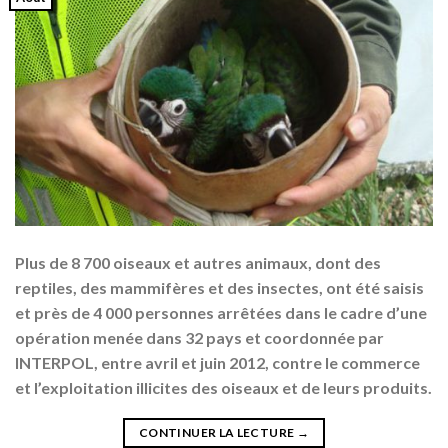
Plus de 8 700 oiseaux et autres animaux, dont des
reptiles, des mammifères et des insectes, ont été saisis
et près de 4 000 personnes arrêtées dans le cadre d’une
opération menée dans 32 pays et coordonnée par
INTERPOL, entre avril et juin 2012, contre le commerce
et l’exploitation illicites des oiseaux et de leurs produits.
CONTINUER LA LECTURE
→