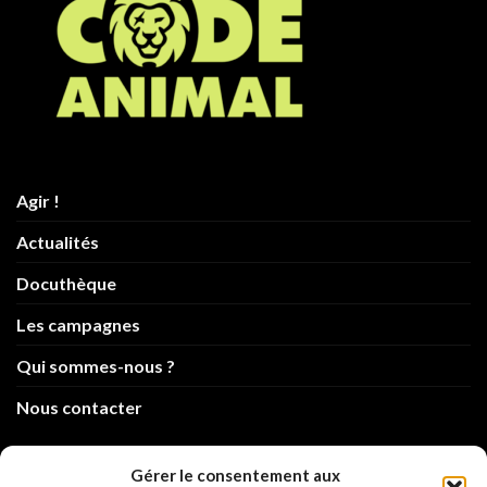
Agir !
Actualités
Docuthèque
Les campagnes
Qui sommes-nous ?
Nous contacter
info@code-animal.com
Gérer le consentement aux