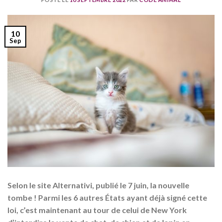
10
Sep
Selon le site Alternativi, publié le 7 juin, la nouvelle
tombe ! Parmi les 6 autres États ayant déjà signé cette
loi, c’est maintenant au tour de celui de New York