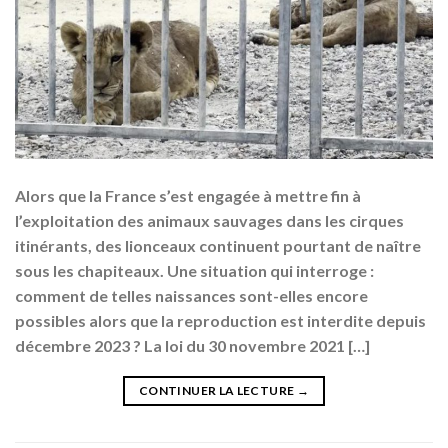
Alors que la France s’est engagée à mettre fin à
l’exploitation des animaux sauvages dans les cirques
itinérants, des lionceaux continuent pourtant de naître
sous les chapiteaux. Une situation qui interroge :
comment de telles naissances sont-elles encore
possibles alors que la reproduction est interdite depuis
décembre 2023 ? La loi du 30 novembre 2021 […]
CONTINUER LA LECTURE
→