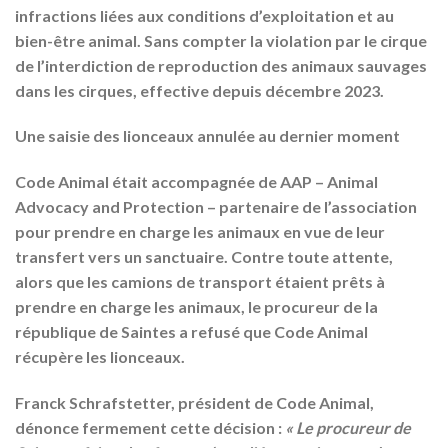
infractions liées aux conditions d’exploitation et au
bien-être animal. Sans compter la violation par le cirque
de l’interdiction de reproduction des animaux sauvages
dans les cirques, effective depuis décembre 2023.
Une saisie des lionceaux annulée au dernier moment
Code Animal était accompagnée de AAP – Animal
Advocacy and Protection – partenaire de l’association
pour prendre en charge les animaux en vue de leur
transfert vers un sanctuaire. Contre toute attente,
alors que les camions de transport étaient prêts à
prendre en charge les animaux, le procureur de la
république de Saintes a refusé que Code Animal
récupère les lionceaux.
Franck Schrafstetter, président de Code Animal,
dénonce fermement cette décision :
« Le procureur de