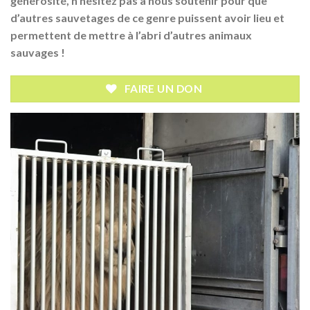
générosité, n’hésitez pas à nous soutenir pour que
d’autres sauvetages de ce genre puissent avoir lieu et
permettent de mettre à l’abri d’autres animaux
sauvages !
FAIRE UN DON