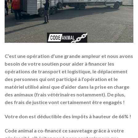
C’est une opération d’une grande ampleur et nous avons
besoin de votre soutien pour aider à financer les
opérations de transport et logistique, le déplacement
des personnes qui ont participé à l’opération et le
matériel utilisé ainsi que d’aider dans la prise en charge
des animaux (frais vétérinaires notamment). De plus,
des frais de justice vont certainement être engagés !
Votre don est déductible des impôts à hauteur de 66% !
Code animal a co-financé ce sauvetage grâce à votre