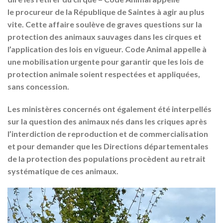
le procureur de la République de Saintes à agir au plus
vite. Cette affaire soulève de graves questions sur la
protection des animaux sauvages dans les cirques et
l’application des lois en vigueur. Code Animal appelle à
une mobilisation urgente pour garantir que les lois de
protection animale soient respectées et appliquées,
sans concession.
Les ministères concernés ont également été interpellés
sur la question des animaux nés dans les criques après
l’interdiction de reproduction et de commercialisation
et pour demander que les Directions départementales
de la protection des populations procèdent au retrait
systématique de ces animaux.