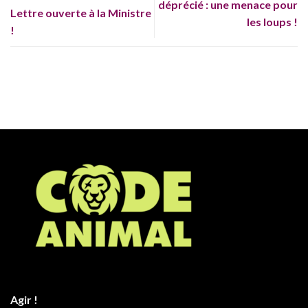
déprécié : une menace pour
Lettre ouverte à la Ministre
les loups !
!
Agir !