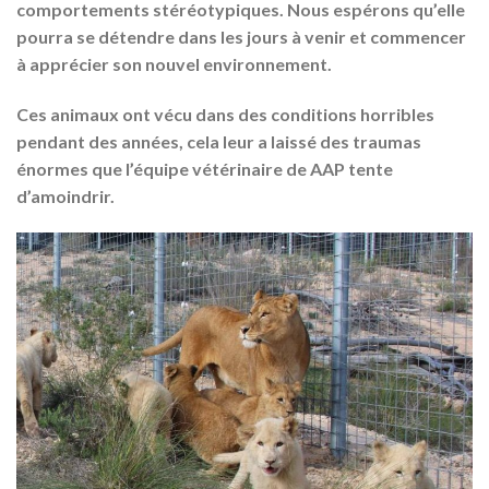
comportements stéréotypiques. Nous espérons qu’elle
pourra se détendre dans les jours à venir et commencer
à apprécier son nouvel environnement.
Ces animaux ont vécu dans des conditions horribles
pendant des années, cela leur a laissé des traumas
énormes que l’équipe vétérinaire de AAP tente
d’amoindrir.