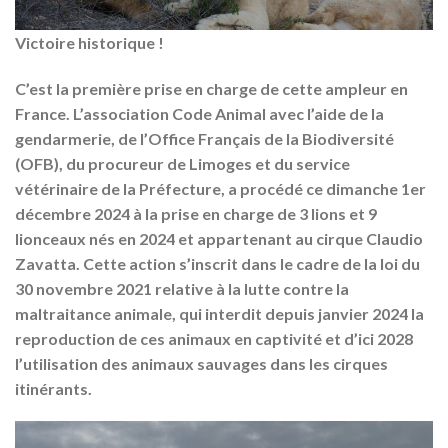
Victoire historique !
C’est la première prise en charge de cette ampleur en
France. L’association Code Animal avec l’aide de la
gendarmerie, de l’Office Français de la Biodiversité
(OFB), du procureur de Limoges et du service
vétérinaire de la Préfecture, a procédé ce dimanche 1er
décembre 2024 à la prise en charge de 3 lions et 9
lionceaux nés en 2024 et appartenant au cirque Claudio
Zavatta. Cette action s’inscrit dans le cadre de la loi du
30 novembre 2021 relative à la lutte contre la
maltraitance animale, qui interdit depuis janvier 2024 la
reproduction de ces animaux en captivité et d’ici 2028
l’utilisation des animaux sauvages dans les cirques
itinérants.