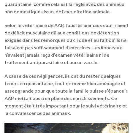
quarantaine, comme cela est la règle avec des animaux
non domestiques issus de l’exploitation animale.
Selon le vétérinaire de AAP, tous les animaux souffraient
de déficit musculaire dû aux conditions de détention
exiguës dans les remorques du cirque et au fait qu’ils ne
faisaient pas suffisamment d’exercices. Les lionceaux
n’avaient jamais reçu d’examen vétérinaire ni de
traitement antiparasitaire et aucun vaccin.
A cause de ces négligences, ils ont du rester quelques
temps en quarantaine, tout de meme bien aménagée et
assez grande pour que toute la famille puisse s’épanouir.
AAP mettait aussi en place des enrichissements. Ce
moment était très important pour le suivi vétérinaire et
la convalescence des animaux.