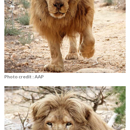
Photo credit : AAP