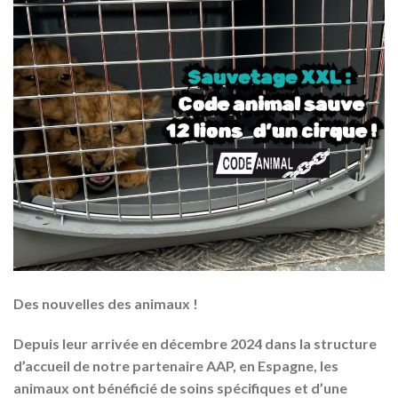
Des nouvelles des animaux !
Depuis leur arrivée en décembre 2024 dans la structure
d’accueil de notre partenaire AAP, en Espagne, les
animaux ont bénéficié de soins spécifiques et d’une