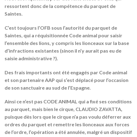
ressortent donc de la compétence du parquet de
Saintes.
C’est toujours l’OFB sous l’autorité du parquet de
Saintes, qui a réquisitionnée Code animal pour saisir
l’ensemble des lions, y compris les lionceaux sur la base
d’infractions existantes (sinon il n’y aurait pas eu de
saisie administrative ?).
Des frais importants ont été engagés par Code animal
et son partenaire AAP qui s’est déplacé pour l’occasion
de son sanctuaire au sud de l’Espagne.
Ainsi ce n’est pas CODE ANIMAL qui a fixé ses conditions
au parquet, mais bien le cirque, CLAUDIO ZAVATTA,
puisque dès lors que le cirque n’a pas voulu déferrer aux
ordres du parquet et remettre les lionceaux aux forces
de l’ordre, l’opération a été annulée, malgré un dispositif