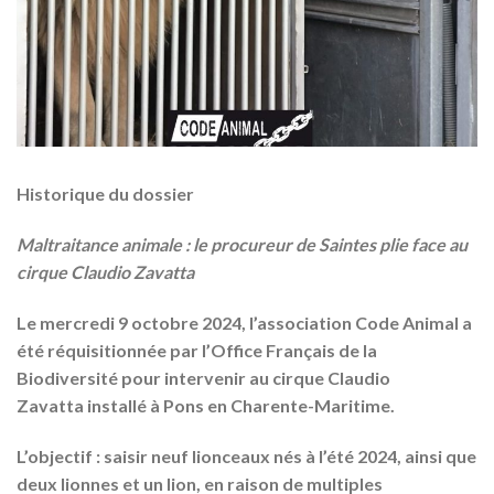
Historique du dossier
Maltraitance animale : le procureur de Saintes plie face au
cirque Claudio Zavatta
Le mercredi 9 octobre 2024, l’association Code Animal a
été réquisitionnée par l’Office Français de la
Biodiversité pour intervenir au cirque Claudio
Zavatta installé à Pons en Charente-Maritime.
L’objectif : saisir neuf lionceaux nés à l’été 2024, ainsi que
deux lionnes et un lion, en raison de multiples