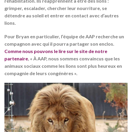
réhabilitation. Ils réapprennent à être des lions :
grimper, escalader, chercher leur nourriture, se
détendre au soleil et entrer en contact avec d’autres
lions.
Pour Bryan en particulier, l’équipe de AAP recherche un
compagnon avec qui il pourra partager son enclos.
Comme nous pouvons le lire sur le site de notre
partenaire
, « À AAP, nous sommes convaincus que les
animaux sociaux comme les lions sont plus heureux en
compagnie de leurs congénères ».