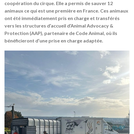
coopération du cirque. Elle a permis de sauver 12
animaux ce qui est une première en France. Ces animaux
ont été immédiatement pris en charge et transférés
vers les structures d’accueil d’Animal Advocacy &
Protection (AAP), partenaire de Code Animal, où ils
bénéficieront d’une prise en charge adaptée.