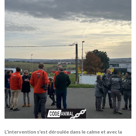
L’intervention s’est déroulée dans le calme et avec la