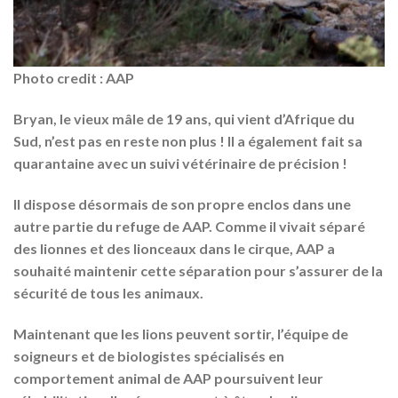
Photo credit : AAP
Bryan, le vieux mâle de 19 ans, qui vient d’Afrique du
Sud, n’est pas en reste non plus ! Il a également fait sa
quarantaine avec un suivi vétérinaire de précision !
Il dispose désormais de son propre enclos dans une
autre partie du refuge de AAP. Comme il vivait séparé
des lionnes et des lionceaux dans le cirque, AAP a
souhaité maintenir cette séparation pour s’assurer de la
sécurité de tous les animaux.
Maintenant que les lions peuvent sortir, l’équipe de
soigneurs et de biologistes spécialisés en
comportement animal de AAP poursuivent leur