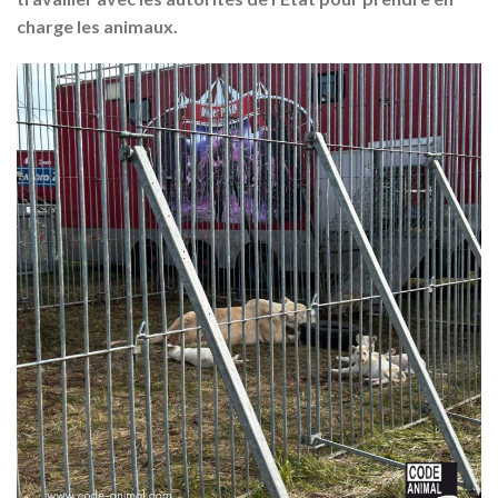
charge les animaux.