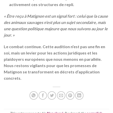
activement ces structures de repli.
« Être reçu à Matignon est un signal fort : celui que la cause
des animaux sauvages n’est plus un sujet secondaire, mais
une question politique majeure que nous suivons au jour le
jour. »
Le combat continue. Cette audition n’est pas une fin en
soi, mais un levier pour les actions juridiques et les
plaidoyers européens que nous menons en parallèle.
Nous restons vigilants pour que les promesses de
Matignon se transforment en décrets d’application
concrets.