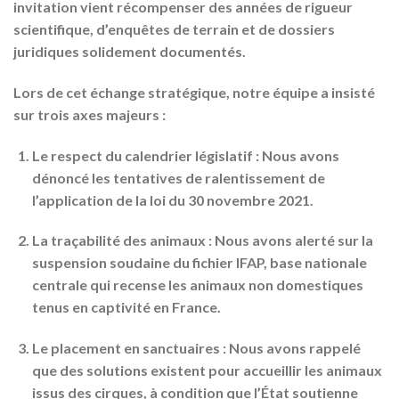
invitation vient récompenser des années de rigueur
scientifique, d’enquêtes de terrain et de dossiers
juridiques solidement documentés.
Lors de cet échange stratégique, notre équipe a insisté
sur trois axes majeurs :
Le respect du calendrier législatif :
Nous avons
dénoncé les tentatives de ralentissement de
l’application de la loi du 30 novembre 2021.
La traçabilité des animaux :
Nous avons alerté sur la
suspension soudaine du fichier IFAP, base nationale
centrale qui recense les animaux non domestiques
tenus en captivité en France.
Le placement en sanctuaires :
Nous avons rappelé
que des solutions existent pour accueillir les animaux
issus des cirques, à condition que l’État soutienne