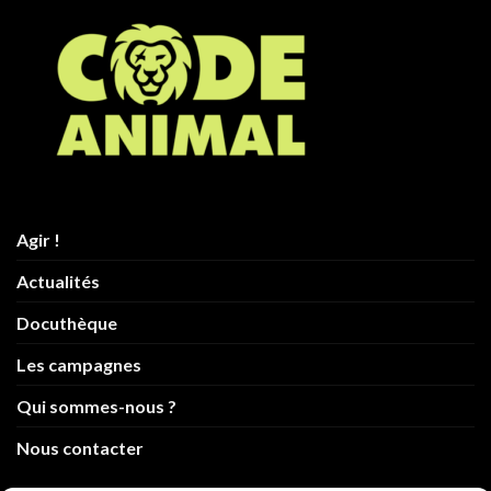
Agir !
Actualités
Docuthèque
Les campagnes
Qui sommes-nous ?
Nous contacter