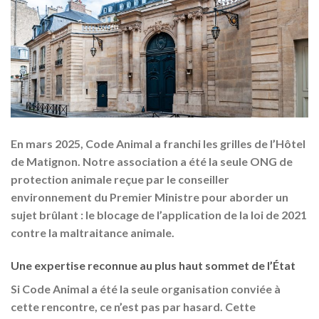
En mars 2025, Code Animal a franchi les grilles de l’Hôtel
de Matignon. Notre association a été la seule ONG de
protection animale reçue par le conseiller
environnement du Premier Ministre pour aborder un
sujet brûlant : le blocage de l’application de la loi de 2021
contre la maltraitance animale.
Une expertise reconnue au plus haut sommet de l’État
Si Code Animal a été la seule organisation conviée à
cette rencontre, ce n’est pas par hasard. Cette