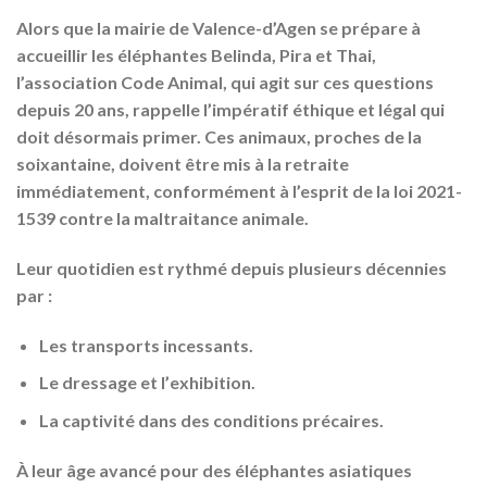
Alors que la mairie de Valence-d’Agen se prépare à
accueillir les éléphantes
Belinda, Pira et Thai
,
l’association Code Animal, qui agit sur ces questions
depuis 20 ans, rappelle l’impératif éthique et légal qui
doit désormais primer. Ces animaux, proches de la
soixantaine
, doivent être mis à la retraite
immédiatement, conformément à l’esprit de la loi
2021-
1539 contre la maltraitance animale
.
Leur quotidien est rythmé depuis plusieurs décennies
par :
Les
transports incessants
.
Le
dressage
et l’
exhibition
.
La
captivité
dans des conditions précaires.
À leur âge avancé pour des éléphantes asiatiques