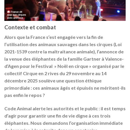
Contexte et combat
Alors que la France s’est engagée vers la fin de
l’utilisation des animaux sauvages dans les cirques (Loi
2021-1539
contre la maltraitance animale), l’annonce de
la venue des éléphantes de la famille Gartner à Valence-
d’Agen pour le Festival » Noël en cirque » organisé par le
collectif Cirque en 2 rives du
29 novembre au 14
décembre 2025
soulève une question éthique
primordiale : ces animaux âgés et épuisés ne méritent-ils
pas enfin le repos ?
Code Animal
alerte les autorités et le public : il est temps
d’agir pour garantir une fin de vie digne à ces trois
éléphantes. Nous demandons l’organisation immédiate