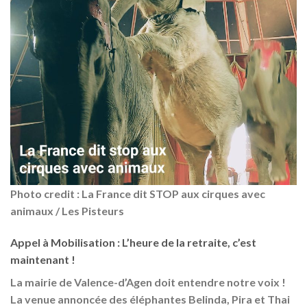
Photo credit : La France dit STOP aux cirques avec
animaux / Les Pisteurs
Appel à Mobilisation : L’heure de la retraite, c’est
maintenant !
La mairie de Valence-d’Agen doit entendre notre voix !
La venue annoncée des éléphantes
Belinda, Pira et Thai