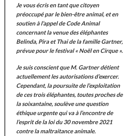
Je vous écris en tant que citoyen
préoccupé par le bien-être animal, et en
soutien à l’appel de Code Animal
concernant la venue des éléphantes
Belinda, Pira et Thai de la famille Gartner,
prévue pour le festival « Noël en Cirque ».
Je suis conscient que M. Gartner détient
actuellement les autorisations d’exercer.
Cependant, la poursuite de l’exploitation
de ces trois éléphantes, toutes proches de
la soixantaine, soulève une question
éthique urgente qui va à l’encontre de
l’esprit de la loi du 30 novembre 2021
contre la maltraitance animale.