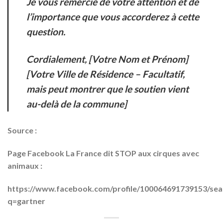
Je vous remercie de votre attention et de
l’importance que vous accorderez à cette
question.
Cordialement, [Votre Nom et Prénom]
[Votre Ville de Résidence – Facultatif,
mais peut montrer que le soutien vient
au-delà de la commune]
Source :
Page Facebook
La France dit STOP aux cirques avec
animaux :
https://www.facebook.com/profile/100064691739153/sea
q=gartner