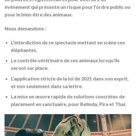
événement qui présente un risque pour l’ordre public ou
pour le bien-être des animaux.
Nous demandons :
L’interdiction
de ce spectacle mettant en scène ces
éléphantes.
Le
contrôle vétérinaire
de ces animaux lorsqu’ils
seront sur place.
L’application stricte de la loi de
2021
dans son esprit
,
et non seulement dans sa lettre.
La mise en œuvre rapide de solutions concrètes de
placement en sanctuaire
, pour
Belinda, Pira et Thai
.