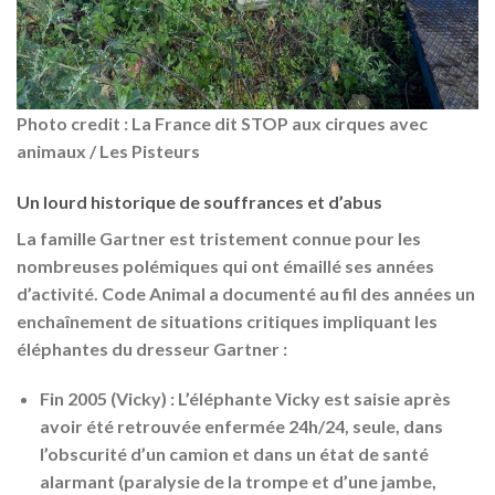
Photo credit :
La France dit STOP aux cirques avec
animaux
/ Les Pisteurs
Un lourd historique de souffrances et d’abus
La famille Gartner est tristement connue pour les
nombreuses polémiques qui ont émaillé ses années
d’activité. Code Animal a documenté au fil des années un
enchaînement de situations critiques impliquant les
éléphantes du dresseur Gartner :
Fin
2005
(Vicky) :
L’éléphante Vicky est saisie après
avoir été retrouvée enfermée 24h/24, seule, dans
l’obscurité d’un camion et dans un état de santé
alarmant (paralysie de la trompe et d’une jambe,