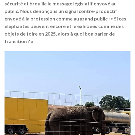
sécurité et brouille le message législatif envoyé au
public
. Nous dénonçons un signal contre-productif
envoyé à la profession comme au grand public : « Si ces
éléphantes peuvent encore être exhibées comme des
objets de foire en 2025, alors à quoi bon parler de
transition ? »