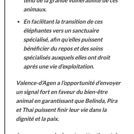
tenu de la grande vulnérabilité de ces
animaux.
En
facilitant la transition
de ces
éléphantes vers un sanctuaire
spécialisé, afin qu’elles puissent
bénéficier du repos et des soins
spécialisés auxquels elles ont droit
après une vie d’exploitation.
Valence-d’Agen a l’opportunité d’envoyer
un signal fort en faveur du bien-être
animal en garantissant que Belinda, Pira
et Thai puissent finir leur vie dans la
dignité et la paix.