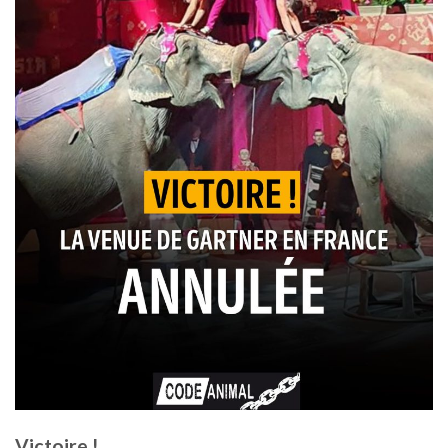
Victoire !