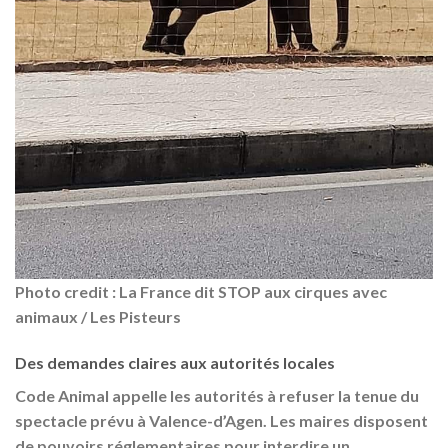
Photo credit :
La France dit STOP aux cirques avec
animaux
/ Les Pisteurs
Des demandes claires aux autorités locales
Code Animal appelle les autorités à
refuser la tenue du
spectacle
prévu à Valence-d’Agen. Les maires disposent
de pouvoirs réglementaires pour interdire un