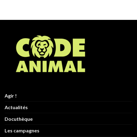
Agir !
Actualités
Docuthèque
Les campagnes