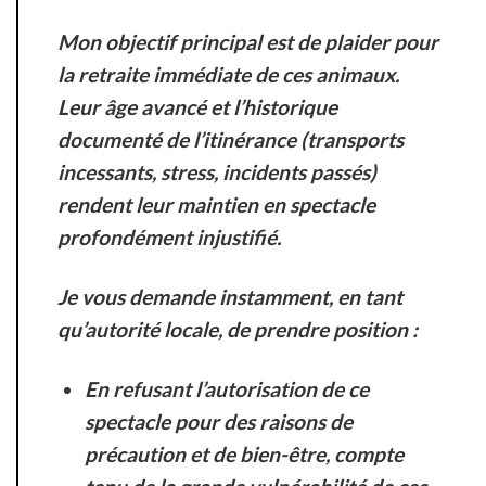
Mon objectif principal est de plaider pour
la
retraite immédiate
de ces animaux.
Leur âge avancé et l’historique
documenté de l’itinérance (transports
incessants, stress, incidents passés)
rendent leur maintien en spectacle
profondément injustifié.
Je vous demande instamment, en tant
qu’autorité locale, de prendre position :
En
refusant l’autorisation de ce
spectacle
pour des raisons de
précaution et de bien-être, compte