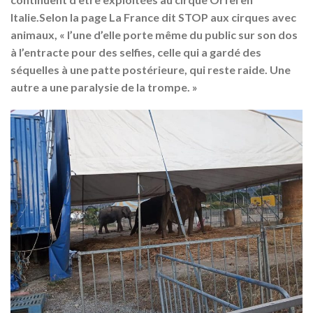
Italie.Selon la page
La France dit STOP aux cirques avec
animaux
, « l’une d’elle porte même du public sur son dos
à l’entracte pour des selfies, celle qui a gardé des
séquelles à une patte postérieure, qui reste raide. Une
autre a une paralysie de la trompe. »