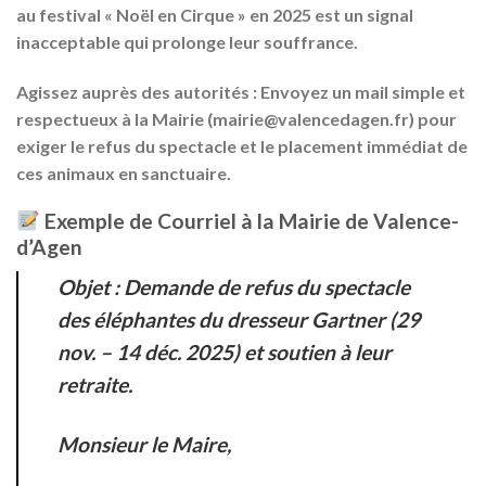
au festival « Noël en Cirque » en
2025
est un signal
inacceptable qui prolonge leur souffrance.
Agissez auprès des autorités :
Envoyez un mail simple et
respectueux à la Mairie (
mairie@valencedagen.fr
) pour
exiger le refus du spectacle et le placement immédiat de
ces animaux en sanctuaire.
Exemple de Courriel à la Mairie de Valence-
d’Agen
Objet :
Demande de refus du spectacle
des éléphantes du dresseur Gartner (29
nov. – 14 déc. 2025) et soutien à leur
retraite.
Monsieur le Maire,