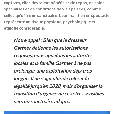
captives, elles devraient bénéficier de repos, de soins
spécialisés et de conditions de vie apaisées, comme
celles qu’offre un sanctuaire. Leur maintien en spectacle
représente un
risque physique, psychologique et
éthique considérable
.
Notre appel :
Bien que le dresseur
Gartner détienne les autorisations
requises, nous appelons les autorités
locales et la famille Gartner à
ne pas
prolonger une exploitation déjà trop
longue
. Il ne s’agit plus de tolérer la
légalité jusqu’en 2028, mais d’organiser la
transition d’urgence de ces êtres sensibles
vers un sanctuaire adapté.