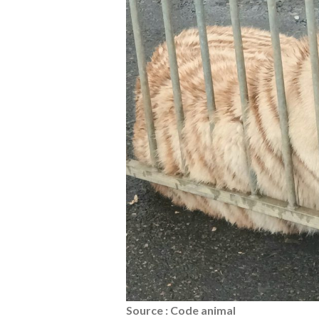
Source : Code animal