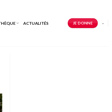
JE DONNE
THÈQUE
ACTUALITÉS
-