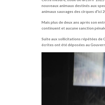
nouveaux animaux destinés aux spect
animaux sauvages des cirques d’ici 2
Mais plus de deux ans après son entr
continuent
et aucune sanction pénale
Suite aux sollicitations répétées de
écrites ont été déposées au Gouverne