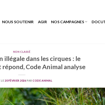
NOUS SOUTENIR
AGIR
NOS CAMPAGNES
DOCU
NON CLASSÉ
illégale dans les cirques : le
répond, Code Animal analyse
 LE
20 FÉVRIER 2026
PAR
CODE ANIMAL