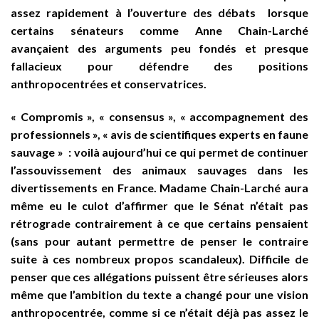
assez rapidement à l’ouverture des débats lorsque
certains sénateurs comme Anne Chain-Larché
avançaient des arguments peu fondés et presque
fallacieux pour défendre des positions
anthropocentrées et conservatrices.
« Compromis », « consensus », « accompagnement des
professionnels », « avis de scientifiques experts en faune
sauvage » : voilà aujourd’hui ce qui permet de continuer
l’assouvissement des animaux sauvages dans les
divertissements en France. Madame Chain-Larché aura
même eu le culot d’affirmer que le Sénat n’était pas
rétrograde contrairement à ce que certains pensaient
(sans pour autant permettre de penser le contraire
suite à ces nombreux propos scandaleux). Difficile de
penser que ces allégations puissent être sérieuses alors
même que l’ambition du texte a changé pour une vision
anthropocentrée, comme si ce n’était déjà pas assez le