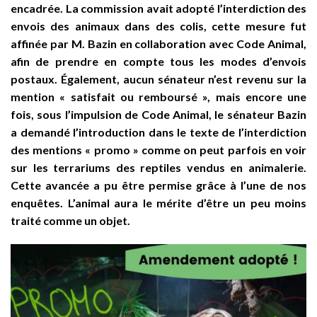
encadrée. La commission avait adopté l’interdiction des
envois des animaux dans des colis, cette mesure fut
affinée par M. Bazin en collaboration avec Code Animal,
afin de prendre en compte tous les modes d’envois
postaux. Également, aucun sénateur n’est revenu sur la
mention « satisfait ou remboursé », mais encore une
fois, sous l’impulsion de Code Animal, le sénateur Bazin
a demandé l’introduction dans le texte de l’interdiction
des mentions « promo » comme on peut parfois en voir
sur les terrariums des reptiles vendus en animalerie.
Cette avancée a pu être permise grâce à l’une de nos
enquêtes. L’animal aura le mérite d’être un peu moins
traité comme un objet.