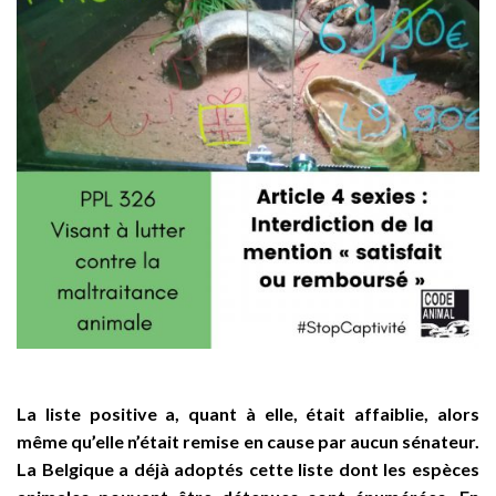
La liste positive a, quant à elle, était affaiblie, alors
même qu’elle n’était remise en cause par aucun sénateur.
La Belgique a déjà adoptés cette liste dont les espèces