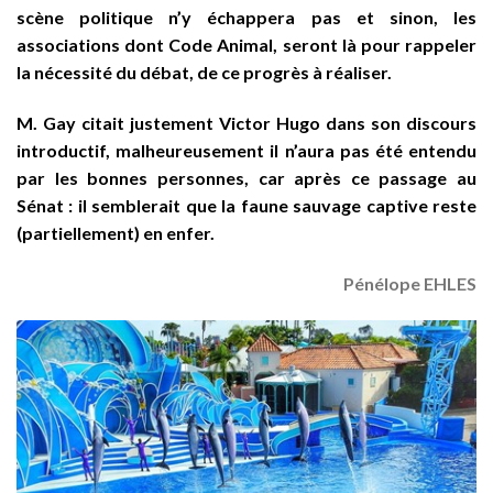
scène politique n’y échappera pas et sinon, les
associations dont Code Animal, seront là pour rappeler
la nécessité du débat, de ce progrès à réaliser.
M. Gay citait justement Victor Hugo dans son discours
introductif, malheureusement il n’aura pas été entendu
par les bonnes personnes, car après ce passage au
Sénat : il semblerait que la faune sauvage captive reste
(partiellement) en enfer.
Pénélope EHLES