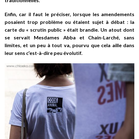
traditionnelles.
Enfin, car il faut le préciser, lorsque les amendements
posaient trop problème ou étaient sujet à débat : la
carte du « scrutin public » était brandie. Un atout dont
se servait Mesdames Abba et Chain-Larché, sans
limites, et un peu à tout va, pourvu que cela aille dans
leur sens c’est-à-dire peu évolutif.