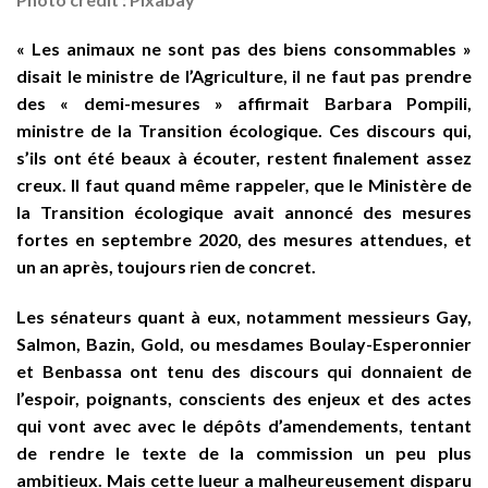
« Les animaux ne sont pas des biens consommables »
disait le ministre de l’Agriculture, il ne faut pas prendre
des « demi-mesures » affirmait Barbara Pompili,
ministre de la Transition écologique. Ces discours qui,
s’ils ont été beaux à écouter, restent finalement assez
creux. Il faut quand même rappeler, que le Ministère de
la Transition écologique avait annoncé des mesures
fortes en septembre 2020, des mesures attendues, et
un an après, toujours rien de concret.
Les sénateurs quant à eux, notamment messieurs Gay,
Salmon, Bazin, Gold, ou mesdames Boulay-Esperonnier
et Benbassa ont tenu des discours qui donnaient de
l’espoir, poignants, conscients des enjeux et des actes
qui vont avec avec le dépôts d’amendements, tentant
de rendre le texte de la commission un peu plus
ambitieux. Mais cette lueur a malheureusement disparu