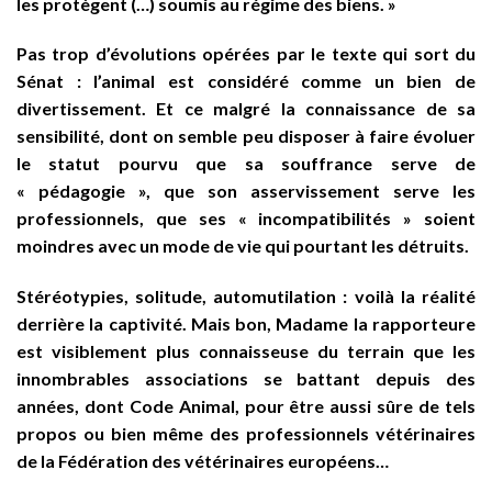
les protègent (…) soumis au régime des biens. »
Pas trop d’évolutions opérées par le texte qui sort du
Sénat : l’animal est considéré comme un bien de
divertissement. Et ce malgré la connaissance de sa
sensibilité, dont on semble peu disposer à faire évoluer
le statut pourvu que sa souffrance serve de
« pédagogie », que son asservissement serve les
professionnels, que ses « incompatibilités » soient
moindres avec un mode de vie qui pourtant les détruits.
Stéréotypies, solitude, automutilation : voilà la réalité
derrière la captivité. Mais bon, Madame la rapporteure
est visiblement plus connaisseuse du terrain que les
innombrables associations se battant depuis des
années, dont Code Animal, pour être aussi sûre de tels
propos ou bien même des professionnels vétérinaires
de la Fédération des vétérinaires européens…