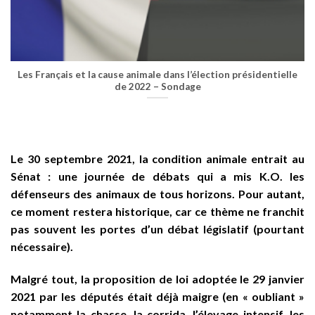
Les Français et la cause animale dans l’élection présidentielle
de 2022 – Sondage
Le 30 septembre 2021, la condition animale entrait au
Sénat : une journée de débats qui a mis K.O. les
défenseurs des animaux de tous horizons. Pour autant,
ce moment restera historique, car ce thème ne franchit
pas souvent les portes d’un débat législatif (pourtant
nécessaire).
Malgré tout, la proposition de loi adoptée le 29 janvier
2021 par les députés était déjà maigre (en « oubliant »
notamment la chasse, la corrida, l’élevage intensif, les