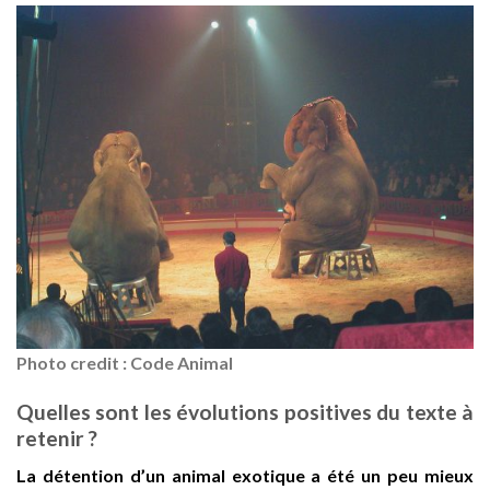
Photo credit : Code Animal
Quelles sont les évolutions positives du texte à
retenir ?
La détention d’un animal exotique a été un peu mieux