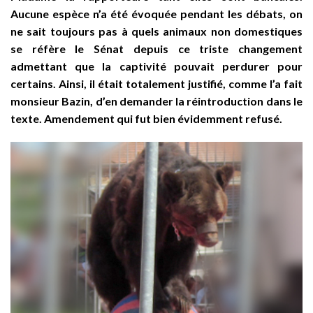
Aucune espèce n’a été évoquée pendant les débats, on
ne sait toujours pas à quels animaux non domestiques
se réfère le Sénat depuis ce triste changement
admettant que la captivité pouvait perdurer pour
certains. Ainsi, il était totalement justifié, comme l’a fait
monsieur Bazin, d’en demander la réintroduction dans le
texte. Amendement qui fut bien évidemment refusé.