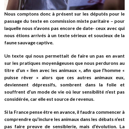
Nous comptons donc à présent sur les députés pour le
passage du texte en commission mixte paritaire – pour
laquelle nous n’avons pas encore de date- ceux avec qui
nous étions arrivés à un texte sérieux et soucieux de la
faune sauvage captive.
Un texte qui nous permettait de faire un pas en avant
sur les pratiques moyenâgeuses que nous perdurons au
titre d’un « lien avec les animaux », afin que l’homme «
puisse rêver » alors que ces autres animaux eux,
deviennent dépressifs, sombrent dans la folie et
souffrent d’un mode de vie où leur sensibilité n’est pas
considérée, car elle est source de revenus.
Si la France pense être en avance, il faudra commencer à
comprendre qu’inclure les animaux dans les débats n’est
pas faire preuve de sensiblerie, mais d’évolution. La