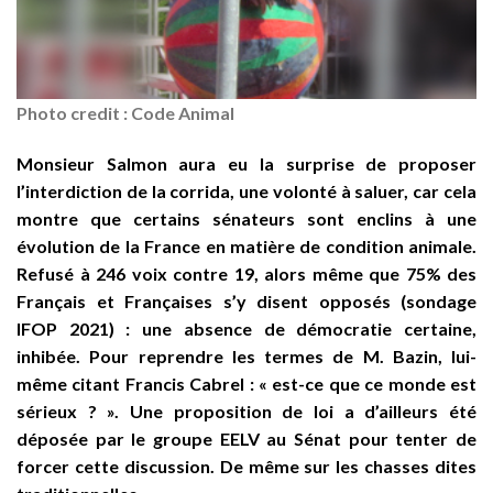
Photo credit : Code Animal
Monsieur Salmon aura eu la surprise de proposer
l’interdiction de la corrida, une volonté à saluer, car cela
montre que certains sénateurs sont enclins à une
évolution de la France en matière de condition animale.
Refusé à 246 voix contre 19, alors même que 75% des
Français et Françaises s’y disent opposés (sondage
IFOP 2021) : une absence de démocratie certaine,
inhibée. Pour reprendre les termes de M. Bazin, lui-
même citant Francis Cabrel : « est-ce que ce monde est
sérieux ? ». Une proposition de loi a d’ailleurs été
déposée par le groupe EELV au Sénat pour tenter de
forcer cette discussion. De même sur les chasses dites