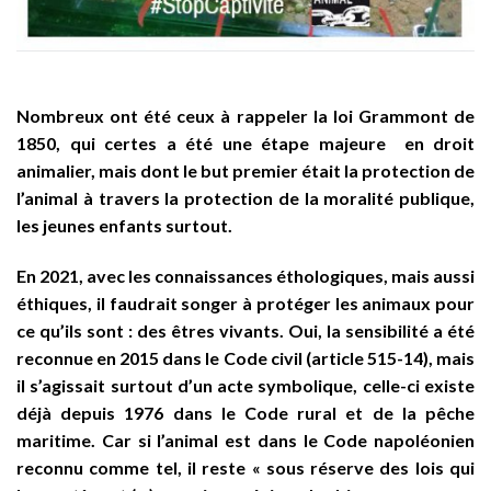
Nombreux ont été ceux à rappeler la loi Grammont de
1850, qui certes a été une étape majeure en droit
animalier, mais dont le but premier était la protection de
l’animal à travers la protection de la moralité publique,
les jeunes enfants surtout.
En 2021, avec les connaissances éthologiques, mais aussi
éthiques, il faudrait songer à protéger les animaux pour
ce qu’ils sont : des êtres vivants. Oui, la sensibilité a été
reconnue en 2015 dans le Code civil (article 515-14), mais
il s’agissait surtout d’un acte symbolique, celle-ci existe
déjà depuis 1976 dans le Code rural et de la pêche
maritime. Car si l’animal est dans le Code napoléonien
reconnu comme tel, il reste « sous réserve des lois qui