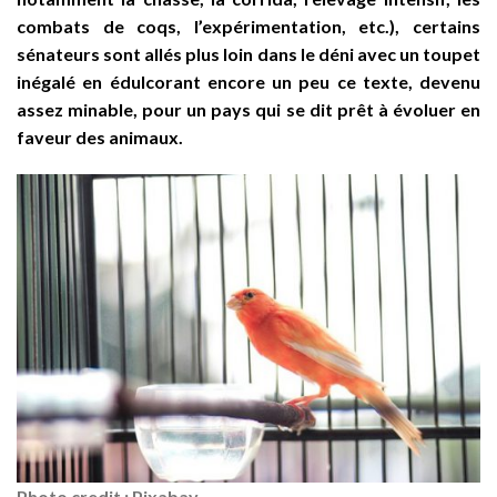
combats de coqs, l’expérimentation, etc.), certains
sénateurs sont allés plus loin dans le déni avec un toupet
inégalé en édulcorant encore un peu ce texte, devenu
assez minable, pour un pays qui se dit prêt à évoluer en
faveur des animaux.
Photo credit : Pixabay