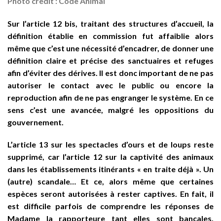
Photo credit : Code Animal
Sur l’article 12 bis, traitant des structures d’accueil, la
définition établie en commission fut affaiblie alors
même que c’est une nécessité d’encadrer, de donner une
définition claire et précise des sanctuaires et refuges
afin d’éviter des dérives. Il est donc important de ne pas
autoriser le contact avec le public ou encore la
reproduction afin de ne pas engranger le système. En ce
sens c’est une avancée, malgré les oppositions du
gouvernement.
L’article 13 sur les spectacles d’ours et de loups reste
supprimé, car l’article 12 sur la captivité des animaux
dans les établissements itinérants « en traite déjà ». Un
(autre) scandale… Et ce, alors même que certaines
espèces seront autorisées à rester captives. En fait, il
est difficile parfois de comprendre les réponses de
Madame la rapporteure tant elles sont bancales.