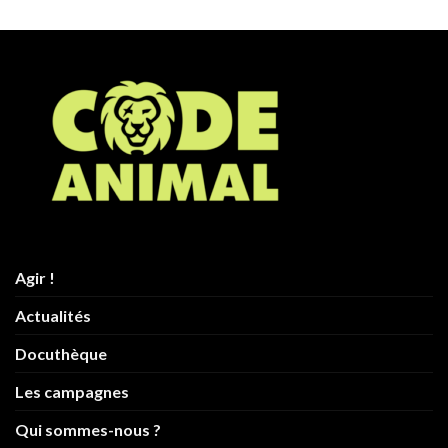
Agir !
Actualités
Docuthèque
Les campagnes
Qui sommes-nous ?