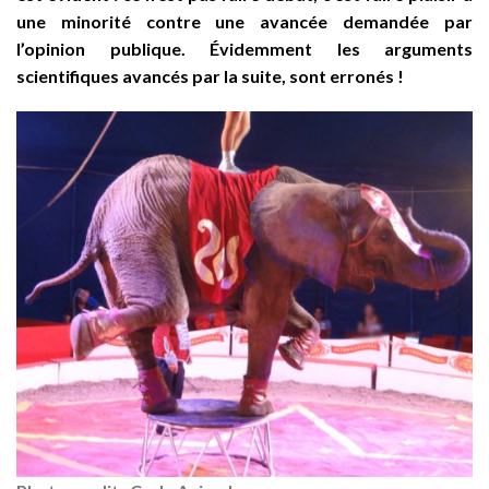
une minorité contre une avancée demandée par
l’opinion publique. Évidemment les arguments
scientifiques avancés par la suite, sont erronés !