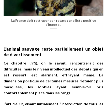
La France doit rattraper son retard : une liste positive
s’impose !
L’animal sauvage reste partiellement un objet
de divertissement
Ce chapitre (n°3), on le savait, rencontrerait des
difficultés, mais le niveau intellectuel des débats qui en
est ressorti est alarmant, effrayant même. La
dimension politique de certaines mesures n’étaient plus
masquées, les lobbies ayant semble-t-il pris
confortablement place dans les rangs.
L’article 12, visant initialement l’interdiction de
tous
les