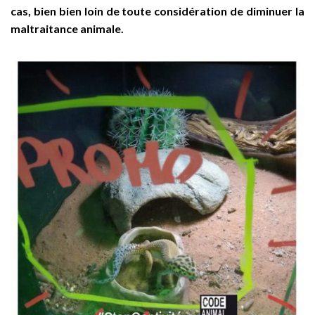
cas, bien bien loin de toute considération de diminuer la
maltraitance animale.