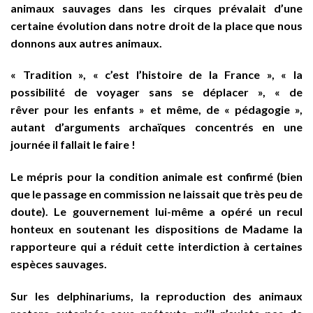
animaux sauvages dans les cirques prévalait d’une
certaine évolution dans notre droit de la place que nous
donnons aux autres animaux.
« Tradition », « c’est l’histoire de la France », « la
possibilité de voyager sans se déplacer », « de
rêver pour les enfants » et même, de « pédagogie »,
autant d’arguments archaïques concentrés en une
journée il fallait le faire !
Le mépris pour la condition animale est confirmé (bien
que le passage en commission ne laissait que très peu de
doute). Le gouvernement lui-même a opéré un recul
honteux en soutenant les dispositions de Madame la
rapporteure qui a réduit cette interdiction à certaines
espèces sauvages.
Sur les delphinariums, la reproduction des animaux