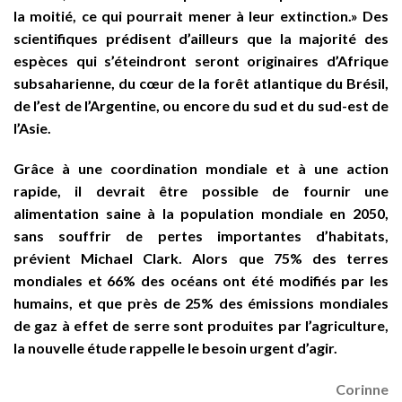
la moitié, ce qui pourrait mener à leur extinction.» Des
scientifiques prédisent d’ailleurs que la majorité des
espèces qui s’éteindront seront originaires d’Afrique
subsaharienne, du cœur de la forêt atlantique du Brésil,
de l’est de l’Argentine, ou encore du sud et du sud-est de
l’Asie.
Grâce à une coordination mondiale et à une action
rapide, il devrait être possible de fournir une
alimentation saine à la population mondiale en 2050,
sans souffrir de pertes importantes d’habitats,
prévient Michael Clark. Alors que 75% des terres
mondiales et 66% des océans ont été modifiés par les
humains, et que près de 25% des émissions mondiales
de gaz à effet de serre sont produites par l’agriculture,
la nouvelle étude rappelle le besoin urgent d’agir.
Corinne