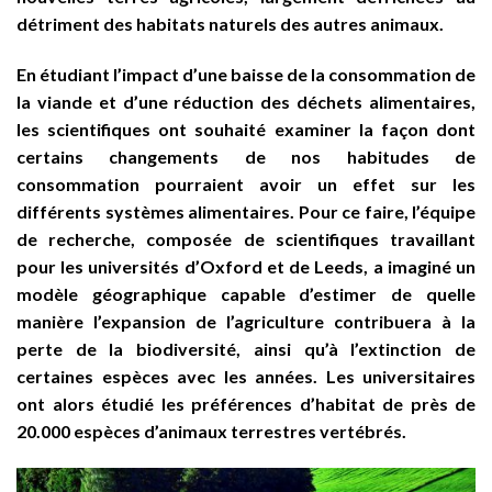
détriment des habitats naturels des autres animaux.
En étudiant l’impact d’une baisse de la consommation de
la viande et d’une réduction des déchets alimentaires,
les scientifiques ont souhaité examiner la façon dont
certains changements de nos habitudes de
consommation pourraient avoir un effet sur les
différents systèmes alimentaires. Pour ce faire, l’équipe
de recherche, composée de scientifiques travaillant
pour les universités d’Oxford et de Leeds, a imaginé un
modèle géographique capable d’estimer de quelle
manière l’expansion de l’agriculture contribuera à la
perte de la biodiversité, ainsi qu’à l’extinction de
certaines espèces avec les années. Les universitaires
ont alors étudié les préférences d’habitat de près de
20.000 espèces d’animaux terrestres vertébrés.