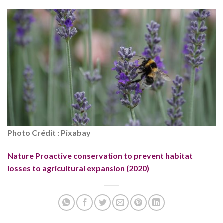
Photo Crédit : Pixabay
Nature Proactive conservation to prevent habitat
losses to agricultural expansion (2020)