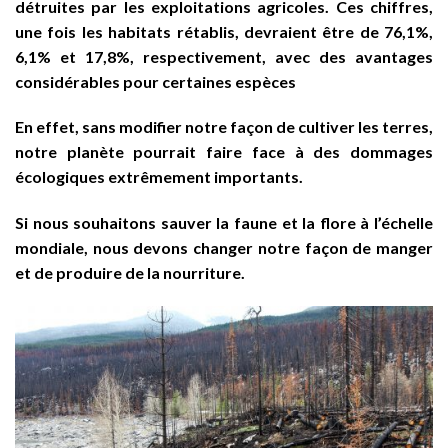
détruites par les exploitations agricoles. Ces chiffres,
une fois les habitats rétablis, devraient être de 76,1%,
6,1% et 17,8%, respectivement, avec des avantages
considérables pour certaines espèces
En effet, sans modifier notre façon de cultiver les terres,
notre planète pourrait faire face à des dommages
écologiques extrêmement importants.
Si nous souhaitons sauver la faune et la flore à l’échelle
mondiale, nous devons changer notre façon de manger
et de produire de la nourriture.