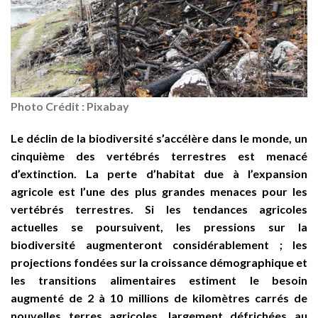
Photo Crédit : Pixabay
Le déclin de la biodiversité s’accélère dans le monde, un
cinquième des vertébrés terrestres est menacé
d’extinction. La perte d’habitat due à l’expansion
agricole est l’une des plus grandes menaces pour les
vertébrés terrestres. Si les tendances agricoles
actuelles se poursuivent, les pressions sur la
biodiversité augmenteront considérablement ; les
projections fondées sur la croissance démographique et
les transitions alimentaires estiment le besoin
augmenté de 2 à 10 millions de kilomètres carrés de
nouvelles terres agricoles, largement défrichées au