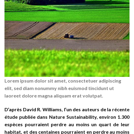
Lorem ipsum dolor sit amet, consectetuer adipiscing
elit, sed diam nonummy nibh euismod tincidunt ut
laoreet dolore magna aliquam erat volutpat.
D’après David R. Williams, l’un des auteurs de la récente
étude publiée dans Nature Sustainability, environ 1.300
espèces pourraient perdre au moins un quart de leur
habitat, et des centaines pourraient en perdre au moins