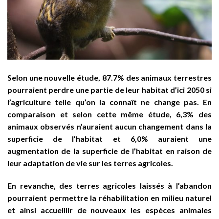
Selon une nouvelle étude, 87.7% des animaux terrestres
pourraient perdre une partie de leur habitat d’ici 2050 si
l’agriculture telle qu’on la connaît ne change pas. En
comparaison et selon cette même étude, 6,3% des
animaux observés n’auraient aucun changement dans la
superficie de l’habitat et 6,0% auraient une
augmentation de la superficie de l’habitat en raison de
leur adaptation de vie sur les terres agricoles.
En revanche, des terres agricoles laissés à l’abandon
pourraient permettre la réhabilitation en milieu naturel
et ainsi accueillir de nouveaux les espèces animales