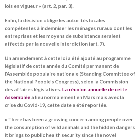
lois en vigueur » (art. 2, par. 3).
Enfin, la décision oblige les autorités locales
compétentes à indemniser les ménages ruraux dont les
entreprises et les moyens de subsistance seraient
affectés par la nouvelle interdiction (art. 7).
Un amendement à cette loi a été ajouté au programme
législatif de cette année du Comité permanent de
l’Assemblée populaire nationale (Standing Committee of
the National People’s Congress), selon la Commission
des affaires législatives.
La réunion annuelle de cette
Assemblée
a lieu normalement en Mars mais avec la
crise du Covid-19, cette date a été reportée.
« There has been a growing concern among people over
the consumption of wild animals and the hidden dangers
it brings to public health security since the novel