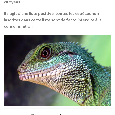
citoyens.
Il s’agit d’une liste positive, toutes les espèces non
inscrites dans cette liste sont de facto interdite à la
consommation.