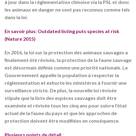
à jour dans la réglementation chinoise via la PSL et donc
les animaux en danger ne sont pas reconnus comme tels
dans la loi.
En savoir plus: Outdated listing puts species at risk
(Nature 2015)
En 2016, la loi sur la protection des animaux sauvages a
finalement été révisée, la protection de la faune sauvage
est désormais définie comme une priorité nationale. Le
Gouvernement appelle la population à respecter la
réglementation et exhorte les ministères à fournir une
surveillance stricte. De plus, la nouvelle loi révisée
stipule que la liste des espèces sauvages doit être
examinée et révisée tous les cinq ans pour suivre l’état
actuel de la faune du pays et que les approches de
protection doivent être modifiées en conséquence.
Plusieurs points de détail
: