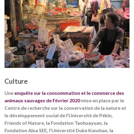
Culture
Une
enquête sur la consommation et le commerce des
animaux sauvages de Février 2020
mise en place par le
Centre de recherche sur la conservation de la nature et
le développement social de l’Université de Pékin,
Friends of Nature, la Fondation Taohuayuan, la
Fondation Alxa SEE, l’Université Duke Kunshan, la