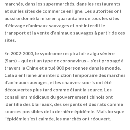
marchés, dans les supermarchés, dans les restaurants
et sur les sites de commerce en ligne. Les autorités ont
aussi ordonné la mise en quarantaine de tous les sites
d’élevage d’animaux sauvages et ont interdit le
transport et la vente d’animaux sauvages à partir de ces
sites.
En 2002-2003, le syndrome respiratoire aigu sévère
(Sars) – qui est un type de coronavirus – s’est propagé à
travers la Chine et a tué 800 personnes dans le monde.
Cela a entraîné une interdiction temporaire des marchés
d’animaux sauvages, et les chauves-souris ont été
découvertes plus tard comme étant la source. Les
conseillers médicaux du gouvernement chinois ont
identifié des blaireaux, des serpents et des rats comme
sources possibles de la dernière épidémie. Mais lorsque
l’épidémie s’est calmée, les marchés ont réouvert.