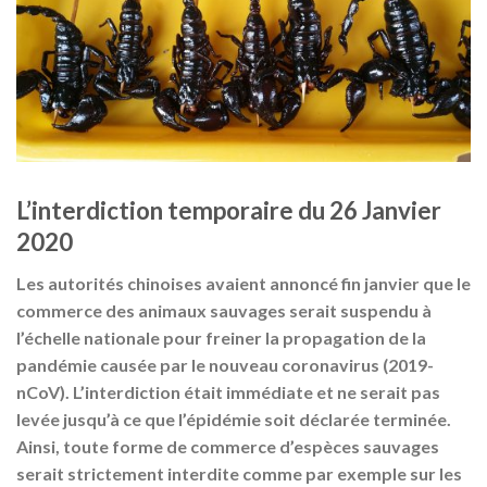
L’interdiction temporaire du 26 Janvier
2020
Les autorités chinoises avaient annoncé fin janvier que le
commerce des animaux sauvages serait suspendu à
l’échelle nationale pour freiner la propagation de la
pandémie causée par le nouveau coronavirus (2019-
nCoV). L’interdiction était immédiate et ne serait pas
levée jusqu’à ce que l’épidémie soit déclarée terminée.
Ainsi, toute forme de commerce d’espèces sauvages
serait strictement interdite comme par exemple sur les