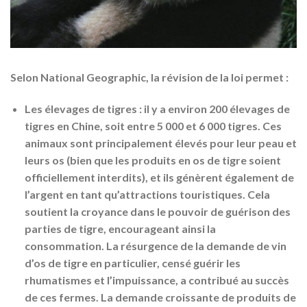
Selon National Geographic, la révision de la loi permet :
Les élevages de tigres : il y a environ 200 élevages de
tigres en Chine, soit entre 5 000 et 6 000 tigres. Ces
animaux sont principalement élevés pour leur peau et
leurs os (bien que les produits en os de tigre soient
officiellement interdits), et ils génèrent également de
l’argent en tant qu’attractions touristiques. Cela
soutient la croyance dans le pouvoir de guérison des
parties de tigre, encourageant ainsi la
consommation. La résurgence de la demande de vin
d’os de tigre en particulier, censé guérir les
rhumatismes et l’impuissance, a contribué au succès
de ces fermes. La demande croissante de produits de