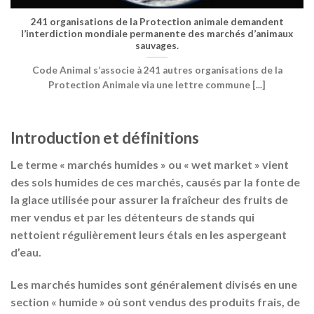
241 organisations de la Protection animale demandent
l’interdiction mondiale permanente des marchés d’animaux
sauvages.
Code Animal s’associe à 241 autres organisations de la
Protection Animale via une lettre commune [...]
Introduction et définitions
Le terme « marchés humides » ou « wet market » vient
des sols humides de ces marchés, causés par la fonte de
la glace utilisée pour assurer la fraîcheur des fruits de
mer vendus et par les détenteurs de stands qui
nettoient régulièrement leurs étals en les aspergeant
d’eau.
Les marchés humides sont généralement divisés en une
section « humide » où sont vendus des produits frais, de