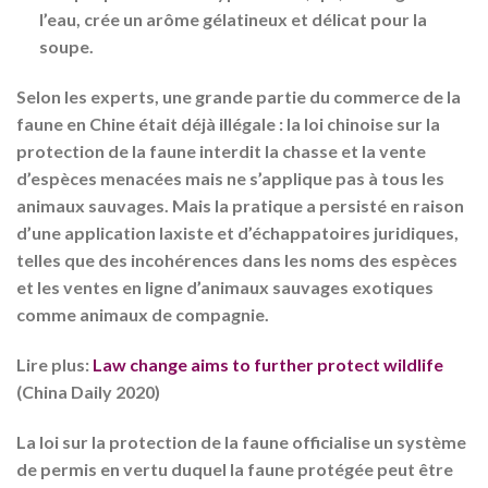
l’eau, crée un arôme gélatineux et délicat pour la
soupe.
Selon les experts, une grande partie du commerce de la
faune en Chine était déjà illégale : la loi chinoise sur la
protection de la faune interdit la chasse et la vente
d’espèces menacées mais ne s’applique pas à tous les
animaux sauvages. Mais la pratique a persisté en raison
d’une application laxiste et d’échappatoires juridiques,
telles que des incohérences dans les noms des espèces
et les ventes en ligne d’animaux sauvages exotiques
comme animaux de compagnie.
Lire plus:
Law change aims to further protect wildlife
(China Daily 2020)
La loi sur la protection de la faune officialise un système
de permis en vertu duquel la faune protégée peut être