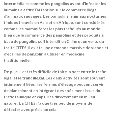
intermédiaire comme les pangolins avant d’infecter les
humains a attiré l’attention sur le commerce illégal
d’animaux sauvages. Les pangolins, animaux nocturnes
timides trouvés en Asie et en Afrique, sont considérés
comme les mammifères les plus trafiqués au monde.
Bien que le commerce des pangolins et des produits à
base de pangolins soit interdit en Chine et en vertu du
traité CITES, il existe une demande massive de viande et
d’écailles de pangolin à utiliser en médecine
traditionnelle.
De plus, il est très difficile de faire la part entre le trafic
légal et le trafic illégal. Les deux activités sont souvent
intimement liées : les fermes d’élevage peuvent servir
de blanchiment en intégrant des spécimens issus du
trafic faunique et capturés directement en milieu
naturel. La CITES n’a que très peu de moyens de
détecter avec précision cela.