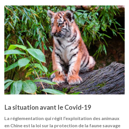
La situation avant le Covid-19
La réglementation qui régit l’exploitation des animaux
en Chine est la loi sur la protection de la faune sauvage