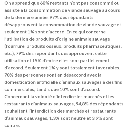
On apprend que 68% restants n’ont pas consommé ou
assisté à la consommation de viande sauvage au cours
de la dernière année. 97% des répondants
désapprouvent la consommation de viande sauvage et
seulement 1% sont d’accord. En ce qui concerne
l’utilisation de produits d’origine animale sauvage
(fourrure, produits osseux, produits pharmaceutiques,
etc.), 79% des répondants désapprouvent cette
utilisation et 15% d’entre elles sont partiellement
d’accord. Seulement 1% y sont totalement favorables.
78% des personnes sont en désaccord avec la
domestication artificielle d’animaux sauvages à des fins
commerciales, tandis que 10% sont d’accord.
Concernant la volonté d’interdire les marchés et les
restaurants d’animaux sauvages, 94,8% des répondants
souhaitent l’interdiction des marchés et restaurants
d’animaux sauvages, 1,3% sont neutre et 3,9% sont
contre.