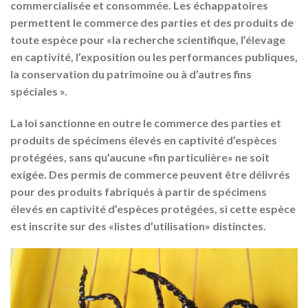
commercialisée et consommée. Les échappatoires
permettent le commerce des parties et des produits de
toute espèce pour «la recherche scientifique, l’élevage
en captivité, l’exposition ou les performances publiques,
la conservation du patrimoine ou à d’autres fins
spéciales ».
La loi sanctionne en outre le commerce des parties et
produits de spécimens élevés en captivité d’espèces
protégées, sans qu’aucune «fin particulière» ne soit
exigée. Des permis de commerce peuvent être délivrés
pour des produits fabriqués à partir de spécimens
élevés en captivité d’espèces protégées, si cette espèce
est inscrite sur des «listes d’utilisation» distinctes.