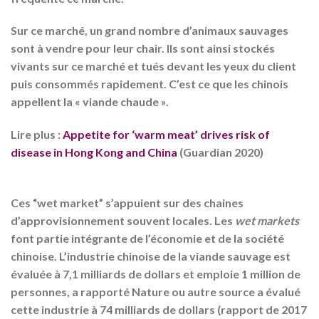
Sur ce marché, un grand nombre d’animaux sauvages
sont à vendre pour leur chair. Ils sont ainsi stockés
vivants sur ce marché et tués devant les yeux du client
puis consommés rapidement. C’est ce que les chinois
appellent la « viande chaude ».
Lire plus :
Appetite for ‘warm meat’ drives risk of
disease in Hong Kong and China
(Guardian 2020)
Ces “wet market” s’appuient sur des chaines
d’approvisionnement souvent locales. Les
wet markets
font partie intégrante de l’économie et de la société
chinoise. L’industrie chinoise de la viande sauvage est
évaluée à 7,1 milliards de dollars et emploie 1 million de
personnes, a rapporté Nature ou autre source a évalué
cette industrie à 74 milliards de dollars (rapport de 2017