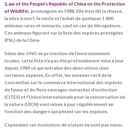
(
Law of the People’s Republic of China on the Protection
of Wildlife
), promulguée en 1988. Elle interdit la chasse,
la mise à mort, la vente et l’achat de quelques 1 800
animaux rares et menacés, sauf en cas de dérogations.
Ces animaux figurent sur la liste des espèces protégées
(PSL) de la Chine.
Selon des ONG de protection de l’environnement
locales, cette liste n’a pas été profondément mise à jour
depuis 1989 ce qui entraîne des aberrations chez
certaines espèces. En effet, les annexes I et II de la
Convention sur le commerce international des espèces
de faune et de flore sauvages menacées d’extinction
(CITES) et l’Union internationale pour la conservation de
la nature (UICN) sont mises à jour régulièrement en
fonction des dangers qui pèsent sur les espèces.
Cependant ces évolutions de statuts ne sont pas mises