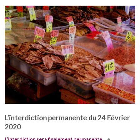
L’interdiction permanente du 24 Février
2020
L’interdiction sera finalement permanente.
Le