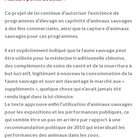
Ce projet de loi continue d’autoriser l’existence de
programmes d’élevage en captivité d’animaux sauvages
à des fins commerciales, ainsi que la capture d’animaux
sauvages pour ces programmes.
Il est explicitement indiqué que la faune sauvage peut
être utilisée pour la médecine traditionnelle chinoise,
des compléments de soins de santé et de la nourriture à
but lucratif, légitimant à nouveau la consommation de la
faune sauvage et ouvrant davantage le marché aux «
suppléments », quelque chose qui n’avait jamais été
rendu légal dans la loi chinoise.
Le texte approuve enfin l’utilisation d’animaux sauvages
pour les expositions et les performances publiques, ce
qui semble être un pas en arrière par rapport à une
recommandation politique de 2010 qui interdisait les
performances des animaux dans les zoos.