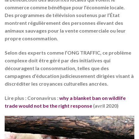
commerce comme bénéfique pour l’économie locale.
Des programmes de télévision soutenus par l’État
montrent régulièrement des personnes élevant des
animaux sauvages pour la vente commerciale ou leur
propre consommation.
Selon des experts comme l’ONG TRAFFIC, ce problème
complexe doit être géré par des initiatives qui
découragent la consommation, telles que des
campagnes d’éducation judicieusement dirigées visant à
discréditer les croyances culturelles ancrées.
Lire plus : Coronavirus :
why a blanket ban on wildlife
trade would not be the right response
(avril 2020)