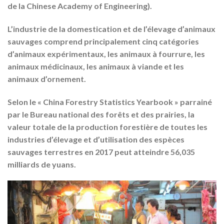
de la Chinese Academy of Engineering).
L’industrie de la domestication et de l’élevage d’animaux
sauvages comprend principalement cinq catégories
d’animaux expérimentaux, les animaux à fourrure, les
animaux médicinaux, les animaux à viande et les
animaux d’ornement.
Selon le « China Forestry Statistics Yearbook » parrainé
par le Bureau national des forêts et des prairies, la
valeur totale de la production forestière de toutes les
industries d’élevage et d’utilisation des espèces
sauvages terrestres en 2017 peut atteindre 56,035
milliards de yuans.