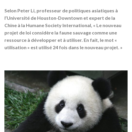
Selon Peter Li, professeur de politiques asiatiques à
l’Université de Houston-Downtown et expert de la
Chine à la Humane Society International, « Le nouveau
projet de loi considère la faune sauvage comme une
ressource à développer et à utiliser. En fait, le mot «
utilisation » est utilisé 24 fois dans le nouveau projet. »