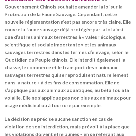
Gouvernement Chinois souhaite amender la loi sur la
Protection de la Faune Sauvage. Cependant, cette
nouvelle réglementation n’est pas encore très claire. Elle
couvre la faune sauvage déjà protégée par la loi ainsi
que d’autres animaux terrestres à « valeur écologique,
scientifique et sociale importante » et les animaux
sauvages
terrestres
dans les fermes d’élevage, selon le
Quotidien du Peuple chinois. Elle interdit également la
chasse, le commerce et le transport des « animaux
sauvages terrestres qui se reproduisent naturellement
dans la nature » à des fins de consommation. Elle ne
s’applique pas aux animaux aquatiques, au bétail ou à la
volaille. Elle ne s’applique pas non plus aux animaux pour
usage médicinal ou à fourrure par exemple.
La décision ne précise aucune sanction en cas de
violation de son interdiction, mais prévoit à la place que
les violations doivent être punies « en se référant aux