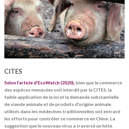
CITES
Selon l’article d’EcoWatch (2020),
bien que le commerce
des espèces menacées soit interdit par la CITES, la
faible application de la loi et la demande substantielle
de viande animale et de produits d’origine animale
utilisés dans les médecines traditionnelles ont entravé
les efforts pour contrôler ce commerce en Chine. La
suggestion que le nouveau virus a traversé un hôte