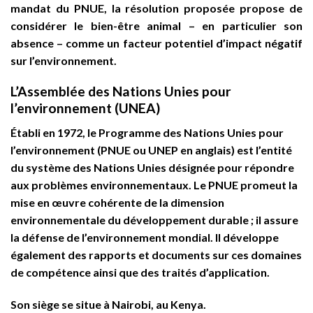
mandat du PNUE, la résolution proposée propose de
considérer le bien-être animal – en particulier son
absence – comme un facteur potentiel d’impact négatif
sur l’environnement.
L’Assemblée des Nations Unies pour
l’environnement
(
UNEA)
Établi en 1972, le Programme des Nations Unies pour
l’environnement (PNUE ou UNEP en anglais) est l’entité
du système des Nations Unies désignée pour répondre
aux problèmes environnementaux. Le PNUE promeut la
mise en œuvre cohérente de la dimension
environnementale du développement durable ; il assure
la défense de l’environnement mondial. Il développe
également des rapports et documents sur ces domaines
de compétence ainsi que des traités d’application.
Son siège se situe à Nairobi, au Kenya.