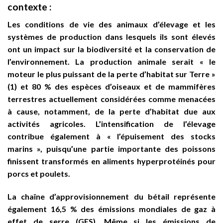
contexte :
Les conditions de vie des animaux d’élevage et les
systèmes de production dans lesquels ils sont élevés
ont un impact sur la biodiversité et la conservation de
l’environnement. La production animale serait « le
moteur le plus puissant de la perte d’habitat sur Terre »
(1) et 80 % des espèces d’oiseaux et de mammifères
terrestres actuellement considérées comme menacées
à cause, notamment, de la perte d’habitat due aux
activités agricoles. L’intensification de l’élevage
contribue également à « l’épuisement des stocks
marins », puisqu’une partie importante des poissons
finissent transformés en aliments hyperprotéinés pour
porcs et poulets.
La chaîne d’approvisionnement du bétail représente
également 16,5 % des émissions mondiales de gaz à
effet de serre (GES). Même si les émissions de