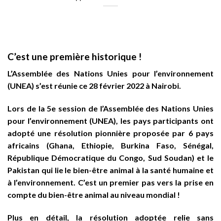
C
’est une premi
ère historique
!
L’Assemblée des Nations Unies pour l’environnement
(UNEA) s’est réunie ce 28 février 2022 à Nairobi.
Lors de la 5e session de l’Assemblée des Nations Unies
pour l’environnement (UNEA), les pays participants ont
adopté une résolution pionnière proposée par 6 pays
africains (Ghana, Ethiopie, Burkina Faso, Sénégal,
République Démocratique du Congo, Sud Soudan) et le
Pakistan qui lie le bien-être animal à la santé humaine et
à l’environnement. C’est un premier pas vers la prise en
compte du bien-être animal au niveau mondial !
Plus en détail, la résolution adoptée relie sans