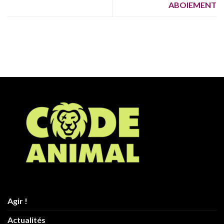
ABOIEMENT
Agir !
Actualités