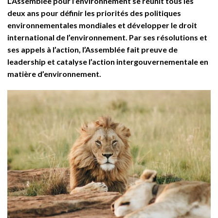
L’Assemblée pour l’environnement se réunit tous les
deux ans pour définir les priorités des politiques
environnementales mondiales et développer le droit
international de l’environnement. Par ses résolutions et
ses appels à l’action, l’Assemblée fait preuve de
leadership et catalyse l’action intergouvernementale en
matière d’environnement.