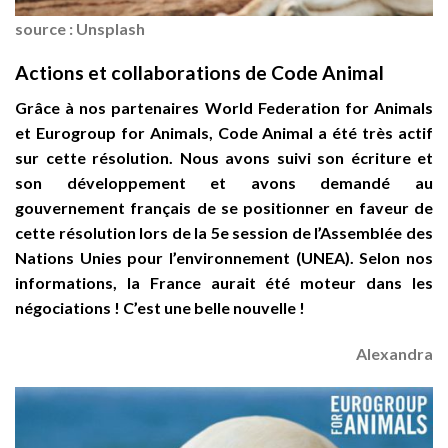
source : Unsplash
Actions et collaborations de Code Animal
Grâce à nos partenaires World Federation for Animals
et Eurogroup for Animals, Code Animal a été très actif
sur cette résolution. Nous avons suivi son écriture et
son développement et avons demandé au
gouvernement français de se positionner en faveur de
cette résolution lors de la 5e session de l’Assemblée des
Nations Unies pour l’environnement (UNEA). Selon nos
informations, la France aurait été moteur dans les
négociations ! C’est une belle nouvelle !
Alexandra