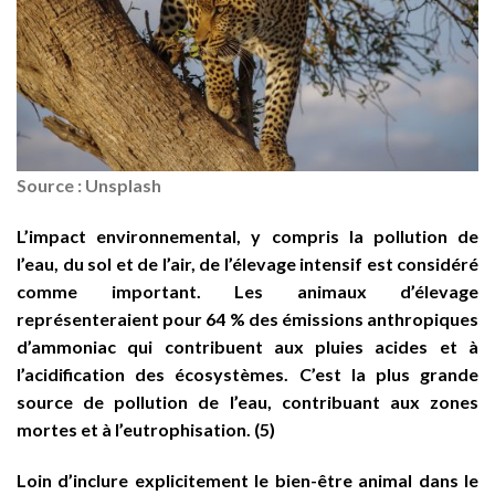
Source : Unsplash
L’impact environnemental, y compris la pollution de
l’eau, du sol et de l’air, de l’élevage intensif est considéré
comme important. Les animaux d’élevage
représenteraient pour 64 % des émissions anthropiques
d’ammoniac qui contribuent aux pluies acides et à
l’acidification des écosystèmes. C’est la plus grande
source de pollution de l’eau, contribuant aux zones
mortes et à l’eutrophisation. (5)
Loin d’inclure explicitement le bien-être animal dans le