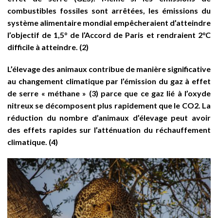
combustibles fossiles sont arrêtées, les émissions du
système alimentaire mondial empêcheraient d’atteindre
l’objectif de 1,5° de l’Accord de Paris et rendraient 2°C
difficile à atteindre. (2)
L’élevage des animaux contribue de manière significative
au changement climatique par l’émission du gaz à effet
de serre « méthane » (3) parce que ce gaz lié à l’oxyde
nitreux se décomposent plus rapidement que le CO2. La
réduction du nombre d’animaux d’élevage peut avoir
des effets rapides sur l’atténuation du réchauffement
climatique. (4)