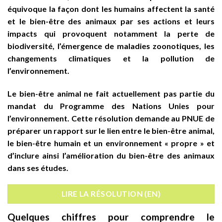
équivoque la façon dont les humains affectent la santé
et le bien-être des animaux par ses actions et leurs
impacts qui provoquent notamment la perte de
biodiversité, l’émergence de maladies zoonotiques, les
changements climatiques et la pollution de
l’environnement.
Le bien-être animal ne fait actuellement pas partie du
mandat du Programme des Nations Unies pour
l’environnement. Cette résolution demande au PNUE de
préparer un rapport sur le lien entre le bien-être animal,
le bien-être humain et un environnement « propre » et
d’inclure ainsi l’amélioration du bien-être des animaux
dans ses études.
LIRE LA RÉSOLUTION (EN)
Quelques chiffres pour comprendre le