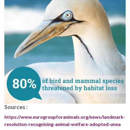
Sources :
https://www.eurogroupforanimals.org/news/landmark-
resolution-recognising-animal-welfare-adopted-unea