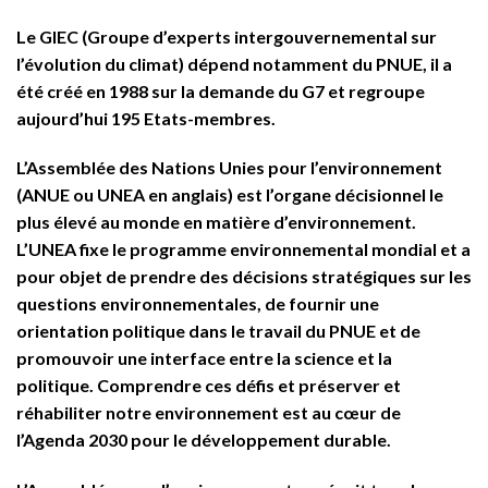
Le GIEC (Groupe d’experts intergouvernemental sur
l’évolution du climat) dépend notamment du PNUE, il a
été créé en 1988 sur la demande du G7 et regroupe
aujourd’hui 195 Etats-membres.
L’Assemblée des Nations Unies pour l’environnement
(ANUE ou UNEA en anglais) est l’organe décisionnel le
plus élevé au monde en matière d’environnement.
L’UNEA fixe le programme environnemental mondial et a
pour objet de prendre des décisions stratégiques sur les
questions environnementales, de fournir une
orientation politique dans le travail du PNUE et de
promouvoir une interface entre la science et la
politique. Comprendre ces défis et préserver et
réhabiliter notre environnement est au cœur de
l’Agenda 2030 pour le développement durable.