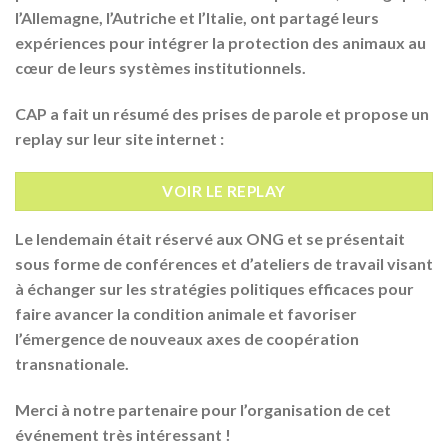
l’Allemagne, l’Autriche et l’Italie, ont partagé leurs
expériences pour intégrer la protection des animaux au
cœur de leurs systèmes institutionnels.
CAP a fait un résumé des prises de parole et propose un
replay sur leur site internet :
VOIR LE REPLAY
Le lendemain était réservé aux ONG et se présentait
sous forme de conférences et d’ateliers de travail visant
à échanger sur
les stratégies politiques efficaces
pour
faire avancer la condition animale et favoriser
l’émergence
de nouveaux axes de coopération
transnationale
.
Merci à notre partenaire pour l’organisation de cet
événement très intéressant !