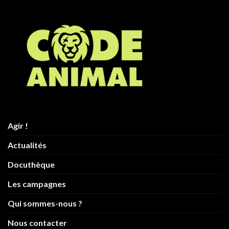
Agir !
Actualités
Docuthèque
Les campagnes
Qui sommes-nous ?
Nous contacter