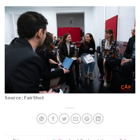
Source ; FairShot