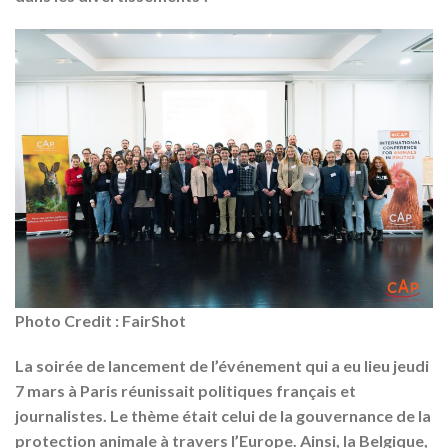
Photo Credit : FairShot
La soirée de lancement de l’événement qui a eu lieu jeudi
7 mars à Paris réunissait politiques français et
journalistes. Le thème était celui de la gouvernance de la
protection animale à travers l’Europe. Ainsi, la Belgique,