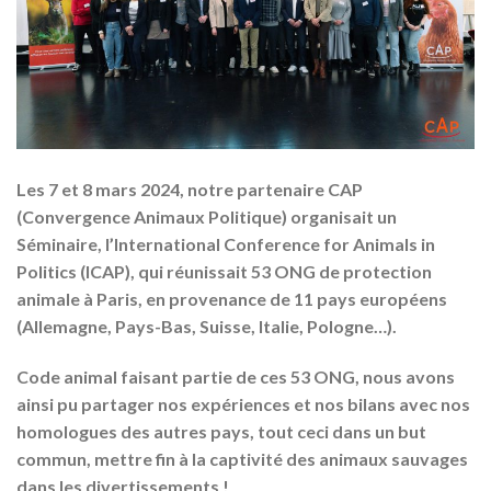
Les 7 et 8 mars 2024
, notre partenaire CAP
(Convergence Animaux Politique) organisait un
Séminaire, l’
International Conference for Animals in
Politics (ICAP
), qui réunissait
53 ONG de protection
animale
à Paris, en provenance de
11 pays européens
(Allemagne, Pays-Bas, Suisse, Italie, Pologne…)
.
Code animal faisant partie de ces 53 ONG, nous avons
ainsi pu partager nos expériences et nos bilans avec nos
homologues des autres pays, tout ceci dans un but
commun, mettre fin à la captivité des animaux sauvages
dans les divertissements !