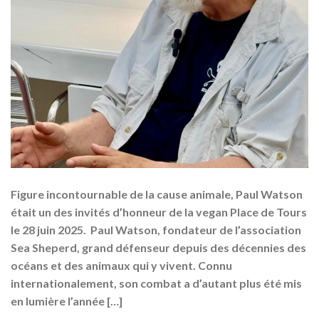
Figure incontournable de la cause animale, Paul Watson
était un des invités d’honneur de la vegan Place de Tours
le 28 juin 2025. Paul Watson, fondateur de l’association
Sea Sheperd, grand défenseur depuis des décennies des
océans et des animaux qui y vivent. Connu
internationalement, son combat a d’autant plus été mis
en lumière l’année […]