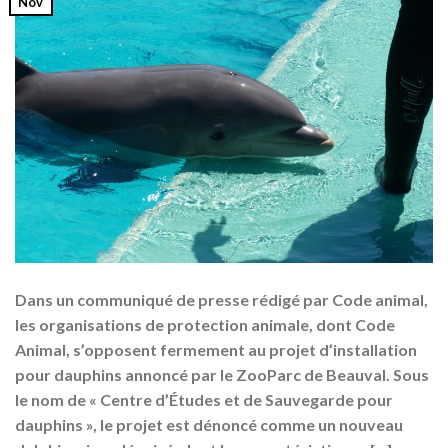
Nov
Dans un communiqué de presse rédigé par Code animal,
les organisations de protection animale, dont Code
Animal, s’opposent fermement au projet d’installation
pour dauphins annoncé par le ZooParc de Beauval. Sous
le nom de « Centre d’Études et de Sauvegarde pour
dauphins », le projet est dénoncé comme un nouveau