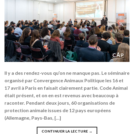
Il y a des rendez-vous qu’on ne manque pas. Le séminaire
organisé par Convergence Animaux Politique les 16 et
17 avril à Paris en faisait clairement partie. Code Animal
était présent, et on en est revenus avec beaucoup à
raconter. Pendant deux jours, 60 organisations de
protection animale issues de 12 pays européens
(Allemagne, Pays-Bas, […]
CONTINUER LA LECTURE
→