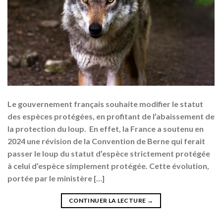
Le gouvernement français souhaite modifier le statut
des espèces protégées, en profitant de l’abaissement de
la protection du loup. En effet, la France a soutenu en
2024 une révision de la Convention de Berne qui ferait
passer le loup du statut d’espèce strictement protégée
à celui d’espèce simplement protégée. Cette évolution,
portée par le ministère […]
CONTINUER LA LECTURE
→