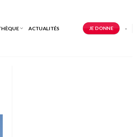
JE DONNE
THÈQUE
ACTUALITÉS
-