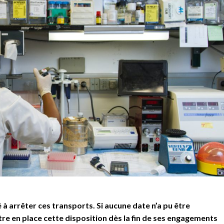
é à arrêter ces transports. Si aucune date n’a pu être
e en place cette disposition dès la fin de ses engagements