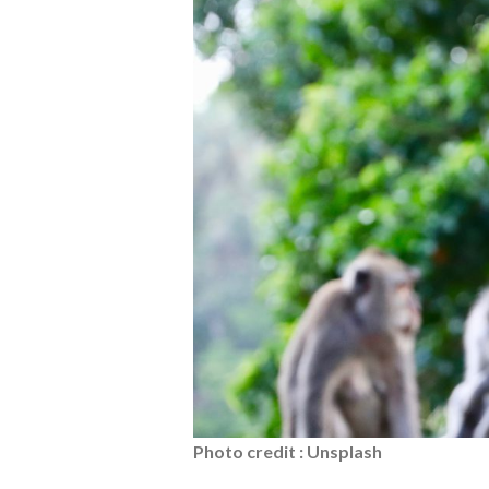
Photo credit : Unsplash