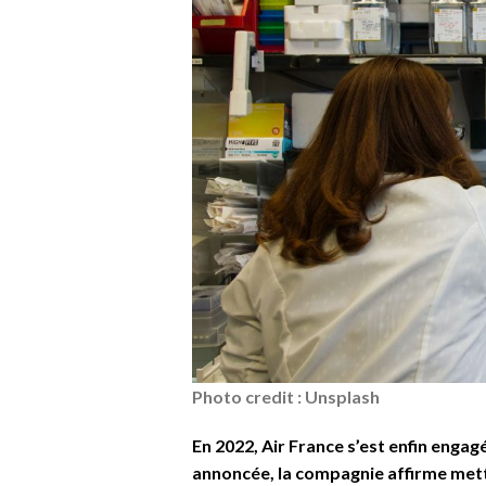
Photo credit : Unsplash
En 2022, Air France s’est enfin engag
annoncée, la compagnie affirme mettr