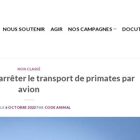
NOUS SOUTENIR
AGIR
NOS CAMPAGNES
DOCU
NON CLASSÉ
arrêter le transport de primates par
avion
 LE
6 OCTOBRE 2022
PAR
CODE ANIMAL