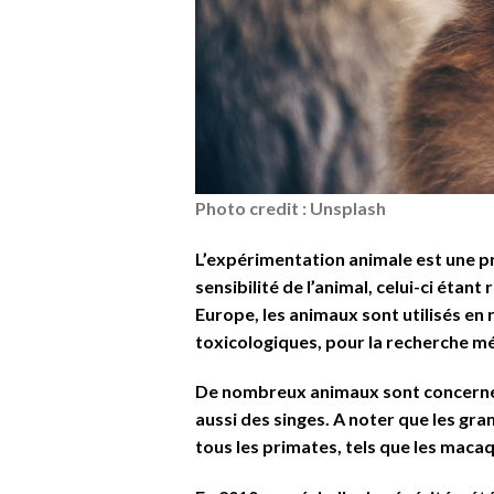
Photo credit : Unsplash
L’expérimentation animale est une pr
sensibilité de l’animal, celui-ci étan
Europe, les animaux sont utilisés en
toxicologiques, pour la recherche m
De nombreux animaux sont concernés,
aussi des singes. A noter que les gr
tous les primates, tels que les maca