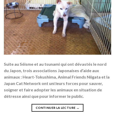
Suite au Séisme et au tsunami qui ont dévastés le nord
du Japon, trois associations Japonaises d’aide aux
animaux : Heart-Tokushima, Animal Friends Niigata et la
Japan Cat Network ont uni leurs forces pour sauver,
soigner et faire adopter les animaux en situation de
détresse ainsi que pour informer le public.
CONTINUER LA LECTURE
→