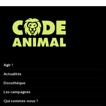
Agir !
Actualités
Docuthèque
Les campagnes
Qui sommes-nous ?