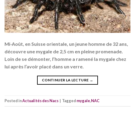
Mi-Août, en Suisse orientale, un jeune homme de 32 ans,
découvre une mygale de 2,5 cm en pleine promenade.
Loin de se démonter, l’homme a ramené la mygale chez
lui après l’avoir placé dans un verre.
CONTINUER LA LECTURE
→
Posted in
Actualités des Nacs
|
Tagged
mygale
,
NAC