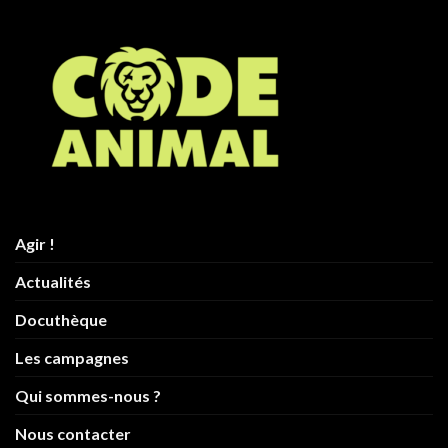
Agir !
Actualités
Docuthèque
Les campagnes
Qui sommes-nous ?
Nous contacter