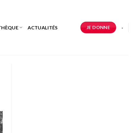
JE DONNE
THÈQUE
ACTUALITÉS
-