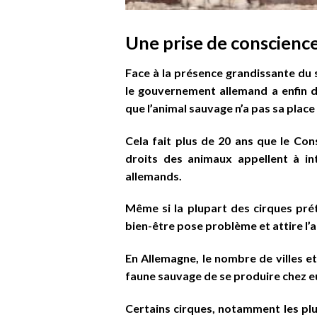
Une prise de conscience
Face à la présence grandissante du s
le gouvernement allemand a enfin d
que l’animal sauvage n’a pas sa place
Cela fait plus de 20 ans que le Cons
droits des animaux appellent à int
allemands.
Même si la plupart des cirques prét
bien-être pose problème et attire l’a
En Allemagne, le nombre de villes et 
faune sauvage de se produire chez e
Certains cirques, notamment les plus