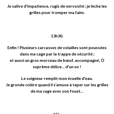
Je salive d’impatience, rugis de nervosité ; je lèche les
grilles pour tromper ma faim.
13h30.
Enfin ! Plusieurs carcasses de volailles sont poussées
dans ma cage par la trappe de sécurité ;
et aussi un gros morceau de bœuf, accompagné, Ô
suprême délice… d’un os !
Le soigneur remplit mon écuelle d’eau.
Je gronde colère quand il s’amuse à taper sur les grilles
de ma cage avec son fouet…