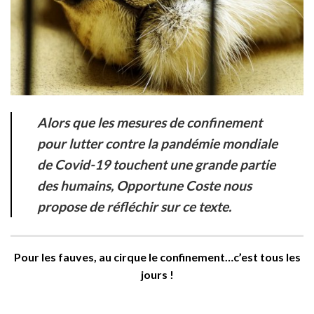
Alors que les mesures de confinement
pour lutter contre la pandémie mondiale
de Covid-19 touchent une grande partie
des humains, Opportune Coste nous
propose de réfléchir sur ce texte.
Pour les fauves, au cirque le confinement…c’est tous les
jours !