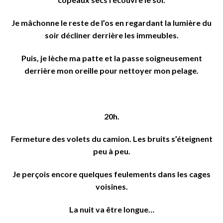
Je mâchonne le reste de l’os en regardant la lumière du
soir décliner derrière les immeubles.
Puis, je lèche ma patte et la passe soigneusement
derrière mon oreille pour nettoyer mon pelage.
20h.
Fermeture des volets du camion. Les bruits s’éteignent
peu à peu.
Je perçois encore quelques feulements dans les cages
voisines.
La nuit va être longue…