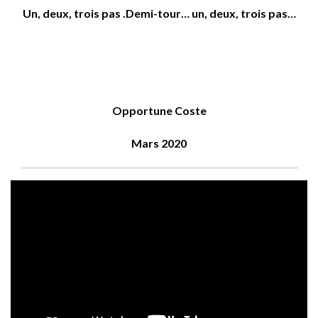
Un, deux, trois pas .Demi-tour… un, deux, trois pas…
Opportune Coste
Mars 2020