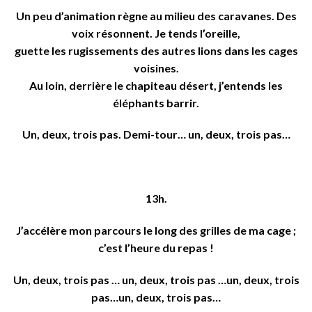
Un peu d’animation règne au milieu des caravanes. Des
voix résonnent. Je tends l’oreille,
guette les rugissements des autres lions dans les cages
voisines.
Au loin, derrière le chapiteau désert, j’entends les
éléphants barrir.
Un, deux, trois pas. Demi-tour… un, deux, trois pas…
13h.
J’accélère mon parcours le long des grilles de ma cage ;
c’est l’heure du repas !
Un, deux, trois pas … un, deux, trois pas …un, deux, trois
pas…un, deux, trois pas…