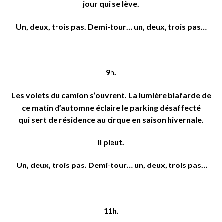
jour qui se lève.
Un, deux, trois pas. Demi-tour… un, deux, trois pas…
9h.
Les volets du camion s’ouvrent. La lumière blafarde de
ce matin d’automne éclaire le parking désaffecté
qui sert de résidence au cirque en saison hivernale.
Il pleut.
Un, deux, trois pas. Demi-tour… un, deux, trois pas…
11h.