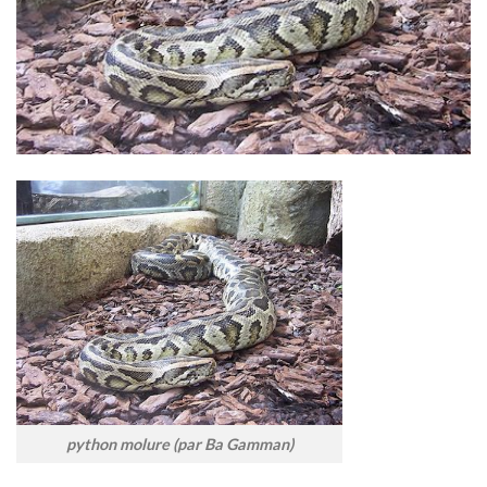
python molure (par Ba Gamman)