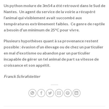
Un python molure de 3m54 a été retrouvé dans le Sud de
Nantes. Un agent du service de la voirie a récupéré
l’animal qui visiblement avait succombé aux
températures extrêmement faibles. Ce genre de reptile
a besoin d’un minimum de 25°C pour vivre.
Plusieurs hypothèses quant à sa provenance restent
possible : évasion d’un élevage ou de chez un particulier
en mal d’exotisme ou abandon par un particulier
incapable de gérer un tel animal de part sa vitesse de
croissance et son appétit.
Franck Schrafstetter