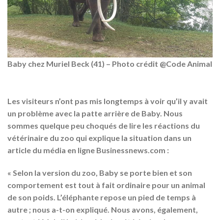
Baby chez Muriel Beck (41) – Photo crédit @Code Animal
Les visiteurs n’ont pas mis longtemps à voir qu’il y avait
un problème avec la patte arrière de Baby. Nous
sommes quelque peu choqués de lire les réactions du
vétérinaire du zoo qui explique la situation dans un
article du média en ligne Businessnews.com :
« Selon la version du zoo, Baby se porte bien et son
comportement est tout à fait ordinaire pour un animal
de son poids. L’éléphante repose un pied de temps à
autre ; nous a-t-on expliqué. Nous avons, également,