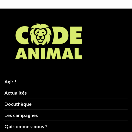
Agir !
Actualités
Docuthèque
Les campagnes
Qui sommes-nous ?