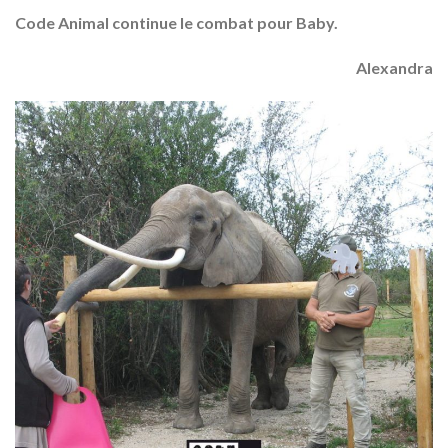
Code Animal continue le combat pour Baby.
Alexandra