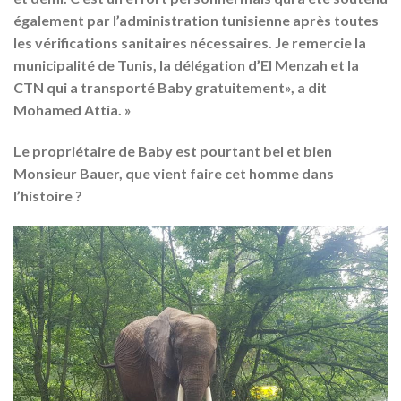
également par l’administration tunisienne après toutes
les vérifications sanitaires nécessaires. Je remercie la
municipalité de Tunis, la délégation d’El Menzah et la
CTN qui a transporté Baby gratuitement», a dit
Mohamed Attia. »
Le propriétaire de Baby est pourtant bel et bien
Monsieur Bauer, que vient faire cet homme dans
l’histoire ?