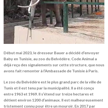
Début mai 2023, le dresseur Bauer a décidé d’envoyer
Baby en Tunisie, au zoo du Belvédère. Code Animal a
déjà reçu des signalements sur cette structure, que nous
avons fait remonter à l’Ambassade de Tunisie à Paris.
Le zoo du Belvédère est le plus grand parc de la ville de
Tunis et il est tenu par la municipalité. Il a été conçu
entre 1963 et 1969. Il s’étend sur treize hectares et
détient environ 1200 d’animaux. Il est malheureusement
tristement connu pour être un mouroir. En 2017 par