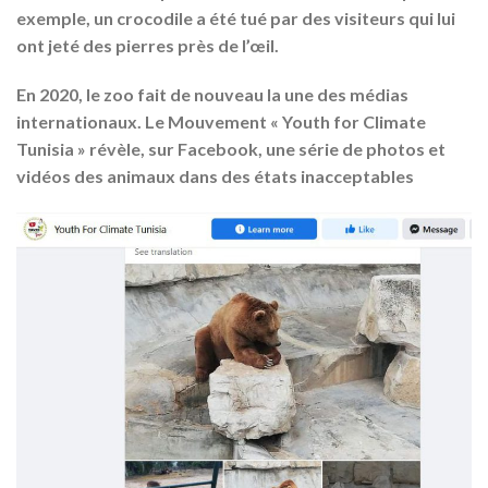
exemple, un crocodile a été tué par des visiteurs qui lui
ont jeté des pierres près de l’œil.
En 2020, le zoo fait de nouveau la une des médias
internationaux. Le Mouvement « Youth for Climate
Tunisia » révèle, sur Facebook, une série de photos et
vidéos des animaux dans des états inacceptables