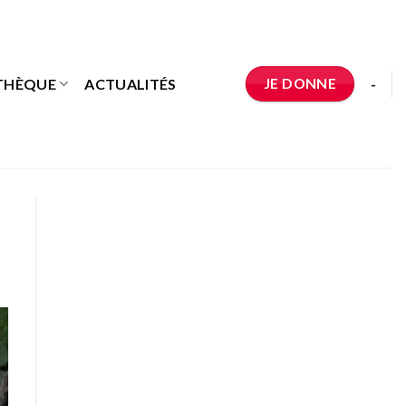
JE DONNE
THÈQUE
ACTUALITÉS
-