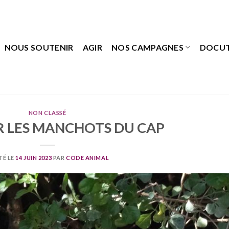
NOUS SOUTENIR
AGIR
NOS CAMPAGNES
DOCU
NON CLASSÉ
R LES MANCHOTS DU CAP
TÉ LE
14 JUIN 2023
PAR
CODE ANIMAL