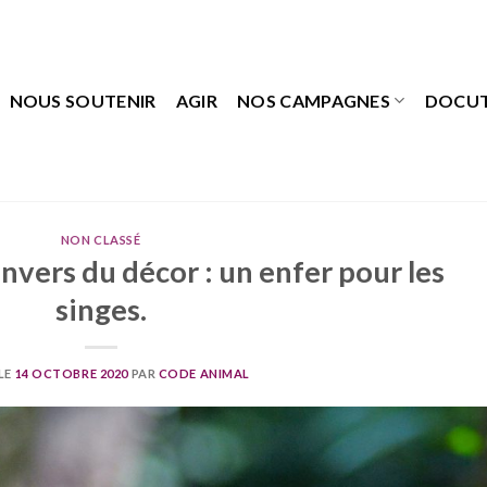
NOUS SOUTENIR
AGIR
NOS CAMPAGNES
DOCU
NON CLASSÉ
envers du décor : un enfer pour les
singes.
LE
14 OCTOBRE 2020
PAR
CODE ANIMAL