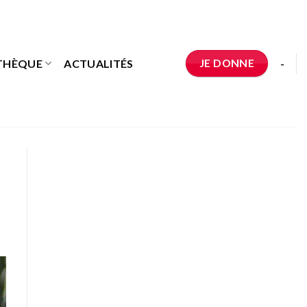
JE DONNE
THÈQUE
ACTUALITÉS
-