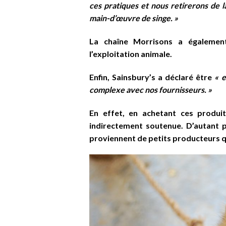
ces pratiques et nous retirerons de l
main-d’œuvre de singe. »
La chaîne Morrisons a également
l’exploitation animale.
Enfin, Sainsbury’s a déclaré être
« e
complexe avec nos fournisseurs. »
En effet, en achetant ces produit
indirectement soutenue. D’autant p
proviennent de petits producteurs q