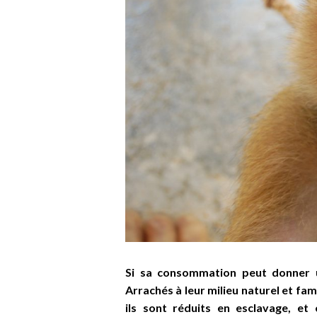
Si sa consommation peut donner u
Arrach
és à leur milieu naturel et fam
ils sont réduits en esclavage, et