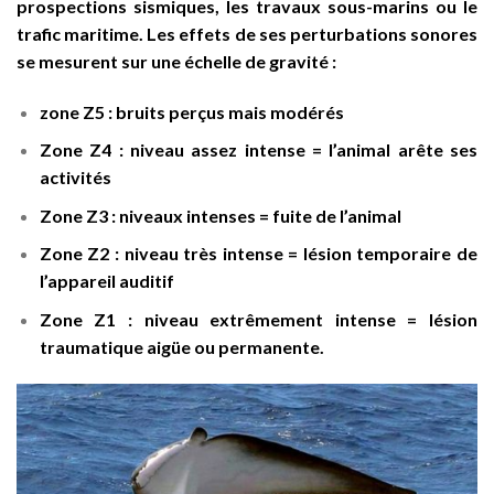
prospections sismiques, les travaux sous-marins ou le
trafic maritime. Les effets de ses perturbations sonores
se mesurent sur une échelle de gravité :
zone Z5 : bruits perçus mais modérés
Zone Z4 : niveau assez intense = l’animal arête ses
activités
Zone Z3 : niveaux intenses = fuite de l’animal
Zone Z2 : niveau très intense = lésion temporaire de
l’appareil auditif
Zone Z1 : niveau extrêmement intense = lésion
traumatique aigüe ou permanente.