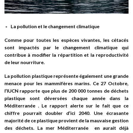
La pollution et le changement climatique
Comme pour toutes les espèces vivantes, les cétacés
sont impactés par le changement climatique qui
contribue à modifier la répartition et la reproductivité
de leur nourriture.
La pollution plastique représente également une grande
menace pour les mammifères marins. Ce 27 Octobre,
l’IUCN rapporte que plus de 200 000 tonnes de déchets
plastique sont déversées chaque année dans la
Méditerranée . Le rapport alerte sur le fait que ce
chiffre pourrait doubler d’ici 2040. Une écrasante
majorité de ce plastique provient de la mauvaise gestion
des déchets. La mer Méditerranée en aurait déjà