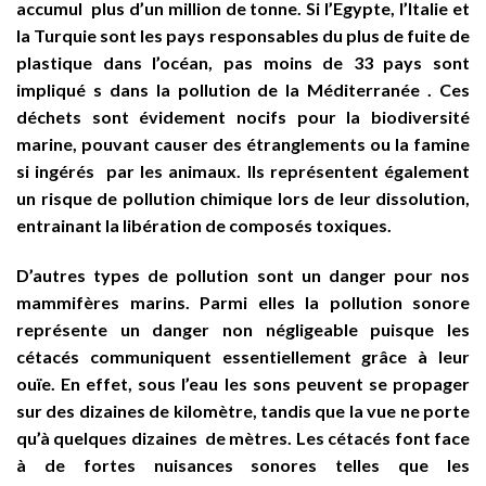
accumul plus d’un million de tonne. Si l’Egypte, l’Italie et
la Turquie sont les pays responsables du plus de fuite de
plastique dans l’océan, pas moins de 33 pays sont
impliqué s dans la pollution de la Méditerranée . Ces
déchets sont évidement nocifs pour la biodiversité
marine, pouvant causer des étranglements ou la famine
si ingérés par les animaux. Ils représentent également
un risque de pollution chimique lors de leur dissolution,
entrainant la libération de composés toxiques.
D’autres types de pollution sont un danger pour nos
mammifères marins. Parmi elles la pollution sonore
représente un danger non négligeable puisque les
cétacés communiquent essentiellement grâce à leur
ouïe. En effet, sous l’eau les sons peuvent se propager
sur des dizaines de kilomètre, tandis que la vue ne porte
qu’à quelques dizaines de mètres. Les cétacés font face
à de fortes nuisances sonores telles que les