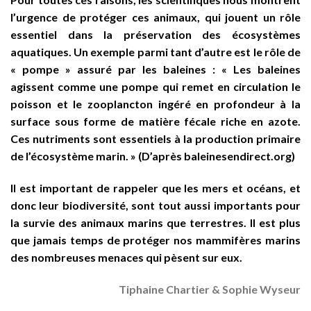
l’urgence de protéger ces animaux, qui jouent un rôle
essentiel dans la préservation des écosystèmes
aquatiques. Un exemple parmi tant d’autre est le rôle de
« pompe » assuré par les baleines :
« Les baleines
agissent comme une pompe qui remet en circulation le
poisson et le zooplancton ingéré en profondeur à la
surface sous forme de matière fécale riche en azote.
Ces nutriments sont essentiels à la production primaire
de l’écosystème marin. »
(D’après baleinesendirect.org)
Il est important de rappeler que les mers et océans, et
donc leur biodiversité, sont tout aussi importants pour
la survie des animaux marins que terrestres. Il est plus
que jamais temps de protéger nos mammifères marins
des nombreuses menaces qui pèsent sur eux.
Tiphaine Chartier & Sophie Wyseur