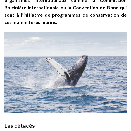
organismes internationaux comme la Commission
Baleinière Internationale ou la Convention de Bonn qui
sont à l’initiative de programmes de conservation de
ces mammifères marins.
Les cétacés