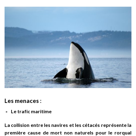
Les menaces :
Le trafic maritime
La collision entre les navires et les cétacés représente la
première cause de mort non naturels pour le rorqual