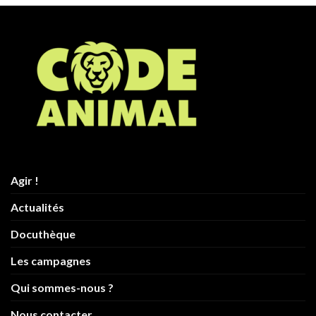
Agir !
Actualités
Docuthèque
Les campagnes
Qui sommes-nous ?
Nous contacter