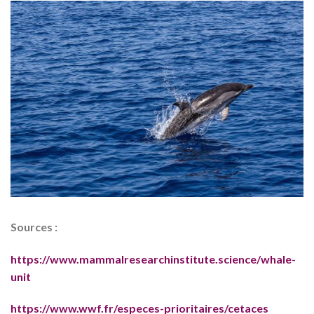
Sources :
https://www.mammalresearchinstitute.science/whale-
unit
https://www.wwf.fr/especes-prioritaires/cetaces