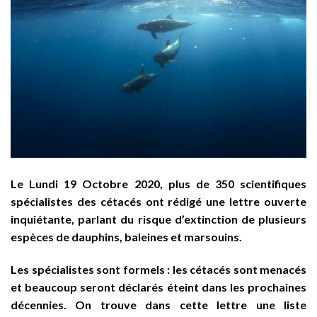
Le Lundi 19 Octobre 2020, plus de 350 scientifiques
spécialistes des cétacés ont rédigé une lettre ouverte
inquiétante, parlant du risque d’extinction de plusieurs
espèces de dauphins, baleines et marsouins.
Les spécialistes sont formels : les cétacés sont menacés
et beaucoup seront déclarés éteint dans les prochaines
décennies. On trouve dans cette lettre une liste