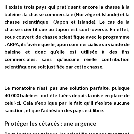
Il existe trois pays qui pratiquent encore la chasse à la
baleine : la chasse commerciale (Norvège et Islande) et la
chasse scientifique (Japon et Islande). Le cas de la
chasse scientifique au Japon est controversé. En effet,
sous couvert de chasse scientifique avec le programme
JARPA, il s’avère que le japon commercialise sa viande de
baleine et donc qu’elle est utilisée à des fins
commerciales, sans qu’aucune réelle contribution
scientifique ne soit justifiée par cette chasse.
Le moratoire n’est pas une solution parfaite, puisque
40 000 baleines ont été tuées depuis la mise en place de
celui-ci. Cela s’explique par le fait qu’il n’existe aucune
sanction, et que l’adhésion des pays est libre.
Protéger les cétacés : une urgence
Pour toutes ces raisons, les scientifiques nous montrent