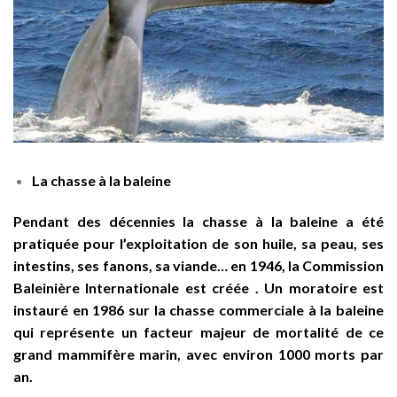
La chasse à la baleine
Pendant des décennies la chasse à la baleine a été
pratiquée pour l’exploitation de son huile, sa peau, ses
intestins, ses fanons, sa viande… en 1946, la Commission
Baleinière Internationale est créée . Un moratoire est
instauré en 1986 sur la chasse commerciale à la baleine
qui représente un facteur majeur de mortalité de ce
grand mammifère marin, avec environ 1000 morts par
an.