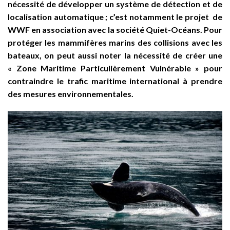
nécessité de développer un système de détection et de
localisation automatique ; c’est notamment le projet de
WWF en association avec la société Quiet-Océans. Pour
protéger les mammifères marins des collisions avec les
bateaux, on peut aussi noter la nécessité de créer une
« Zone Maritime Particulièrement Vulnérable » pour
contraindre le trafic maritime international à prendre
des mesures environnementales.