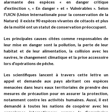
alarmante des espèces « en danger critique
d’extinction », « En danger » et « Vulnérables ». Selon
l’UICN (Union Internationale pour la conservation de la
Nature) il existe 90 espèces vivantes de cétacés et plus
de la moitié ont un statut de conservation préoccupant.
Les principales causes citées comme responsables de
leur mise en danger sont la pollution, la perte de leur
habitat et de leur alimentation, la collision avec les
navires, le changement climatique et la prise accessoire
lors d’opérations de pêche.
Les scientifiques lancent à travers cette lettre un
appel et demande aux pays abritant ces espèces
menacées dans leurs eaux territoriales de prendre des
mesures de précaution pour en assurer la protection,
notamment contre les activités humaines. Aussi, il est
demandé à toutes les nations de coopérer avec les