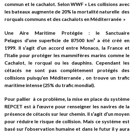
commun et le cachalot. Selon WWF « Les collisions avec
les bateaux augmente de 20% la mortalité naturelle des
rorquals communs et des cachalots en Méditerranée »
Une Aire Maritime Protégée : le Sanctuaire
Pelagos d’une superficie de 87500 km² a été créé en
1999. Il s’agit d’un accord entre Monaco, la France et
l’Italie pour protéger les mammifères marins comme le
Cachalot, le rorqual ou les dauphins. Cependant les
cétacés ne sont pas complètement protégés des
collisions puisqu’en Méditerranée , on trouve un trafic
maritime intense (25% du trafic mondial).
Pour pallier à ce problème, la mise en place du système
REPCET est à l’œuvre pour renseigner les navires de la
présence de cétacés sur leur chemin. Il s’agit d’un moyen
pour réduire le risque de collision. Mais ce système est
basé sur l’observation humaine et dans le futur il y aura