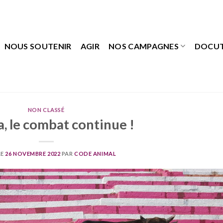
NOUS SOUTENIR
AGIR
NOS CAMPAGNES
DOCU
NON CLASSÉ
a, le combat continue !
LE
26 NOVEMBRE 2022
PAR
CODE ANIMAL