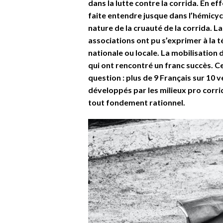
dans la lutte contre la corrida. En ef
faite entendre jusque dans l’hémicyc
nature de la cruauté de la corrida. 
associations ont pu s’exprimer à la t
nationale ou locale. La mobilisation
qui ont rencontré un franc succès. Ce
question : plus de 9 Français sur 10 
développés par les milieux pro corri
tout fondement rationnel.