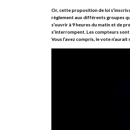
Or, cette proposition de loi s’inscri
règlement aux différents groupes qu
s’ouvrir à 9 heures du matin et de pren
s’interrompent. Les compteurs sont r
Vous l’avez compris, le vote n’aurai