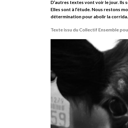
D’autres textes vont voir le jour. Il
Elles sont à l’étude. Nous restons m
détermination pour abolir la corrida
Texte issu du
Collectif Ensemble pour