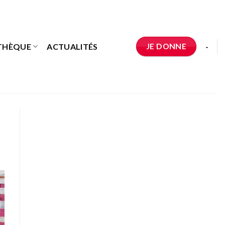
JE DONNE
THÈQUE
ACTUALITÉS
-