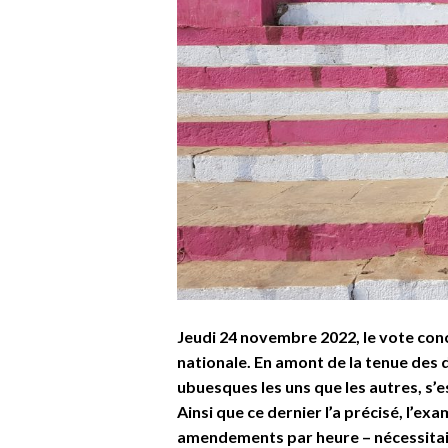
Jeudi 24 novembre 2022, le vote conce
nationale. En amont de la tenue des 
ubuesques les uns que les autres, s’
Ainsi que ce dernier l’a précisé, l’
amendements par heure – nécessitait