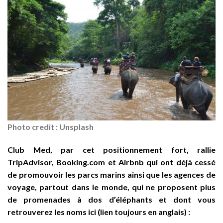
Photo credit : Unsplash
Club Med, par cet positionnement fort, rallie
TripAdvisor, Booking.com et Airbnb qui ont déjà cessé
de promouvoir les parcs marins ainsi que les agences de
voyage, partout dans le monde, qui ne proposent plus
de promenades à dos d’éléphants et dont vous
retrouverez les noms ici (lien toujours en anglais) :