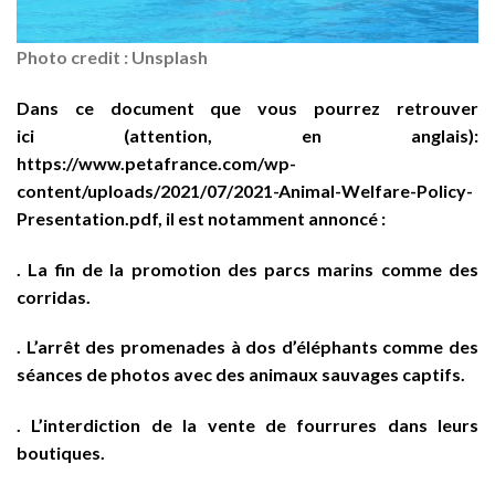
Photo credit : Unsplash
Dans ce document que vous pourrez retrouver
ici (attention, en anglais):
https://www.petafrance.com/wp-
content/uploads/2021/07/2021-Animal-Welfare-Policy-
Presentation.pdf
, il est notamment annoncé :
. La fin de la promotion des parcs marins comme des
corridas.
. L’arrêt des promenades à dos d’éléphants comme des
séances de photos avec des animaux sauvages captifs.
. L’interdiction de la vente de fourrures dans leurs
boutiques.