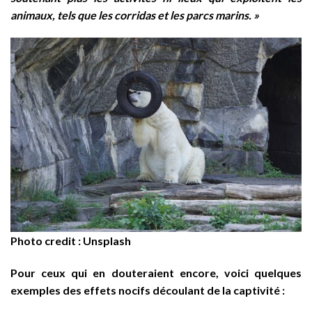
animaux, tels que les corridas et les parcs marins. »
Photo credit : Unsplash
Pour ceux qui en douteraient encore, voici quelques
exemples des effets nocifs découlant de la captivité :