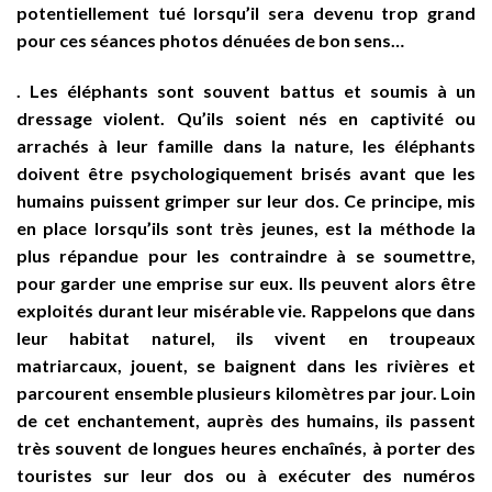
potentiellement tué lorsqu’il sera devenu trop grand
pour ces séances photos dénuées de bon sens…
. Les éléphants sont souvent battus et soumis à un
dressage violent. Qu’ils soient nés en captivité ou
arrachés à leur famille dans la nature, les éléphants
doivent être psychologiquement brisés avant que les
humains puissent grimper sur leur dos. Ce principe, mis
en place lorsqu’ils sont très jeunes, est la méthode la
plus répandue pour les contraindre à se soumettre,
pour garder une emprise sur eux. Ils peuvent alors être
exploités durant leur misérable vie. Rappelons que dans
leur habitat naturel, ils vivent en troupeaux
matriarcaux, jouent, se baignent dans les rivières et
parcourent ensemble plusieurs kilomètres par jour. Loin
de cet enchantement, auprès des humains, ils passent
très souvent de longues heures enchaînés, à porter des
touristes sur leur dos ou à exécuter des numéros