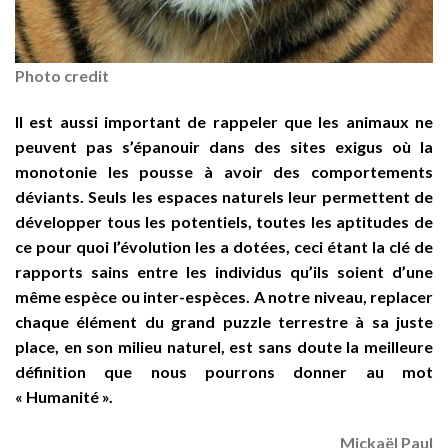
Photo credit
Il est aussi important de rappeler que les animaux ne
peuvent pas s’épanouir dans des sites exigus où la
monotonie les pousse à avoir des comportements
déviants. Seuls les espaces naturels leur permettent de
développer tous les potentiels, toutes les aptitudes de
ce pour quoi l’évolution les a dotées, ceci étant la clé de
rapports sains entre les individus qu’ils soient d’une
même espèce ou inter-espèces. A notre niveau, replacer
chaque élément du grand puzzle terrestre à sa juste
place, en son milieu naturel, est sans doute la meilleure
définition que nous pourrons donner au mot
« Humanité ».
Mickaël Paul