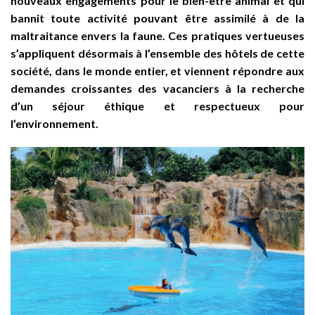
nouveaux engagements pour le bien-être animal et qui
bannit toute activité pouvant être assimilé à de la
maltraitance envers la faune. Ces pratiques vertueuses
s’appliquent désormais à l’ensemble des hôtels de cette
société, dans le monde entier, et viennent répondre aux
demandes croissantes des vacanciers à la recherche
d’un séjour éthique et respectueux pour
l’environnement.