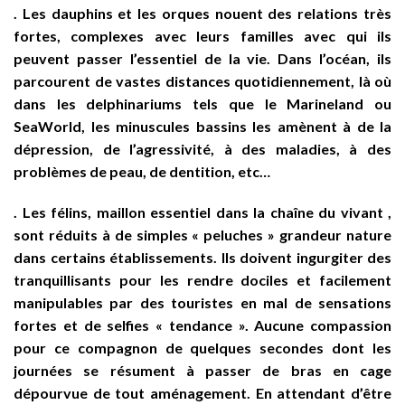
. Les dauphins et les orques nouent des relations très
fortes, complexes avec leurs familles avec qui ils
peuvent passer l’essentiel de la vie. Dans l’océan, ils
parcourent de vastes distances quotidiennement, là où
dans les delphinariums tels que le Marineland ou
SeaWorld, les minuscules bassins les amènent à de la
dépression, de l’agressivité, à des maladies, à des
problèmes de peau, de dentition, etc…
. Les félins, maillon essentiel dans la chaîne du vivant ,
sont réduits à de simples « peluches » grandeur nature
dans certains établissements. Ils doivent ingurgiter des
tranquillisants pour les rendre dociles et facilement
manipulables par des touristes en mal de sensations
fortes et de selfies « tendance ». Aucune compassion
pour ce compagnon de quelques secondes dont les
journées se résument à passer de bras en cage
dépourvue de tout aménagement. En attendant d’être