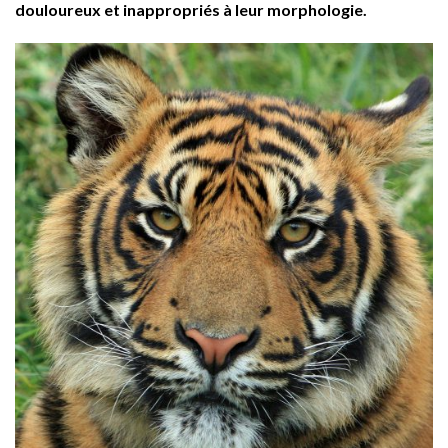
douloureux et inappropriés à leur morphologie.