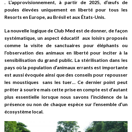
. L’approvisionnement, à partir de 2025, d’œufs de
poules élevées uniquement en liberté pour tous les
Resorts en Europe, au Brésil et aux États-Unis.
La nouvelle logique de Club Med est de donner, de façon
systématique, un aspect éducatif aux loisirs proposés
comme la visite de sanctuaires pour éléphants ou
l’observation des animaux en liberté pour inciter à la
sensibilisation du grand public. La stérilisation dans les
pays où la population d’animaux errants est importante
est aussi évoquée ainsi que des conseils pour repousser
les moustiques sans les tuer… Ce dernier point peut
prêter à sourire mais cette prise en compte est d’autant
plus essentielle lorsque nous savons l’incidence de la
présence ou non de chaque espèce sur l’ensemble d’un
écosystème local.