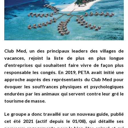
Club Med, un des principaux leaders des villages de
vacances, rejoint la liste de plus en plus longue
d’entreprises qui souhaitent faire vivre de façon plus
responsable les congés. En 2019, PETA avait initié une
approche auprès des représentants du Club Med pour
évoquer les souffrances physiques et psychologiques
endurées par les animaux qui servent contre leur gré le
tourisme de masse.
Le groupe a donc travaillé sur un nouveau guide, publié
cet été 2021 (actif depuis le 01/08), qui détaille ses