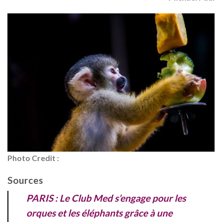
Photo Credit :
Sources
PARIS : Le Club Med s’engage pour les
orques et les éléphants grâce à une