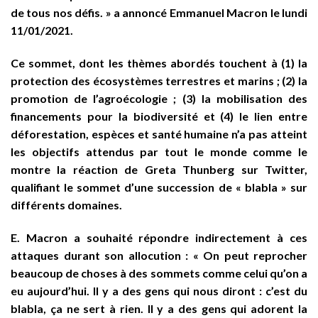
de tous nos défis. » a annoncé Emmanuel Macron le lundi
11/01/2021.
Ce sommet, dont les thèmes abordés touchent à (1) la
protection des écosystèmes terrestres et marins ; (2) la
promotion de l’agroécologie ; (3) la mobilisation des
financements pour la biodiversité et (4) le lien entre
déforestation, espèces et santé humaine n’a pas atteint
les objectifs attendus par tout le monde comme le
montre la réaction de Greta Thunberg sur Twitter,
qualifiant le sommet d’une succession de « blabla » sur
différents domaines.
E. Macron a souhaité répondre indirectement à ces
attaques durant son allocution : « On peut reprocher
beaucoup de choses à des sommets comme celui qu’on a
eu aujourd’hui. Il y a des gens qui nous diront : c’est du
blabla, ça ne sert à rien. Il y a des gens qui adorent la