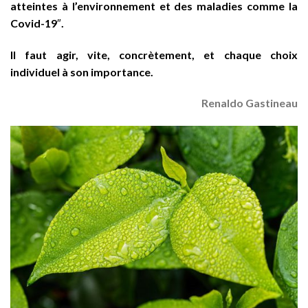
atteintes à l’environnement et des maladies comme la
Covid-19″.
Il faut agir, vite, concrètement, et chaque choix
individuel à son importance.
Renaldo Gastineau