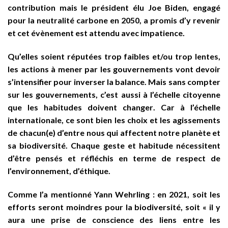
contribution mais le président élu
Joe Biden
, engagé
pour la neutralité carbone en 2050, a promis d’y revenir
et cet évènement est attendu avec impatience.
Qu’elles soient réputées trop faibles et/ou trop lentes,
les actions à mener par les gouvernements vont devoir
s’intensifier pour inverser la balance. Mais sans compter
sur les gouvernements,
c’est aussi à l’échelle citoyenne
que les habitudes doivent changer
. Car à l’échelle
internationale, ce sont bien les choix et les agissements
de chacun(e) d’entre nous qui affectent notre planète et
sa biodiversité. Chaque geste et habitude nécessitent
d’être pensés et réfléchis en terme de respect de
l’environnement, d’éthique.
Comme l’a mentionné Yann Wehrling : en 2021, soit les
efforts seront moindres pour la biodiversité, soit « il y
aura une
prise de conscience
des liens entre les