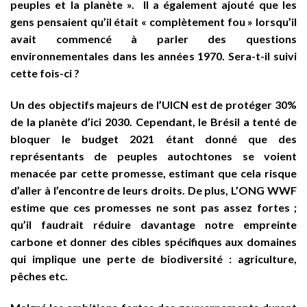
peuples et la planète ». Il a également ajouté que les
gens pensaient qu’il était « complètement fou » lorsqu’il
avait commencé à parler des questions
environnementales dans les années 1970. Sera-t-il suivi
cette fois-ci ?
Un des objectifs majeurs de l’UICN est de protéger 30%
de la planète d’ici 2030. Cependant, le Brésil a tenté de
bloquer le budget 2021 étant donné que des
représentants de peuples autochtones se voient
menacée par cette promesse, estimant que cela risque
d’aller à l’encontre de leurs droits. De plus, L’ONG WWF
estime que ces promesses ne sont pas assez fortes ;
qu’il faudrait réduire davantage notre empreinte
carbone et donner des cibles spécifiques aux domaines
qui implique une perte de biodiversité : agriculture,
pêches etc.