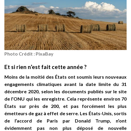
Photo Crédit : PixaBay
Et si rien n’est fait cette année ?
Moins de la moitié des États ont soumis leurs nouveaux
engagements climatiques avant la date limite du 31
décembre 2020, selon les documents publiés sur le site
de l’ONU qui les enregistre. Cela représente environ 70
États sur près de 200, et pas forcément les plus
émetteurs de gaz à effet de serre. Les États-Unis, sortis
de l’accord de Paris par
Donald Trump
, n’ont
évidemment pas non plus déposé de nouvelle