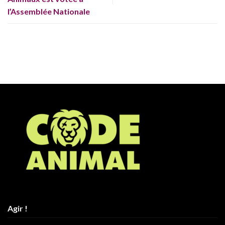
l’Assemblée Nationale
Agir !