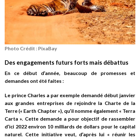
Photo Crédit : PixaBay
Des engagements futurs forts mais débattus
En ce début d’année, beaucoup de promesses et
demandes ont été faites :
Le prince Charles a par exemple demandé début janvier
aux grandes entreprises de rejoindre la Charte de la
Terre (« Earth Chapter »), qu’il nomme également « Terra
Carta ». Cette demande a pour objectif de rassembler
d’ici 2022 environ 10 milliards de dollars pour le capital
naturel. Cette initiative veut, d’après lui « réunir les