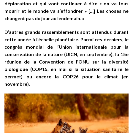
déploration et qui vont continuer à dire « on va tous
mourir et le monde va s’effondrer » […] Les choses ne
changent pas du jour au lendemain. »
D’autres grands rassemblements sont attendus durant
cette année à l’échelle planétaire. Parmi ces derniers, le
congrès mondial de l’Union internationale pour la
conservation de la nature (UICN, en septembre), la 15e
réunion de la Convention de l’ONU sur la diversité
biologique (COP15, en mai si la situation sanitaire le
permet) ou encore la COP26 pour le climat (en
novembre).