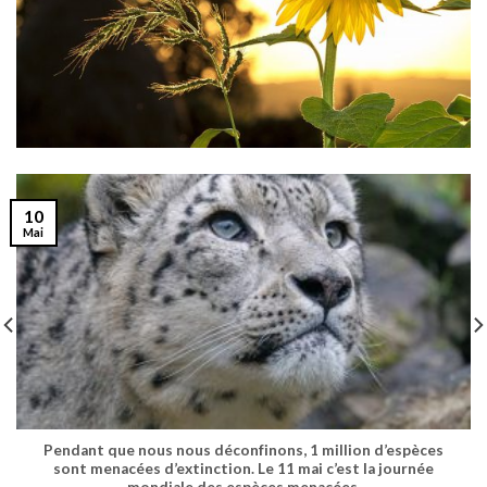
10
Mai
Pendant que nous nous déconfinons, 1 million d’espèces
sont menacées d’extinction. Le 11 mai c’est la journée