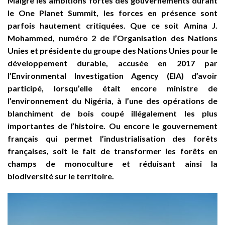
Malgré les ambitions fortes des gouvernements durant
le One Planet Summit, les forces en présence sont
parfois hautement critiquées. Que ce soit Amina J.
Mohammed, numéro 2 de l’Organisation des Nations
Unies et présidente du groupe des Nations Unies pour le
développement durable, accusée en 2017 par
l’Environmental Investigation Agency (EIA) d’avoir
participé, lorsqu’elle était encore ministre de
l’environnement du Nigéria, à l’une des opérations de
blanchiment de bois coupé illégalement les plus
importantes de l’histoire. Ou encore le gouvernement
français qui permet l’industrialisation des forêts
françaises, soit le fait de transformer les forêts en
champs de monoculture et réduisant ainsi la
biodiversité sur le territoire.