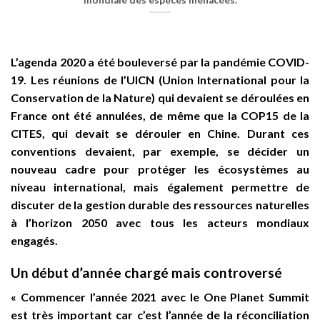
mondiale des espèces menacées.
L’agenda 2020 a été bouleversé par la pandémie COVID-
19. Les réunions de l’UICN (Union International pour la
Conservation de la Nature) qui devaient se déroulées en
France ont été annulées, de même que la COP15 de la
CITES, qui devait se dérouler en Chine. Durant ces
conventions devaient, par exemple, se décider un
nouveau cadre pour protéger les écosystèmes au
niveau international, mais également permettre de
discuter de la gestion durable des ressources naturelles
à l’horizon 2050 avec tous les acteurs mondiaux
engagés.
Un début d’année chargé mais controversé
« Commencer l’année 2021 avec le One Planet Summit
est très important car c’est l’année de la réconciliation