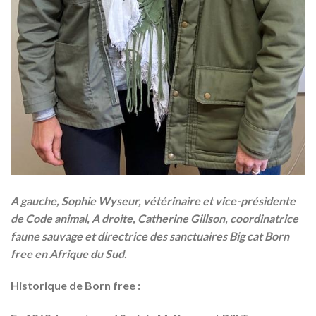
A gauche, Sophie Wyseur, vétérinaire et vice-présidente
de Code animal,
A droite, Catherine Gillson, coordinatrice
faune sauvage et directrice des sanctuaires Big cat Born
free en Afrique du Sud.
Historique de Born free :