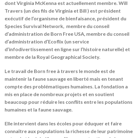
dont Virginia McKenna est actuellement membre. Will
Travers (un des fils de Virginia et Bill ) est président
exécutif de l’organisme de bienfaisance, président du
Species Survival Network, membre du conseil
d’administration de Born Free USA, membre du conseil
d’administration d’Ecoflix (un service
d’infodivertissement en ligne sur l’histoire naturelle) et
membre de la Royal Geographical Society.
Le travail de Born free à travers le monde est de
maintenir la faune sauvage en liberté mais en tenant
compte des problématiques humaines. La fondation a
mis en place de nombreux projets et en soutient
beaucoup pour réduire les conflits entre les populations
humaines et la faune sauvage.
Elle intervient dans les écoles pour éduquer et faire
connaître aux populations la richesse de leur patrimoine