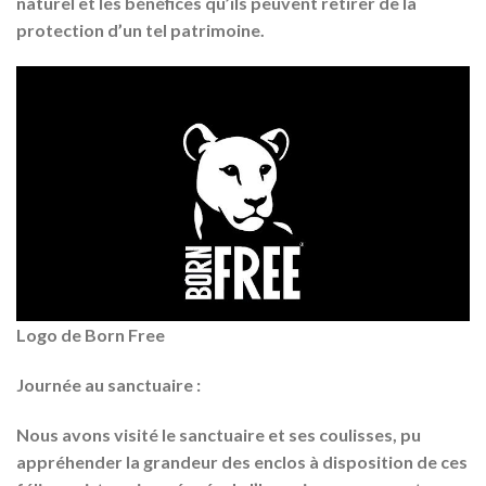
naturel et les bénéfices qu’ils peuvent retirer de la
protection d’un tel patrimoine.
Logo de Born Free
Journée au sanctuaire :
Nous avons visité le sanctuaire et ses coulisses, pu
appréhender la grandeur des enclos à disposition de ces