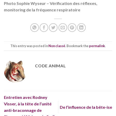
Photo Sophie Wyseur – Vérification des réflexes,
monitoring de la fréquence respiratoire
This entry was posted in
Non classé
. Bookmark the
permalink
.
CODE ANIMAL
Entretien avec Rodney
Visser, à la tête de l’unité
De l’influence de la bête-ise
anti-braconnage de