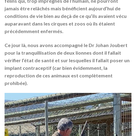
félins qui, trop imprégnés de l’humain, ne pourront
jamais être relâchés mais bénéficient aujourd’hui de
conditions de vie bien au deçà de ce qu’ils avaient vécu
auparavant dans les cirques et zoos où ils étaient
précédemment enfermés.
Ce jour là, nous avons accompagné le Dr Johan Joubert
pour la tranquillisation de deux lionnes dont il fallait
vérifier l’état de santé et sur lesquelles il fallait poser un
implant contraceptif (car bien évidemment, la
reproduction de ces animaux est complètement
prohibée).