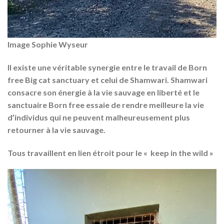
Image Sophie Wyseur
Il existe une véritable synergie entre le travail de Born
free Big cat sanctuary et celui de Shamwari. Shamwari
consacre son énergie à la vie sauvage en liberté et le
sanctuaire Born free essaie de rendre meilleure la vie
d’individus qui ne peuvent malheureusement plus
retourner à la vie sauvage.
Tous travaillent en lien étroit pour le « keep in the wild »