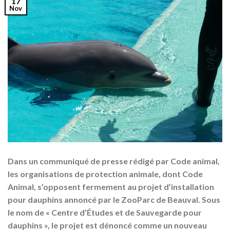
17
Nov
Dans un communiqué de presse rédigé par Code animal,
les organisations de protection animale, dont Code
Animal, s’opposent fermement au projet d’installation
pour dauphins annoncé par le ZooParc de Beauval. Sous
le nom de « Centre d’Études et de Sauvegarde pour
dauphins », le projet est dénoncé comme un nouveau