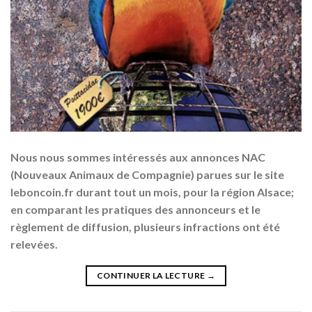
Nous nous sommes intéressés aux annonces NAC
(Nouveaux Animaux de Compagnie) parues sur le site
leboncoin.fr durant tout un mois, pour la région Alsace;
en comparant les pratiques des annonceurs et le
règlement de diffusion, plusieurs infractions ont été
relevées.
CONTINUER LA LECTURE
→