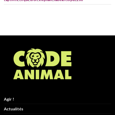
Agir !
Actualités