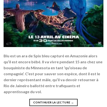
Blu est un ara de Spix bleu capturé en Amazonie alors
qu’il est encore bébé. Il va vivre pendant 15 ans chez une
bouquiniste du Minnesota en tant ‘qu’oiseau de
compagnie’. C’est pour sauver son espèce, dont il est le
dernier représentant mâle, qu’il va devoir retourner à
Rio de Jaineiro ballotté entre trafiquants et
apprentissage du vol.
CONTINUER LA LECTURE
→