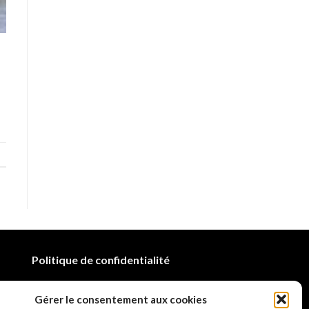
Politique de confidentialité
Mentions légales
Gérer le consentement aux cookies