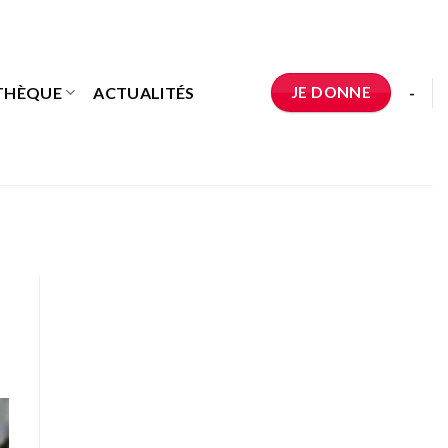
JE DONNE
THÈQUE
ACTUALITÉS
-