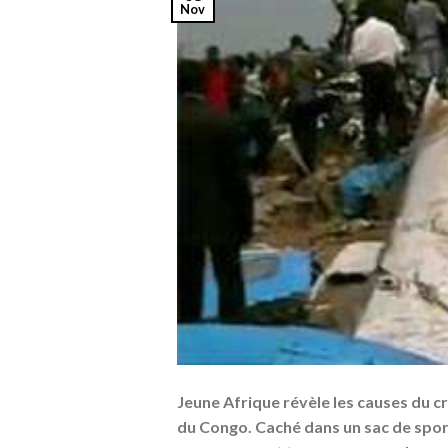
Nov
Jeune Afrique révèle les causes du c
du Congo. Caché dans un sac de sport,