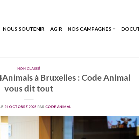
NOUS SOUTENIR
AGIR
NOS CAMPAGNES
DOCU
NON CLASSÉ
Animals à Bruxelles : Code Animal
vous dit tout
LE
21 OCTOBRE 2023
PAR
CODE ANIMAL