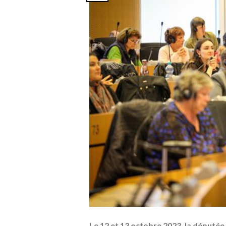
Le 12 et 13 octobre 2023, la députée