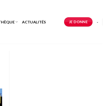
JE DONNE
THÈQUE
ACTUALITÉS
-