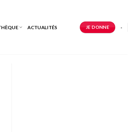
JE DONNE
THÈQUE
ACTUALITÉS
-