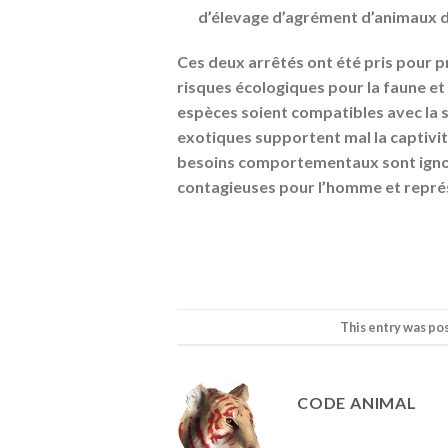
d’élevage d’agrément d’animaux 
Ces deux arrêtés ont été pris pour p
risques écologiques pour la faune et l
espèces soient compatibles avec la s
exotiques supportent mal la captivit
besoins comportementaux sont ignoré
contagieuses pour l’homme et représ
This entry was po
CODE ANIMAL