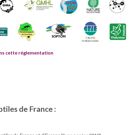
ans cette réglementation
ptiles de France :