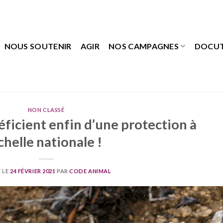
NOUS SOUTENIR
AGIR
NOS CAMPAGNES
DOCU
NON CLASSÉ
éficient enfin d’une protection à
chelle nationale !
 LE
24 FÉVRIER 2021
PAR
CODE ANIMAL