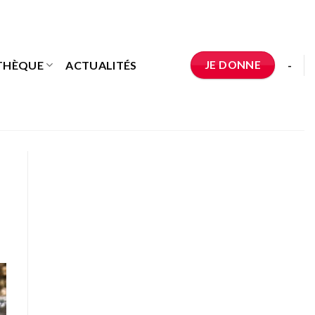
JE DONNE
THÈQUE
ACTUALITÉS
-