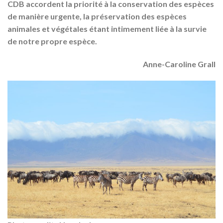
CDB accordent la priorité à la conservation des espèces
de manière urgente, la préservation des espèces
animales et végétales étant intimement liée à la survie
de notre propre espèce.
Anne-Caroline Grall