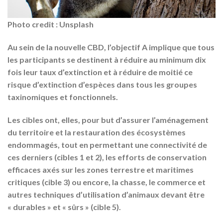
Photo credit : Unsplash
Au sein de la nouvelle CBD, l’objectif A implique que tous
les participants se destinent à réduire au minimum dix
fois leur taux d’extinction et à réduire de moitié ce
risque d’extinction d’espèces dans tous les groupes
taxinomiques et fonctionnels.
Les cibles ont, elles, pour but d’assurer l’aménagement
du territoire et la restauration des écosystèmes
endommagés, tout en permettant une connectivité de
ces derniers (cibles 1 et 2), les efforts de conservation
efficaces axés sur les zones terrestre et maritimes
critiques (cible 3) ou encore, la chasse, le commerce et
autres techniques d’utilisation d’animaux devant être
« durables » et « sûrs » (cible 5).