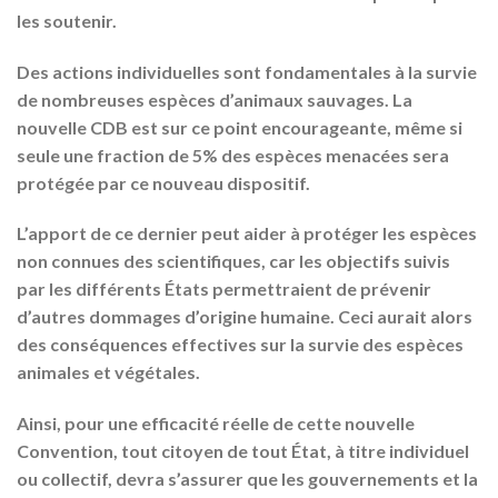
les soutenir.
Des actions individuelles sont fondamentales à la survie
de nombreuses espèces d’animaux sauvages. La
nouvelle CDB est sur ce point encourageante, même si
seule une fraction de 5% des espèces menacées sera
protégée par ce nouveau dispositif.
L’apport de ce dernier peut aider à protéger les espèces
non connues des scientifiques, car les objectifs suivis
par les différents États permettraient de prévenir
d’autres dommages d’origine humaine. Ceci aurait alors
des conséquences effectives sur la survie des espèces
animales et végétales.
Ainsi, pour une efficacité réelle de cette nouvelle
Convention, tout citoyen de tout État, à titre individuel
ou collectif, devra s’assurer que les gouvernements et la