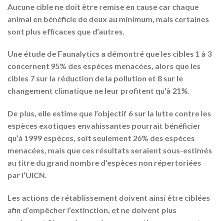
Aucune cible ne doit être remise en cause car chaque
animal en bénéficie de deux au minimum, mais certaines
sont plus efficaces que d’autres.
Une étude de Faunalytics a démontré que les cibles 1 à 3
concernent 95% des espèces menacées, alors que les
cibles 7 sur la réduction de la pollution et 8 sur le
changement climatique ne leur profitent qu’à 21%.
De plus, elle estime que l’objectif 6 sur la lutte contre les
espèces exotiques envahissantes pourrait bénéficier
qu’à 1999 espèces, soit seulement 26% des espèces
menacées, mais que ces résultats seraient sous-estimés
au titre du grand nombre d’espèces non répertoriées
par l’UICN.
Les actions de rétablissement doivent ainsi être ciblées
afin d’empêcher l’extinction, et ne doivent plus