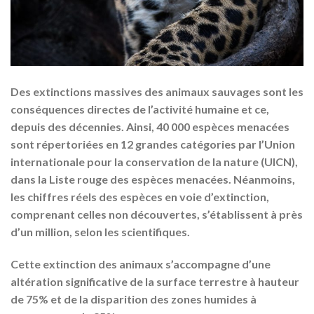
Des extinctions massives des animaux sauvages sont les
conséquences directes de l’activité humaine et ce,
depuis des décennies. Ainsi, 40 000 espèces menacées
sont répertoriées en 12 grandes catégories par l’Union
internationale pour la conservation de la nature (UICN),
dans la Liste rouge des espèces menacées. Néanmoins,
les chiffres réels des espèces en voie d’extinction,
comprenant celles non découvertes, s’établissent à près
d’un million, selon les scientifiques.
Cette extinction des animaux s’accompagne d’une
altération significative de la surface terrestre à hauteur
de 75% et de la disparition des zones humides à