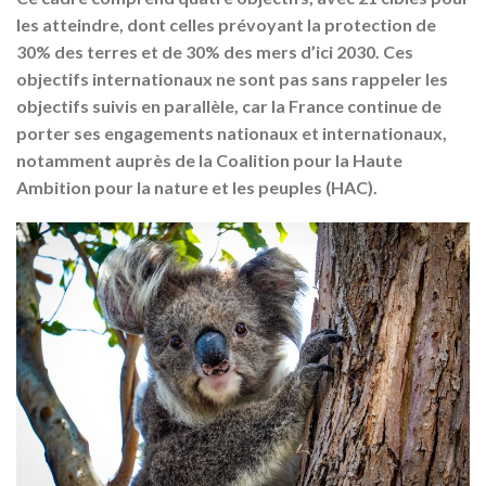
les atteindre, dont celles prévoyant la protection de
30% des terres et de 30% des mers d’ici 2030. Ces
objectifs internationaux ne sont pas sans rappeler les
objectifs suivis en parallèle, car la France continue de
porter ses engagements nationaux et internationaux,
notamment auprès de la Coalition pour la Haute
Ambition pour la nature et les peuples (HAC).