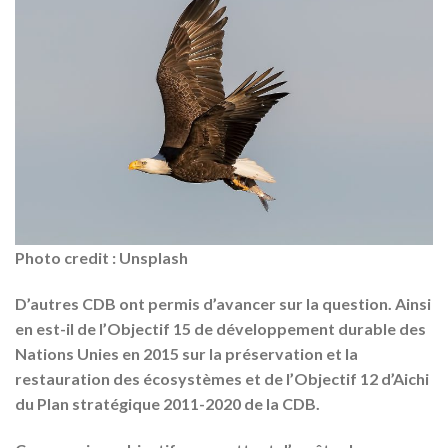
Photo credit : Unsplash
D’autres CDB ont permis d’avancer sur la question. Ainsi
en est-il de l’Objectif 15 de développement durable des
Nations Unies en 2015 sur la préservation et la
restauration des écosystèmes et de l’Objectif 12 d’Aichi
du Plan stratégique 2011-2020 de la CDB.