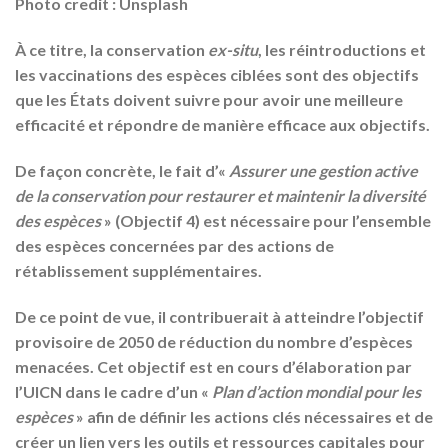
Photo credit : Unsplash
À ce titre, la conservation
ex-situ
, les réintroductions et
les vaccinations des espèces ciblées sont des objectifs
que les États doivent suivre pour avoir une meilleure
efficacité et répondre de manière efficace aux objectifs.
De façon concrète, le fait d’«
Assurer une gestion active
de la conservation pour restaurer et maintenir la diversité
des espèces
» (Objectif 4) est nécessaire pour l’ensemble
des espèces concernées par des actions de
rétablissement supplémentaires.
De ce point de vue, il contribuerait à atteindre l’objectif
provisoire de 2050 de réduction du nombre d’espèces
menacées. Cet objectif est en cours d’élaboration par
l’UICN dans le cadre d’un «
Plan d’action mondial pour les
espèces
» afin de définir les actions clés nécessaires et de
créer un lien vers les outils et ressources capitales pour