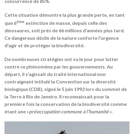
concurrence de 85%.
Cette situation démontre la plus grande perte, en tant
ème
que 6
extinction de masse, depuis celle des
dinosaures, soit près de 66 millions d’années plus tard.
Ce dangereux déclin de la nature conforte l’urgence
d’agir et de protéger la biodiversité.
De nombreuses stratégies ont vu le jour pour lutter
contre ce phénomène par les gouvernements. Au
départ, il s’agissait du traité international non
contraignant intitulé la Convention sur la diversité
biologique (CDB), signé le 5 juin 1992 lors du sommet de
la Terre à Rio de Janeiro. Il reconnaissait pour la
première fois la conservation de la biodiversité comme
étant une «
préoccupation commune à l’humanité
».