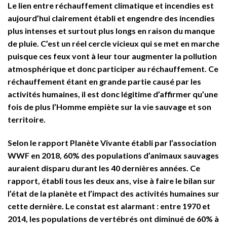
Le lien entre réchauffement climatique et incendies est
aujourd’hui clairement établi et engendre des incendies
plus intenses et surtout plus longs en raison du manque
de pluie. C’est un réel cercle vicieux qui se met en marche
puisque ces feux vont à leur tour augmenter la pollution
atmosphérique et donc participer au réchauffement. Ce
réchauffement étant en grande partie causé par les
activités humaines, il est donc légitime d’affirmer qu’une
fois de plus l’Homme empiète sur la vie sauvage et son
territoire.
Selon le rapport Planète Vivante établi par l’association
WWF en 2018, 60% des populations d’animaux sauvages
auraient disparu durant les 40 dernières années. Ce
rapport, établi tous les deux ans, vise à faire le bilan sur
l’état de la planète et l’impact des activités humaines sur
cette dernière. Le constat est alarmant : entre 1970 et
2014, les populations de vertébrés ont diminué de 60% à