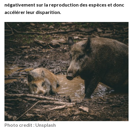
négativement sur la reproduction des espèces et donc
accélérer leur disparition.
Photo credit : Unsplash