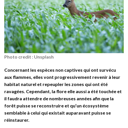
Photo credit : Unsplash
Concernant les espèces non captives qui ont survécu
aux flammes, elles vont progressivement revenir à leur
habitat naturel et repeupler les zones qui ont été
ravagées. Cependant, la flore elle aussi a été touchée et
il faudra attendre de nombreuses années afin que la
forêt puisse se reconstruire et qu’un écosystème
semblable à celui qui existait auparavant puisse se
réinstaurer.