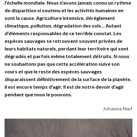
l’échelle mondiale. Nous n’avons jamais connu un rythme
de disparition si soutenu et les activités humaines en
sont la cause. Agriculture intensive, dérèglement
climatique, pollution, dégradation des sols… Autant
d’éléments responsables de ce terrible constat. Les
espèces sauvages se retrouvent souvent privées de
leurs habitats naturels, perdant leur territoire qui sont
dégradés et parfois même totalement détruits. Si nous
ne souhaitons pas que cette accélération suive son
cours et que le reste des espèces sauvages
disparaissent définitivement de la surface de la planète,
il est encore temps d’agir. Il est de notre devoir d’agir
pendant que nous le pouvons.
Johanna Nief