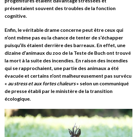
progénitures étaient davantage stressées et
présentaient souvent des troubles de la fonction
cognitive.
Enfin, le véritable drame concerne peut être ceux qui
n’ont même pas eu la chance de tenter de s’échapper
puisqu’ils étaient derrière des barreaux. En effet, une
dizaine d’animaux du zoo de la Teste de Buch ont trouvé
la mort à la suite des incendies. En raison des incendies
qui se rapprochaient, une partie des animaux a été
évacuée et certains n’ont malheureusement pas survécu
«
au stress et aux fortes chaleurs
» selon un communiqué
de presse établi par le ministère de la transition
écologique.