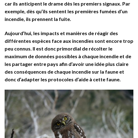
car ils anticipent le drame dès les premiers signaux. Par
exemple, dès qu’ils sentent les premières fumées d’un
incendie, ils prennent la fuite.
Aujourd’hui, les impacts et manières de réagir des
différentes espèces face aux incendies sont encore trop
peu connus. Il est donc primordial de récolter le
maximum de données possibles à chaque incendie et de
les partager entre pays afin d’avoir une idée plus claire
des conséquences de chaque incendie sur la faune et
donc d’adapter les protocoles d’aide à cette faune.