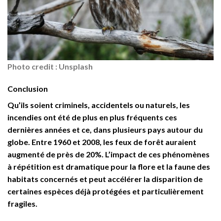
Photo credit : Unsplash
Conclusion
Qu’ils soient criminels, accidentels ou naturels, les
incendies ont été de plus en plus fréquents ces
dernières années et ce, dans plusieurs pays autour du
globe. Entre 1960 et 2008, les feux de forêt auraient
augmenté de près de 20%. L’impact de ces phénomènes
à répétition est dramatique pour la flore et la faune des
habitats concernés et peut accélérer la disparition de
certaines espèces déjà protégées et particulièrement
fragiles.