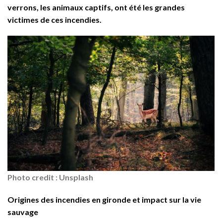
verrons, les animaux captifs, ont été les grandes
victimes de ces incendies.
Photo credit : Unsplash
Origines des incendies en gironde et impact sur la vie
sauvage