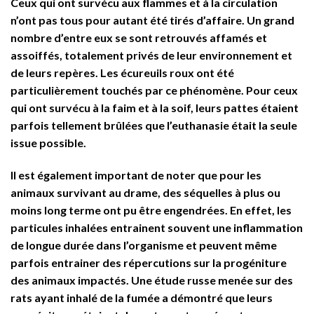
Ceux qui ont survécu aux flammes et à la circulation
n’ont pas tous pour autant été tirés d’affaire. Un grand
nombre d’entre eux se sont retrouvés affamés et
assoiffés, totalement privés de leur environnement et
de leurs repères. Les écureuils roux ont été
particulièrement touchés par ce phénomène. Pour ceux
qui ont survécu à la faim et à la soif, leurs pattes étaient
parfois tellement brûlées que l’euthanasie était la seule
issue possible.
Il est également important de noter que pour les
animaux survivant au drame, des séquelles à plus ou
moins long terme ont pu être engendrées. En effet, les
particules inhalées entrainent souvent une inflammation
de longue durée dans l’organisme et peuvent même
parfois entrainer des répercutions sur la progéniture
des animaux impactés. Une étude russe menée sur des
rats ayant inhalé de la fumée a démontré que leurs