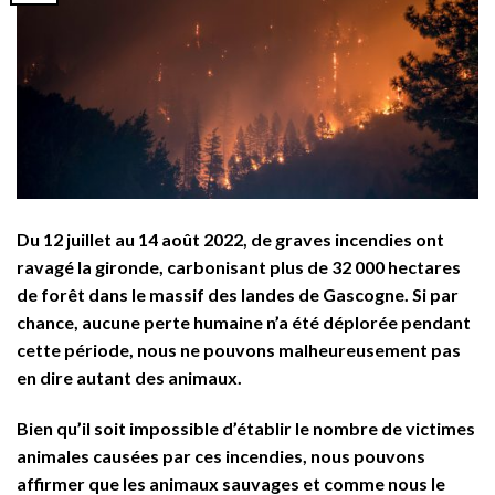
Du 12 juillet au 14 août 2022, de graves incendies ont
ravagé la gironde, carbonisant plus de 32 000 hectares
de forêt dans le massif des landes de Gascogne.
Si par
chance, aucune perte humaine n’a été déplorée pendant
cette période, nous ne pouvons malheureusement pas
en dire autant des animaux.
Bien qu’il soit impossible d’établir le nombre de victimes
animales causées par ces incendies, nous pouvons
affirmer que les animaux sauvages et comme nous le