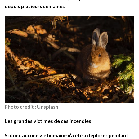
depuis plusieurs semaines
Photo credit : Unsplash
Les grandes victimes de ces incendies
Si donc aucune vie humaine n’a été à déplorer pendant