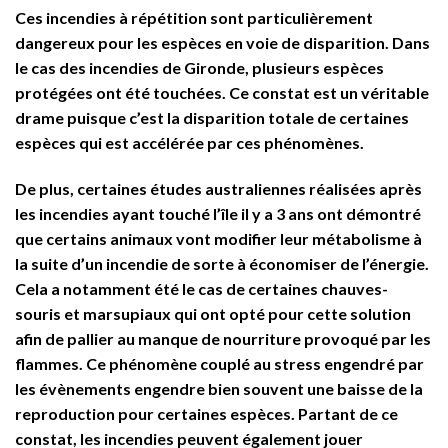
Ces incendies à répétition sont particulièrement
dangereux pour les espèces en voie de disparition. Dans
le cas des incendies de Gironde, plusieurs espèces
protégées ont été touchées. Ce constat est un véritable
drame puisque c’est la disparition totale de certaines
espèces qui est accélérée par ces phénomènes.
De plus, certaines études australiennes réalisées après
les incendies ayant touché l’île il y a 3 ans ont démontré
que certains animaux vont modifier leur métabolisme à
la suite d’un incendie de sorte à économiser de l’énergie.
Cela a notamment été le cas de certaines chauves-
souris et marsupiaux qui ont opté pour cette solution
afin de pallier au manque de nourriture provoqué par les
flammes. Ce phénomène couplé au stress engendré par
les évènements engendre bien souvent une baisse de la
reproduction pour certaines espèces. Partant de ce
constat, les incendies peuvent également jouer