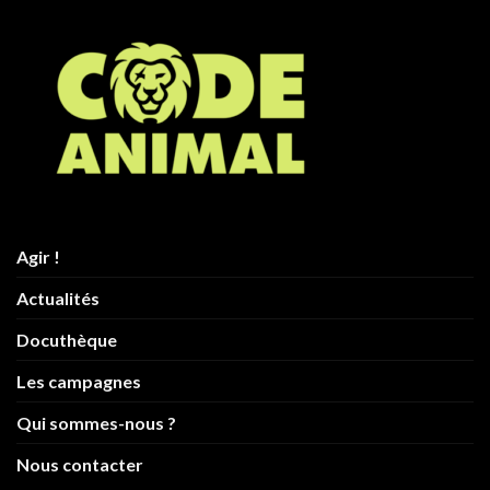
Agir !
Actualités
Docuthèque
Les campagnes
Qui sommes-nous ?
Nous contacter