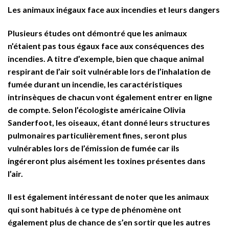
Les animaux inégaux face aux incendies et leurs dangers
Plusieurs études ont démontré que les animaux
n’étaient pas tous égaux face aux conséquences des
incendies. A titre d’exemple, bien que chaque animal
respirant de l’air soit vulnérable lors de l’inhalation de
fumée durant un incendie, les caractéristiques
intrinsèques de chacun vont également entrer en ligne
de compte. Selon l’écologiste américaine Olivia
Sanderfoot, les oiseaux, étant donné leurs structures
pulmonaires particulièrement fines, seront plus
vulnérables lors de l’émission de fumée car ils
ingéreront plus aisément les toxines présentes dans
l’air.
Il est également intéressant de noter que les animaux
qui sont habitués à ce type de phénomène ont
également plus de chance de s’en sortir que les autres