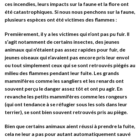
ces incendies, leurs impacts sur la faune et la flore ont
été catastrophiques. Si nous nous penchons sur la faune,
plusieurs espèces ont été victimes des flammes :
Premièrement, il y a les victimes qui n’ont pas pu fuir. Il
s’agit notamment de certains insectes, des jeunes
animaux qui n’étaient pas assez rapides pour fuir, de
jeunes oiseaux qui n’avaient pas encore pris leur envol
ou tout simplement ceux qui se sont retrouvés piégés au
milieu des flammes pendant leur fuite. Les grands
mammifères comme les sangliers et les renards ont
souvent perçu le danger assez tôt et ont pu agir. En
revanche les petits mammifères comme les rongeurs
(qui ont tendance à se réfugier sous les sols dans leur
terrier), se sont bien souvent retrouvés pris au piège.
Bien que certains animaux aient réussi à prendre la fuite,
cela ne leur a pas pour autant automatiquement sauvé