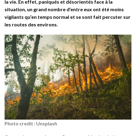
la vie. En effet, paniqués et désorientés face à la
situation, un grand nombre d’entre eux ont été moins
vigilants qu’en temps normal et se sont fait percuter sur
les routes des environs.
Photo credit : Unsplash