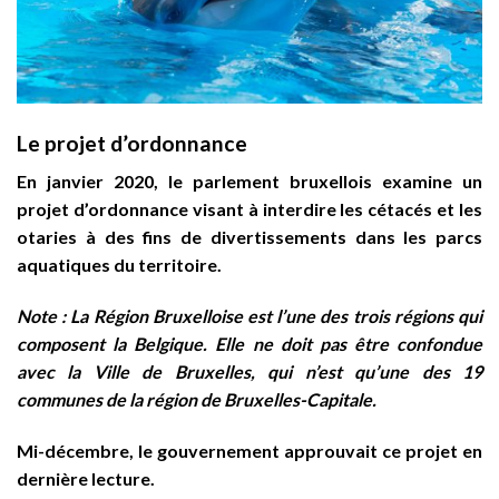
Le projet d’ordonnance
En janvier 2020, le parlement bruxellois examine un
projet d’ordonnance visant à interdire les cétacés et les
otaries à des fins de divertissements dans les parcs
aquatiques du territoire.
Note : La Région Bruxelloise est l’une des trois régions qui
composent la Belgique. Elle ne doit pas être confondue
avec la Ville de Bruxelles, qui n’est qu’une des 19
communes de la région de Bruxelles-Capitale.
Mi-décembre, le gouvernement approuvait ce projet en
dernière lecture.