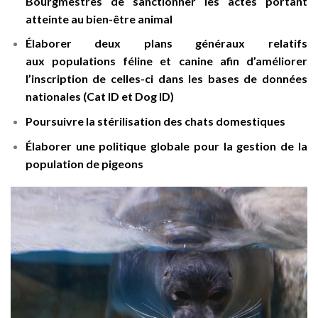
Bourgmestres de sanctionner les actes portant
atteinte au bien-être animal
Élaborer deux plans généraux relatifs
aux populations féline et canine afin d’améliorer
l’inscription de celles-ci dans les bases de données
nationales (Cat ID et Dog ID)
Poursuivre la stérilisation des chats domestiques
Élaborer une politique globale pour la gestion de la
population de pigeons