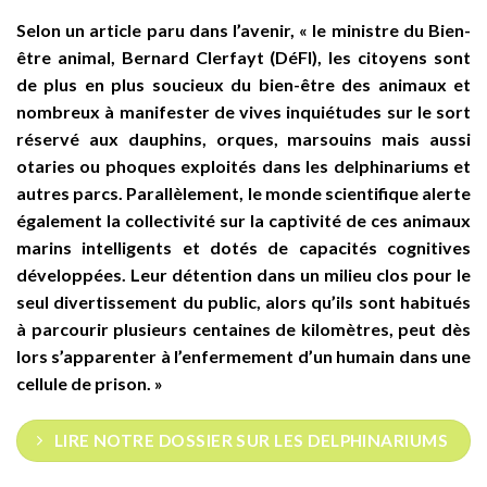
Selon un article paru dans l’avenir, « le ministre du Bien-
être animal, Bernard Clerfayt (DéFI), les citoyens sont
de plus en plus soucieux du bien-être des animaux et
nombreux à manifester de vives inquiétudes sur le sort
réservé aux dauphins, orques, marsouins mais aussi
otaries ou phoques exploités dans les delphinariums et
autres parcs. Parallèlement, le monde scientifique alerte
également la collectivité sur la captivité de ces animaux
marins intelligents et dotés de capacités cognitives
développées. Leur détention dans un milieu clos pour le
seul divertissement du public, alors qu’ils sont habitués
à parcourir plusieurs centaines de kilomètres, peut dès
lors s’apparenter à l’enfermement d’un humain dans une
cellule de prison. »
LIRE NOTRE DOSSIER SUR LES DELPHINARIUMS