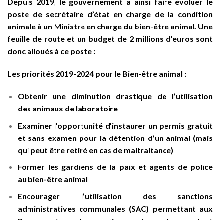
Depuis 2019, le gouvernement a ainsi faire évoluer le
poste de secrétaire d’état en charge de la condition
animale à un Ministre en charge du bien-être animal. Une
feuille de route et un budget de 2 millions d’euros sont
donc alloués à ce poste :
Les priorités 2019-2024 pour le Bien-être animal :
Obtenir une diminution drastique de l’utilisation
des animaux de laboratoire
Examiner l’opportunité d’instaurer un permis gratuit
et sans examen pour la détention d’un animal (mais
qui peut être retiré en cas de maltraitance)
Former les gardiens de la paix et agents de police
au bien-être animal
Encourager l’utilisation des sanctions
administratives communales (SAC) permettant aux