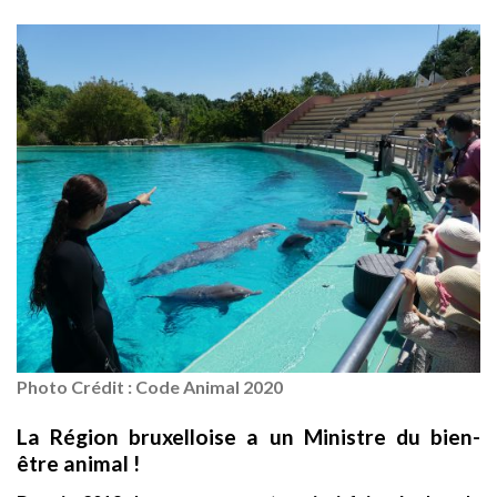
Photo Crédit : Code Animal 2020
La Région bruxelloise a un Ministre du bien-
être animal !