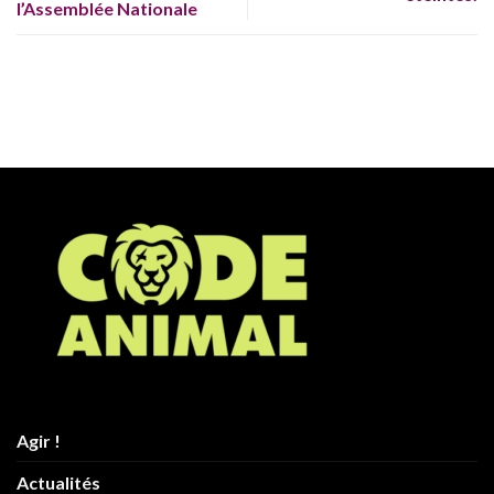
l’Assemblée Nationale
Agir !
Actualités