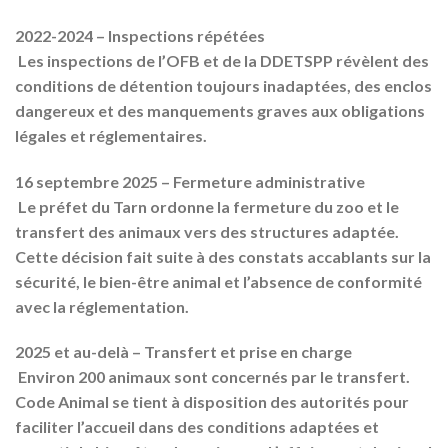
2022-2024 – Inspections répétées
Les inspections de l’OFB et de la DDETSPP révèlent des
conditions de détention toujours inadaptées, des enclos
dangereux et des manquements graves aux obligations
légales et réglementaires.
16 septembre 2025 – Fermeture administrative
Le préfet du Tarn ordonne la
fermeture du zoo
et le
transfert des animaux
vers des structures adaptée.
Cette décision fait suite à des constats accablants sur la
sécurité, le bien-être animal et l’absence de conformité
avec la réglementation.
2025 et au-delà – Transfert et prise en charge
Environ 200 animaux sont concernés par le transfert.
Code Animal se tient à disposition des autorités pour
faciliter l’accueil dans des conditions adaptées et