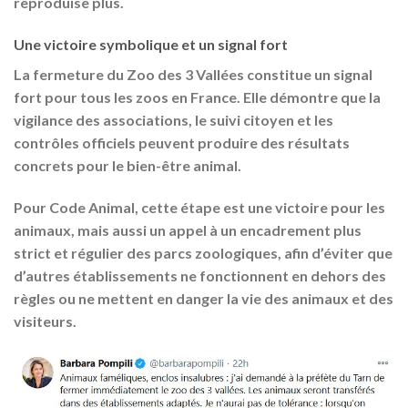
reproduise plus.
Une victoire symbolique et un signal fort
La fermeture du Zoo des 3 Vallées constitue un signal
fort pour tous les zoos en France. Elle démontre que la
vigilance des associations, le suivi citoyen et les
contrôles officiels peuvent produire des résultats
concrets pour le bien-être animal.
Pour Code Animal, cette étape est une victoire pour les
animaux, mais aussi un appel à un encadrement plus
strict et régulier des parcs zoologiques, afin d’éviter que
d’autres établissements ne fonctionnent en dehors des
règles ou ne mettent en danger la vie des animaux et des
visiteurs.