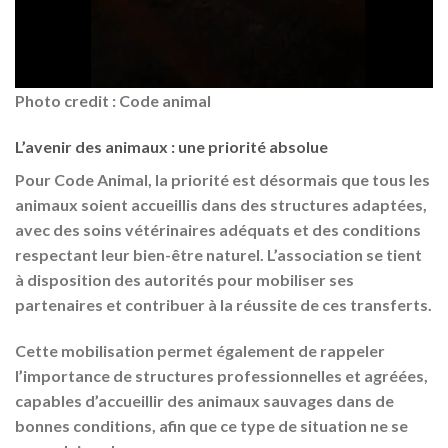
Photo credit : Code animal
L’avenir des animaux : une priorité absolue
Pour Code Animal, la priorité est désormais que tous les
animaux soient accueillis dans des structures adaptées,
avec des soins vétérinaires adéquats et des conditions
respectant leur bien-être naturel. L’association se tient
à disposition des autorités pour mobiliser ses
partenaires et contribuer à la réussite de ces transferts.
Cette mobilisation permet également de rappeler
l’importance de structures professionnelles et agréées,
capables d’accueillir des animaux sauvages dans de
bonnes conditions, afin que ce type de situation ne se