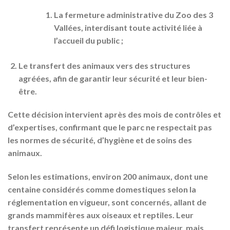
La fermeture administrative du Zoo des 3
Vallées, interdisant toute activité liée à
l’accueil du public ;
Le transfert des animaux vers des structures
agréées, afin de garantir leur sécurité et leur bien-
être.
Cette décision intervient après des mois de contrôles et
d’expertises, confirmant que le parc ne respectait pas
les normes de sécurité, d’hygiène et de soins des
animaux.
Selon les estimations, environ 200 animaux, dont une
centaine considérés comme domestiques selon la
réglementation en vigueur, sont concernés, allant de
grands mammifères aux oiseaux et reptiles. Leur
transfert représente un défi logistique majeur, mais