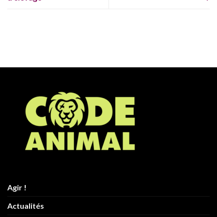
Agir !
Actualités