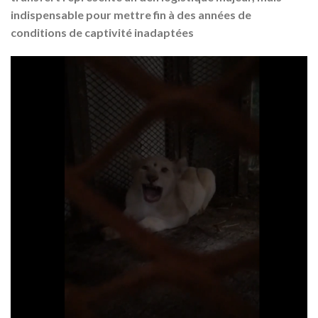
indispensable pour mettre fin à des années de
conditions de captivité inadaptées