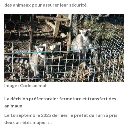
des animaux pour assurer leur sécurité.
Image : Code animal
La décision préfectorale : fermeture et transfert des
animaux
Le 16 septembre 2025 dernier, le préfet du Tarn a pris
deux arrêtés majeurs :