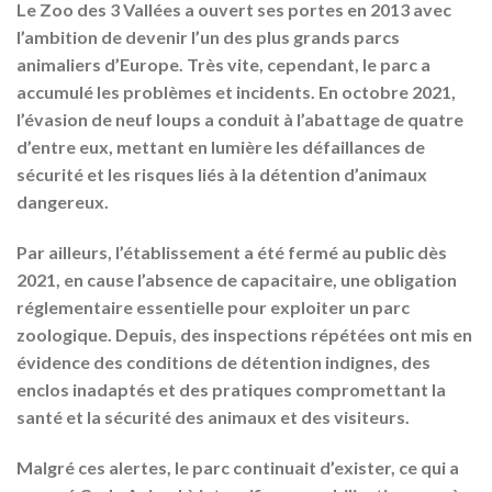
Le Zoo des 3 Vallées a ouvert ses portes en 2013 avec
l’ambition de devenir l’un des plus grands parcs
animaliers d’Europe. Très vite, cependant, le parc a
accumulé les problèmes et incidents. En octobre 2021,
l’évasion de neuf loups a conduit à l’abattage de quatre
d’entre eux, mettant en lumière les défaillances de
sécurité et les risques liés à la détention d’animaux
dangereux.
Par ailleurs, l’établissement a été fermé au public dès
2021, en cause l’absence de capacitaire, une obligation
réglementaire essentielle pour exploiter un parc
zoologique. Depuis, des inspections répétées ont mis en
évidence des conditions de détention indignes, des
enclos inadaptés et des pratiques compromettant la
santé et la sécurité des animaux et des visiteurs.
Malgré ces alertes, le parc continuait d’exister, ce qui a