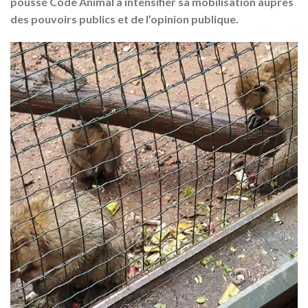
poussé Code Animal à intensifier sa mobilisation auprès
des pouvoirs publics et de l’opinion publique.