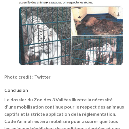
Photo credit : Twitter
Conclusion
Le dossier du Zoo des 3 Vallées illustre la nécessité
d’une mobilisation continue pour le respect des animaux
captifs et la stricte application de la réglementation.
Code Animal restera mobilisée pour assurer que tous
les animaux bénéficient de conditions adaptées et que