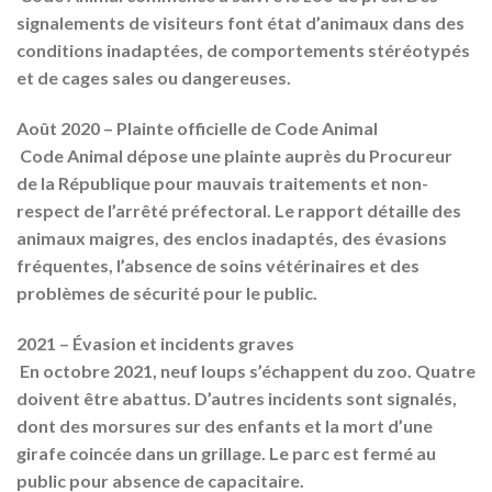
signalements de visiteurs font état d’animaux dans des
conditions inadaptées, de comportements stéréotypés
et de cages sales ou dangereuses.
Août 2020 – Plainte officielle de Code Animal
Code Animal dépose une plainte auprès du Procureur
de la République pour mauvais traitements et non-
respect de l’arrêté préfectoral. Le rapport détaille des
animaux maigres, des enclos inadaptés, des évasions
fréquentes, l’absence de soins vétérinaires et des
problèmes de sécurité pour le public.
2021 – Évasion et incidents graves
En octobre 2021, neuf loups s’échappent du zoo. Quatre
doivent être abattus. D’autres incidents sont signalés,
dont des morsures sur des enfants et la mort d’une
girafe coincée dans un grillage. Le parc est fermé au
public pour absence de capacitaire.