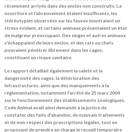
récemment arrivés dans des enclos non construits. La
nourriture et l’abreuvement étaient insuffisants, les
stéréotypies observées sur les fauves montraient un
stress évident, et certains animaux présentaient un état
de maigreur préoccupant. Des singes et autres animaux
s’échappaient de leurs enclos, et des rats ou chats
pouvaient pénétrer librement dans les cages,
constituant un risque sanitaire.
Le rapport détaillait également la saleté et la
dangerosité des cages, la détérioration des
infrastructures, ainsi que des manquements à la
réglementation, notamment l’arrêté du 25 mars 2004
sur le fonctionnement des établissements zoologiques.
Code Animal avait ainsi demandé à la justice de
constater des faits d’abandon, de mauvais traitements
et de non-respect des prescriptions légales, tout en
proposant de prendre en charge le recueil temporaire