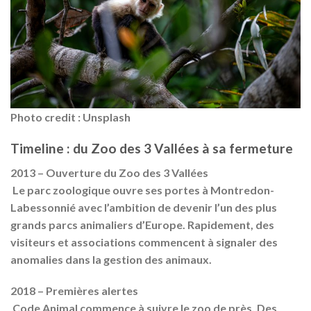
Photo credit : Unsplash
Timeline : du Zoo des 3 Vallées à sa fermeture
2013 – Ouverture du Zoo des 3 Vallées
Le parc zoologique ouvre ses portes à Montredon-
Labessonnié avec l’ambition de devenir l’un des plus
grands parcs animaliers d’Europe. Rapidement, des
visiteurs et associations commencent à signaler des
anomalies dans la gestion des animaux.
2018 – Premières alertes
Code Animal commence à suivre le zoo de près. Des