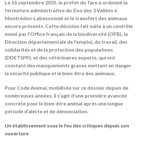
Le 16 septembre 2025, le préfet du Tarn a ordonné la
fermeture administrative du Zoo des 3 Vallées à
Montredon-Labessonnié et le transfert des animaux
encore présents. Cette décision fait suite à un contrôle
mené par l’Office français de la biodiversité (OFB), la
Direction départementale de l’emploi, du travail, des
solidarités et de la protection des populations
(DDETSPP), et des vétérinaires experts, qui ont
constaté des manquements graves mettant en danger
la sécurité publique et le bien-être des animaux.
Pour Code Animal, mobilisée sur ce dossier depuis de
nombreuses années, il s’agit d’une première avancée
concrète pour le bien-être animal après une longue
période d’alerte et de dénonciation.
Un établissement sous le feu des critiques depuis son
ouverture