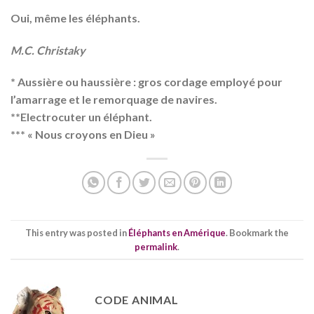
Oui, même les éléphants.
M.C. Christaky
* Aussière ou haussière : gros cordage employé pour
l’amarrage et le remorquage de navires.
**Electrocuter un éléphant.
*** « Nous croyons en Dieu »
This entry was posted in
Éléphants en Amérique
. Bookmark the
permalink
.
CODE ANIMAL