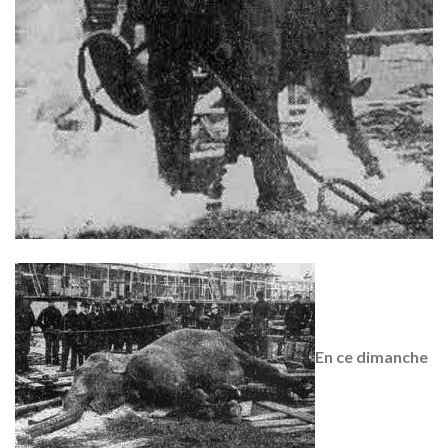
En ce dimanche