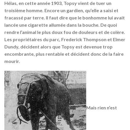
Hélas, en cette année 1903, Topsy vient de tuer un
troisième homme. Encore un gardien, qu’elle a saisi et
fracassé par terre. Il faut dire que le bonhomme lui avait
lancée une cigarette allumée dans la bouche. De quoi
rendre l’animal le plus doux fou de douleurs et de colère.
Les propriétaires du parc, Frederick Thompson et Elmer
Dundy, décident alors que Topsy est devenue trop
encombrante, plus rentable et décident donc de la faire
mourir.
Mais rien n’est