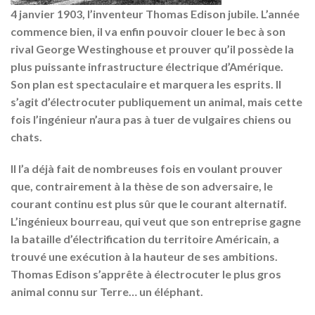
4 janvier 1903, l’inventeur Thomas Edison jubile. L’année
commence bien, il va enfin pouvoir clouer le bec à son
rival George Westinghouse et prouver qu’il possède la
plus puissante infrastructure électrique d’Amérique.
Son plan est spectaculaire et marquera les esprits. Il
s’agit d’électrocuter publiquement un animal, mais cette
fois l’ingénieur n’aura pas à tuer de vulgaires chiens ou
chats.
Il l’a déjà fait de nombreuses fois en voulant prouver
que, contrairement à la thèse de son adversaire, le
courant continu est plus sûr que le courant alternatif.
L’ingénieux bourreau, qui veut que son entreprise gagne
la bataille d’électrification du territoire Américain, a
trouvé une exécution à la hauteur de ses ambitions.
Thomas Edison s’apprête à électrocuter le plus gros
animal connu sur Terre… un éléphant.