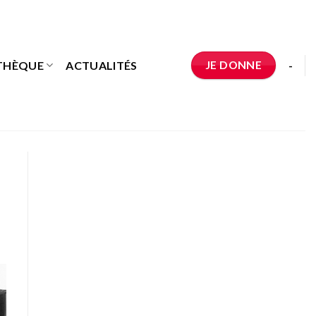
JE DONNE
THÈQUE
ACTUALITÉS
-