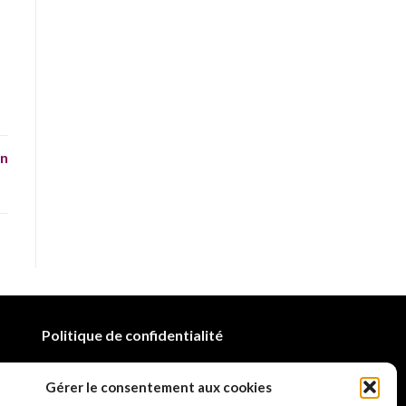
in
Politique de confidentialité
Mentions légales
Gérer le consentement aux cookies