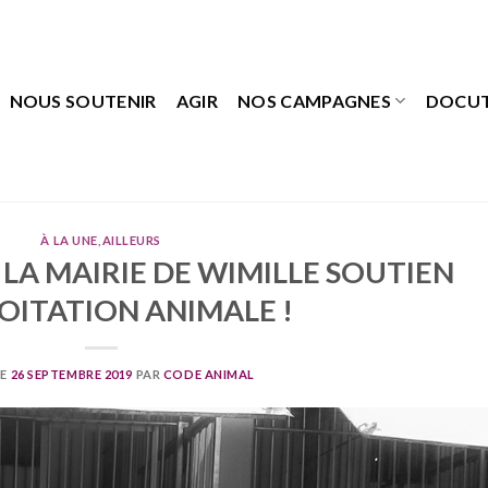
NOUS SOUTENIR
AGIR
NOS CAMPAGNES
DOCU
À LA UNE
,
AILLEURS
 LA MAIRIE DE WIMILLE SOUTIEN
LOITATION ANIMALE !
LE
26 SEPTEMBRE 2019
PAR
CODE ANIMAL