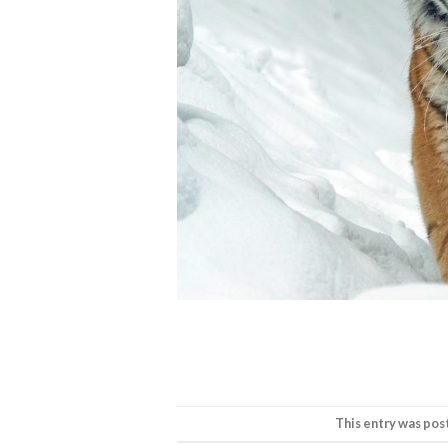
This entry was pos