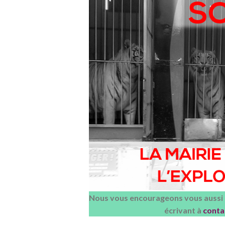
Nous vous encourageons vous aussi à
écrivant à
conta