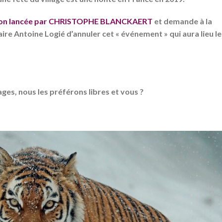
tion lancée par CHRISTOPHE BLANCKAERT
et demande à la
ire Antoine Logié d’annuler cet « événement » qui aura lieu le
es, nous les préférons libres et vous ?