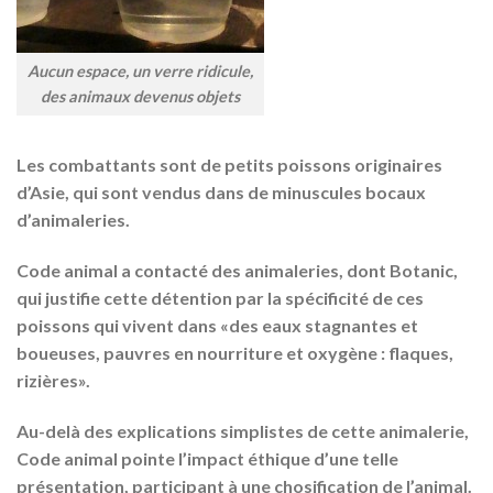
Aucun espace, un verre ridicule,
des animaux devenus objets
Les combattants sont de petits poissons originaires
d’Asie, qui sont vendus dans de minuscules bocaux
d’animaleries.
Code animal a contacté des animaleries, dont Botanic,
qui justifie cette détention par la spécificité de ces
poissons qui vivent dans «des eaux stagnantes et
boueuses, pauvres en nourriture et oxygène : flaques,
rizières».
Au-delà des explications simplistes de cette animalerie,
Code animal pointe l’impact éthique d’une telle
présentation, participant à une chosification de l’animal.