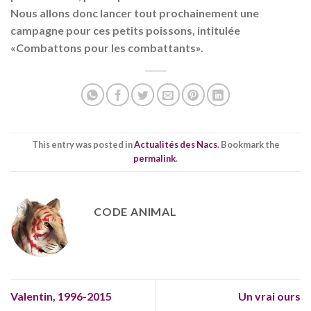
Nous allons donc lancer tout prochainement une
campagne pour ces petits poissons, intitulée
«Combattons pour les combattants».
This entry was posted in
Actualités des Nacs
. Bookmark the
permalink
.
CODE ANIMAL
Valentin, 1996-2015
Un vrai ours