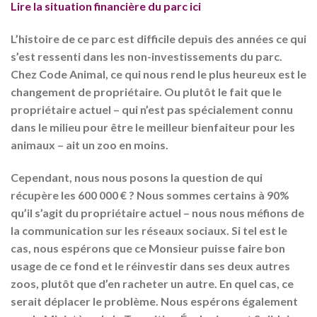
Lire la situation financière du parc ici
L’histoire de ce parc est difficile depuis des années ce qui
s’est ressenti dans les non-investissements du parc.
Chez Code Animal, ce qui nous rend le plus heureux est le
changement de propriétaire. Ou plutôt le fait que le
propriétaire actuel – qui n’est pas spécialement connu
dans le milieu pour être le meilleur bienfaiteur pour les
animaux – ait un zoo en moins.
Cependant, nous nous posons la question de qui
récupère les 600 000 € ? Nous sommes certains à 90%
qu’il s’agit du propriétaire actuel – nous nous méfions de
la communication sur les réseaux sociaux. Si tel est le
cas, nous espérons que ce Monsieur puisse faire bon
usage de ce fond et le réinvestir dans ses deux autres
zoos, plutôt que d’en racheter un autre. En quel cas, ce
serait déplacer le problème. Nous espérons également