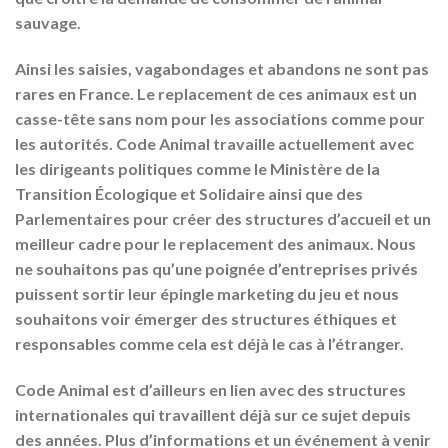
sauvage.
Ainsi les saisies, vagabondages et abandons ne sont pas
rares en France. Le replacement de ces animaux est un
casse-tête sans nom pour les associations comme pour
les autorités. Code Animal travaille actuellement avec
les dirigeants politiques comme le Ministère de la
Transition Écologique et Solidaire ainsi que des
Parlementaires pour créer des structures d’accueil et un
meilleur cadre pour le replacement des animaux. Nous
ne souhaitons pas qu’une poignée d’entreprises privés
puissent sortir leur épingle marketing du jeu et nous
souhaitons voir émerger des structures éthiques et
responsables comme cela est déjà le cas à l’étranger.
Code Animal est d’ailleurs en lien avec des structures
internationales qui travaillent déjà sur ce sujet depuis
des années. Plus d’informations et un événement à venir