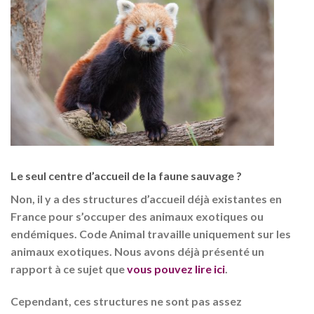
Le seul centre d’accueil de la faune sauvage ?
Non, il y a des structures d’accueil déjà existantes en
France pour s’occuper des animaux exotiques ou
endémiques. Code Animal travaille uniquement sur les
animaux exotiques. Nous avons déjà présenté un
rapport à ce sujet que
vous pouvez lire ici
.
Cependant, ces structures ne sont pas assez