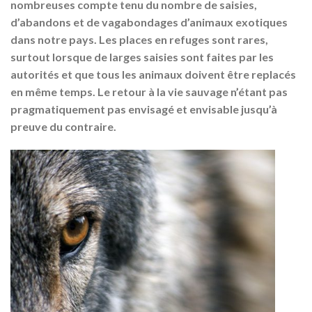
nombreuses compte tenu du nombre de saisies,
d’abandons et de vagabondages d’animaux exotiques
dans notre pays. Les places en refuges sont rares,
surtout lorsque de larges saisies sont faites par les
autorités et que tous les animaux doivent être replacés
en même temps. Le retour à la vie sauvage n’étant pas
pragmatiquement pas envisagé et envisable jusqu’à
preuve du contraire.