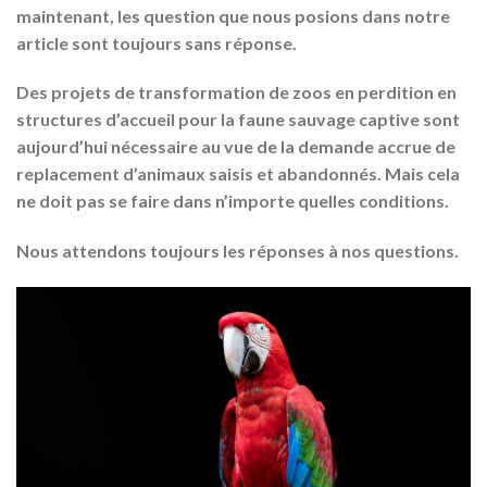
maintenant, les question que nous posions dans notre
article sont toujours sans réponse.
Des projets de transformation de zoos en perdition en
structures d’accueil pour la faune sauvage captive sont
aujourd’hui nécessaire au vue de la demande accrue de
replacement d’animaux saisis et abandonnés. Mais cela
ne doit pas se faire dans n’importe quelles conditions.
Nous attendons toujours les réponses à nos questions.