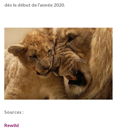
dès le début de l’année 2020.
Sources :
Rewild