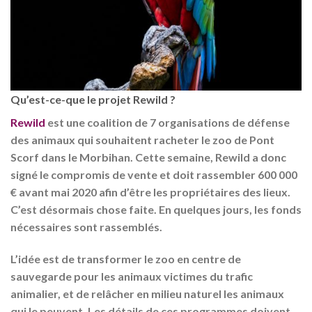
Qu’est-ce-que le projet Rewild ?
Rewild
est une coalition de 7 organisations de défense
des animaux qui souhaitent racheter le zoo de Pont
Scorf dans le Morbihan. Cette semaine, Rewild a donc
signé le compromis de vente et doit rassembler 600 000
€ avant mai 2020 afin d’être les propriétaires des lieux.
C’est désormais chose faite. En quelques jours, les fonds
nécessaires sont rassemblés.
L’idée est de transformer le zoo en centre de
sauvegarde pour les animaux victimes du trafic
animalier, et de relâcher en milieu naturel les animaux
qui le peuvent. Les détails de ces programmes doivent