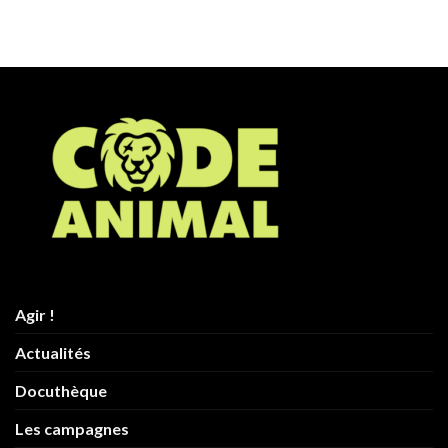
Agir !
Actualités
Docuthèque
Les campagnes