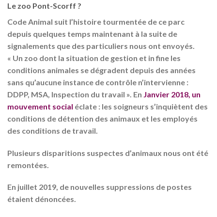
Le zoo Pont-Scorff ?
Code Animal suit l’histoire tourmentée de ce parc
depuis quelques temps maintenant à la suite de
signalements que des particuliers nous ont envoyés.
« Un zoo dont la situation de gestion et in fine les
conditions animales se dégradent depuis des années
sans qu’aucune instance de contrôle n’intervienne :
DDPP, MSA, Inspection du travail ». En
Janvier 2018, un
mouvement social
éclate : les soigneurs s’inquiètent des
conditions de détention des animaux et les employés
des conditions de travail.
Plusieurs disparitions suspectes d’animaux nous ont été
remontées.
En juillet 2019, de nouvelles suppressions de postes
étaient dénoncées.