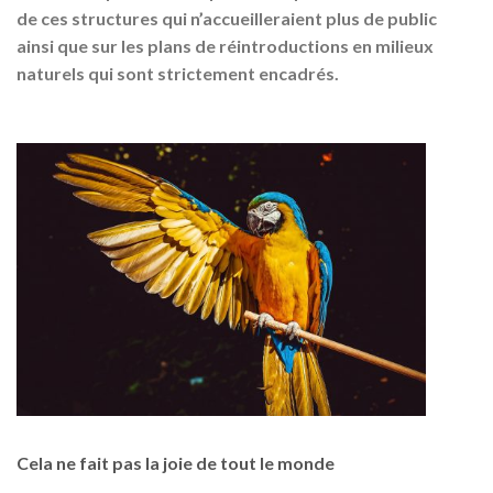
de ces structures qui n’accueilleraient plus de public
ainsi que sur les plans de réintroductions en milieux
naturels qui sont strictement encadrés.
Cela ne fait pas la joie de tout le monde