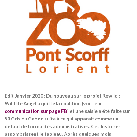
Edit Janvier 2020 : Du nouveau sur le projet Rewild :
Wildlife Angel a quitté la coalition (voir leur
communication sur page FB
) et une saisie a été faite sur
50 Gris du Gabon suite à ce qui apparait comme un
défaut de formalités administratives. Ces histoires
assombrissent le tableau. Après quelques mois