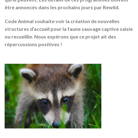
être annoncés dans les prochains jours par Rewild.
Code Animal souhaite voir la création de nouvelles
structures d’accueil pour la faune sauvage captive saisie
ou recueillie. Nous espérons que ce projet ait des
répercussions positives !