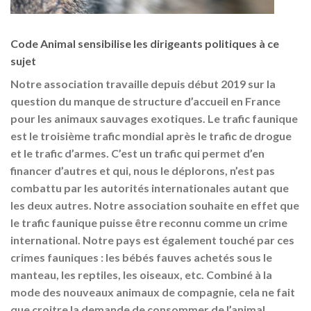
Code Animal sensibilise les dirigeants politiques à ce
sujet
Notre association travaille depuis début 2019 sur la
question du manque de structure d’accueil en France
pour les animaux sauvages exotiques. Le trafic faunique
est le troisième trafic mondial après le trafic de drogue
et le trafic d’armes. C’est un trafic qui permet d’en
financer d’autres et qui, nous le déplorons, n’est pas
combattu par les autorités internationales autant que
les deux autres. Notre association souhaite en effet que
le trafic faunique puisse être reconnu comme un crime
international. Notre pays est également touché par ces
crimes fauniques : les bébés fauves achetés sous le
manteau, les reptiles, les oiseaux, etc. Combiné à la
mode des nouveaux animaux de compagnie, cela ne fait
que croitre la demande de consommer de l’animal