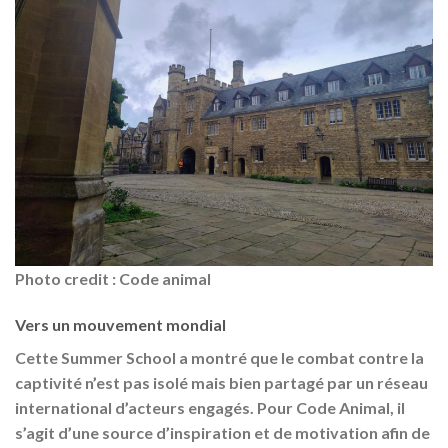
Photo credit : Code animal
Vers un mouvement mondial
Cette Summer School a montré que le combat contre la
captivité n’est pas isolé mais bien
partagé par un réseau
international d’acteurs engagés
. Pour Code Animal, il
s’agit d’une source d’inspiration et de motivation afin de