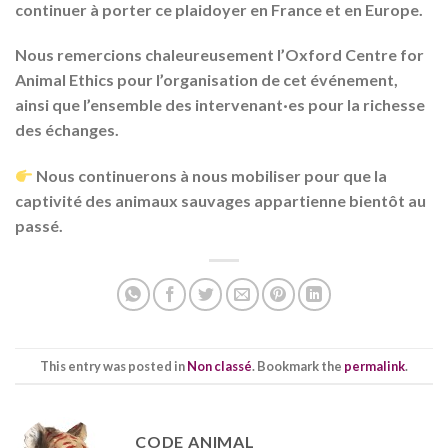
continuer à porter ce plaidoyer en France et en Europe.
Nous remercions chaleureusement l’Oxford Centre for
Animal Ethics pour l’organisation de cet événement,
ainsi que l’ensemble des intervenant·es pour la richesse
des échanges.
Nous continuerons à nous mobiliser pour que la
captivité des animaux sauvages appartienne bientôt au
passé.
This entry was posted in
Non classé
. Bookmark the
permalink
.
CODE ANIMAL