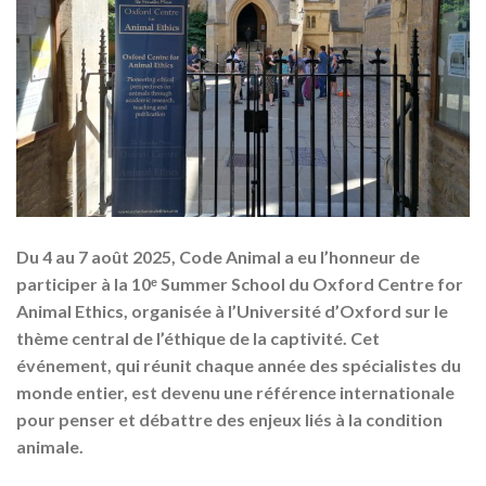
Du 4 au 7 août 2025, Code Animal a eu l’honneur de
participer à la
10ᵉ Summer School du Oxford Centre for
Animal Ethics
, organisée à l’Université d’Oxford sur le
thème central de
l’éthique de la captivité
. Cet
événement, qui réunit chaque année des spécialistes du
monde entier, est devenu une référence internationale
pour penser et débattre des enjeux liés à la condition
animale.