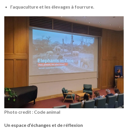
l’
aquaculture
et les élevages à fourrure.
Photo credit : Code animal
Un espace d’échanges et de réflexion