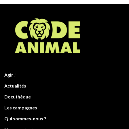
Agir !
Actualités
Docuthèque
Les campagnes
Qui sommes-nous ?