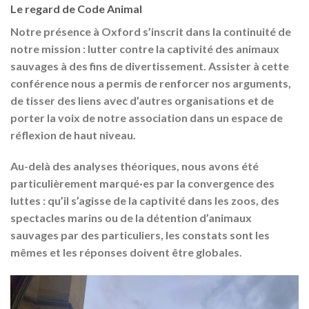
Le regard de Code Animal
Notre présence à Oxford s’inscrit dans la continuité de
notre mission :
lutter contre la captivité des animaux
sauvages à des fins de divertissement
. Assister à cette
conférence nous a permis de renforcer nos arguments,
de tisser des liens avec d’autres organisations et de
porter la voix de notre association dans un espace de
réflexion de haut niveau.
Au-delà des analyses théoriques, nous avons été
particulièrement marqué·es par la convergence des
luttes : qu’il s’agisse de la captivité dans les zoos, des
spectacles marins ou de la détention d’animaux
sauvages par des particuliers, les constats sont les
mêmes et les réponses doivent être globales.