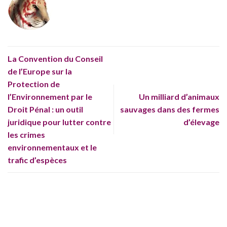
La Convention du Conseil
de l’Europe sur la
Protection de
l’Environnement par le
Un milliard d’animaux
Droit Pénal : un outil
sauvages dans des fermes
juridique pour lutter contre
d’élevage
les crimes
environnementaux et le
trafic d’espèces