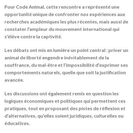
Pour Code Animal, cette rencontre a représenté une
opportunité unique de confronter nos expériences aux
recherches académiques les plus récentes, mais aussi de
constater l’ampleur du mouvement international qui
s’élève contre la captivité.
Les débats ont mis en lumière un point central : priver un
animal de liberté engendre inévitablement de la
souffrance, du mal-être et l’impossibilité d’exprimer ses
comportements naturels, quelle que soit la justification
avancée.
Les discussions ont également remis en question les
logiques économiques et politiques qui permettent ces
pratiques, tout en proposant des pistes de réflexion et
d’alternatives, qu’elles soient
juridiques, culturelles ou
éducatives
.